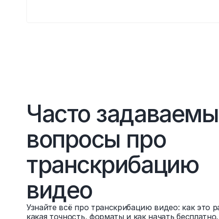
Часто задаваемы
вопросы про 
транскрибацию 
видео
Узнайте всё про транскрибацию видео: как это ра
какая точность, форматы и как начать бесплатно.