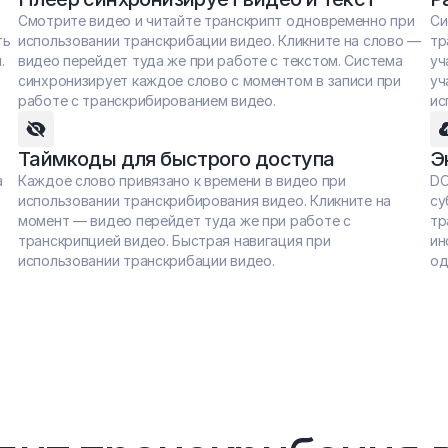
Смотрите видео и читайте транскрипт одновременно при 
Си
ь 
использовании транскрибации видео. Кликните на слово — 
тр
 
видео перейдет туда же при работе с текстом. Система 
уч
синхронизирует каждое слово с моментом в записи при 
уч
работе с транскрибированием видео.
ис
Таймкоды для быстрого доступа
Э
 
Каждое слово привязано к времени в видео при 
DO
использовании транскрибирования видео. Кликните на 
су
момент — видео перейдет туда же при работе с 
тр
транскрипцией видео. Быстрая навигация при 
ин
использовании транскрибации видео.
од