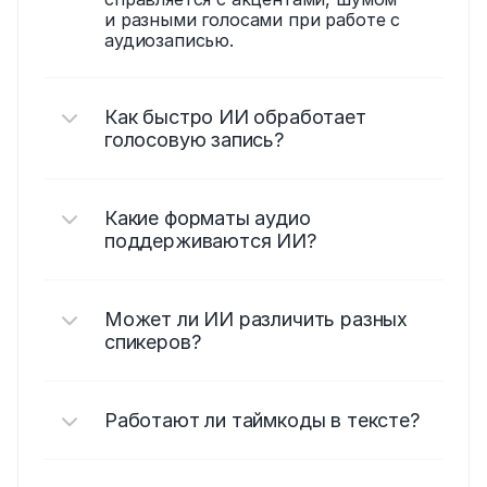
и разными голосами при работе с 
аудиозаписью.
Как быстро ИИ обработает 
голосовую запись?
Какие форматы аудио 
поддерживаются ИИ?
Может ли ИИ различить разных 
спикеров?
Работают ли таймкоды в тексте?