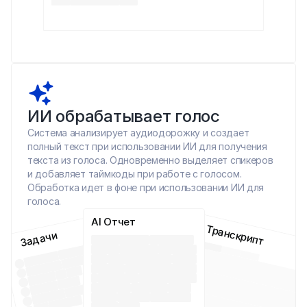
ИИ обрабатывает голос
Система анализирует аудиодорожку и создает 
полный текст при использовании ИИ для получения 
текста из голоса. Одновременно выделяет спикеров 
и добавляет таймкоды при работе с голосом. 
Обработка идет в фоне при использовании ИИ для 
голоса.
AI Отчет
Транскрипт
Задачи