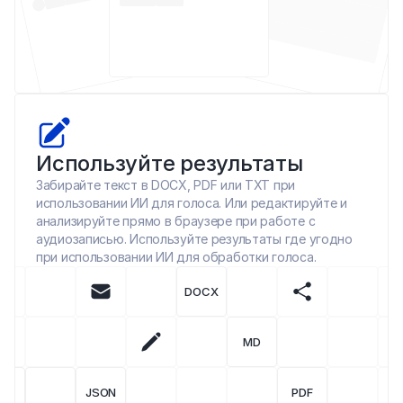
Используйте результаты
Забирайте текст в DOCX, PDF или TXT при 
использовании ИИ для голоса. Или редактируйте и 
анализируйте прямо в браузере при работе с 
аудиозаписью. Используйте результаты где угодно 
при использовании ИИ для обработки голоса.
DOCX
MD
JSON
PDF