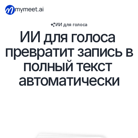
ИИ для голоса
ИИ для голоса 
превратит запись в 
полный текст 
автоматически