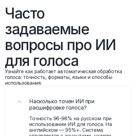
Часто 
задаваемые 
вопросы про ИИ 
для голоса
Узнайте как работает автоматическая обработка 
голоса: точность, форматы, языки и способы 
использования.
Насколько точен ИИ при 
расшифровке голоса?
Точность 96-98% на русском при 
использовании ИИ для голоса. На 
английском — 95%+. Система 
справляется с акцентами, шумом 