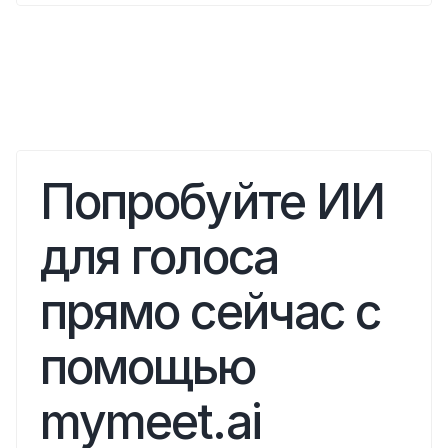
Попробуйте ИИ 
для голоса 
прямо сейчас с 
помощью 
mymeet.ai