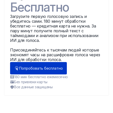
Бесплатно
Загрузите первую голосовую запись и 
убедитесь сами. 180 минут обработки 
бесплатно — кредитная карта не нужна. За 
пару минут получите полный текст с 
таймкодами и анализом при использовании 
ИИ для голоса.
Присоединяйтесь к тысячам людей которые 
экономят часы на расшифровке голоса через 
ИИ для обработки голоса.
Попробовать бесплатно
180 мин бесплатно ежемесячно
Без привязки карты
Все данные защищены