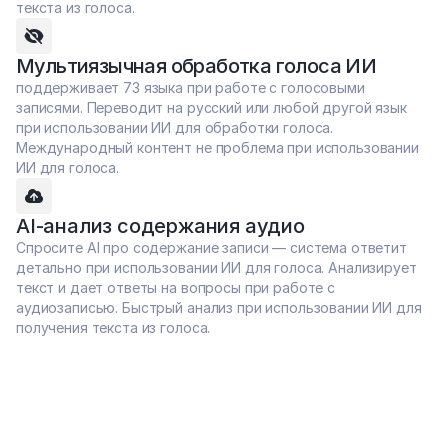
текста из голоса.
Мультиязычная обработка голоса ИИ
поддерживает 73 языка при работе с голосовыми 
записями. Переводит на русский или любой другой язык 
при использовании ИИ для обработки голоса. 
Международный контент не проблема при использовании 
ИИ для голоса.
AI-анализ содержания аудио
Спросите AI про содержание записи — система ответит 
детально при использовании ИИ для голоса. Анализирует 
текст и дает ответы на вопросы при работе с 
аудиозаписью. Быстрый анализ при использовании ИИ для 
получения текста из голоса.