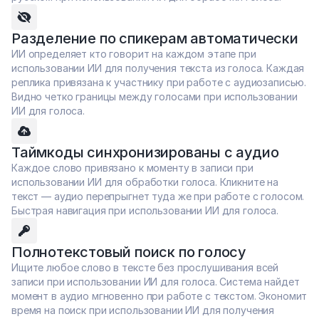
Разделение по спикерам автоматически
ИИ определяет кто говорит на каждом этапе при 
использовании ИИ для получения текста из голоса. Каждая 
реплика привязана к участнику при работе с аудиозаписью. 
Видно четко границы между голосами при использовании 
ИИ для голоса.
Таймкоды синхронизированы с аудио
Каждое слово привязано к моменту в записи при 
использовании ИИ для обработки голоса. Кликните на 
текст — аудио перепрыгнет туда же при работе с голосом. 
Быстрая навигация при использовании ИИ для голоса.
Полнотекстовый поиск по голосу
Ищите любое слово в тексте без прослушивания всей 
записи при использовании ИИ для голоса. Система найдет 
момент в аудио мгновенно при работе с текстом. Экономит 
время на поиск при использовании ИИ для получения 