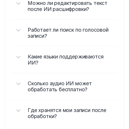
Можно ли редактировать текст 
после ИИ расшифровки?
Работает ли поиск по голосовой 
записи?
Какие языки поддерживаются 
ИИ?
Сколько аудио ИИ может 
обработать бесплатно?
Где хранятся мои записи после 
обработки?