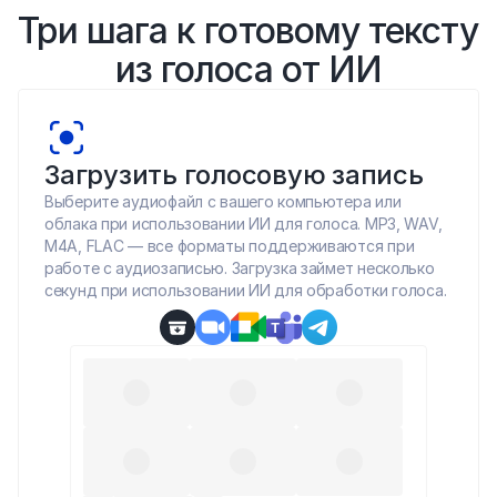
Три шага к готовому тексту 
из голоса от ИИ
Загрузить голосовую запись
Выберите аудиофайл с вашего компьютера или 
облака при использовании ИИ для голоса. MP3, WAV, 
M4A, FLAC — все форматы поддерживаются при 
работе с аудиозаписью. Загрузка займет несколько 
секунд при использовании ИИ для обработки голоса.