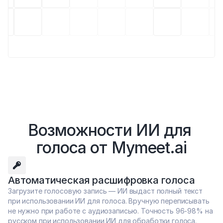
Возможности ИИ для 
голоса от Mymeet.ai
Автоматическая расшифровка голоса
Загрузите голосовую запись — ИИ выдаст полный текст 
при использовании ИИ для голоса. Вручную переписывать 
не нужно при работе с аудиозаписью. Точность 96-98% на 
русском при использовании ИИ для обработки голоса.