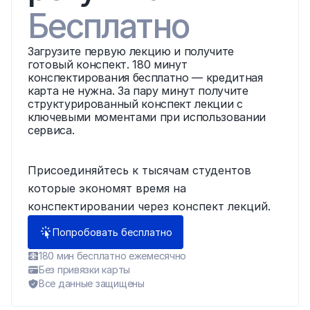
Бесплатно
Загрузите первую лекцию и получите 
готовый конспект. 180 минут 
конспектирования бесплатно — кредитная 
карта не нужна. За пару минут получите 
структурированный конспект лекции с 
ключевыми моментами при использовании 
сервиса.
Присоединяйтесь к тысячам студентов 
которые экономят время на 
конспектировании через конспект лекций.
Попробовать бесплатно
180 мин бесплатно ежемесячно
Без привязки карты
Все данные защищены