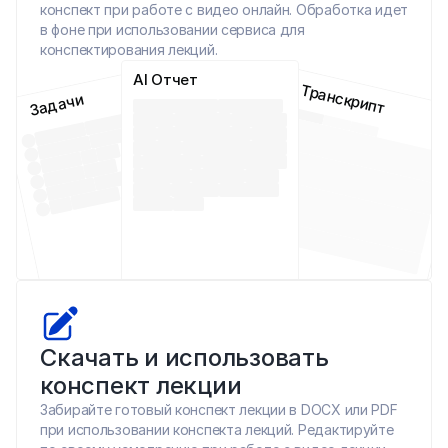
конспект при работе с видео онлайн. Обработка идет 
в фоне при использовании сервиса для 
конспектирования лекций.
AI Отчет
Транскрипт
Задачи
Скачать и использовать 
конспект лекции
Забирайте готовый конспект лекции в DOCX или PDF 
при использовании конспекта лекций. Редактируйте 