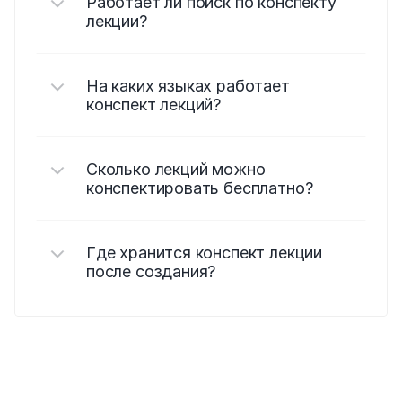
Работает ли поиск по конспекту 
лекции?
На каких языках работает 
конспект лекций?
Сколько лекций можно 
конспектировать бесплатно?
Где хранится конспект лекции 
после создания?