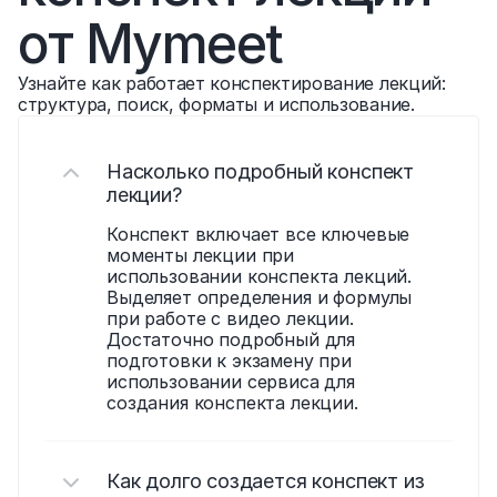
от Mymeet
Узнайте как работает конспектирование лекций: 
структура, поиск, форматы и использование.
Насколько подробный конспект 
лекции?
Конспект включает все ключевые 
моменты лекции при 
использовании конспекта лекций. 
Выделяет определения и формулы 
при работе с видео лекции. 
Достаточно подробный для 
подготовки к экзамену при 
использовании сервиса для 
создания конспекта лекции.
Как долго создается конспект из 