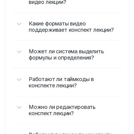
видео лекции?
Какие форматы видео 
поддерживает конспект лекции?
Может ли система выделить 
формулы и определения?
Работают ли таймкоды в 
конспекте лекции?
Можно ли редактировать 
конспект лекции?