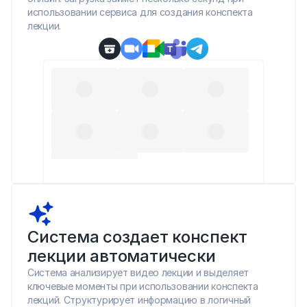
использовании сервиса для создания конспекта 
лекции.
Система создает конспект 
лекции автоматически
Система анализирует видео лекции и выделяет 
ключевые моменты при использовании конспекта 
лекций. Структурирует информацию в логичный 