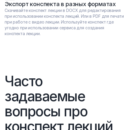
Экспорт конспекта в разных форматах
Скачивайте конспект лекции в DOCX для редактирования 
при использовании конспекта лекций. Или в PDF для печати 
при работе с видео лекции. Используйте конспект где 
угодно при использовании сервиса для создания 
конспекта лекции.
Часто 
задаваемые 
вопросы про 
конспект лекций