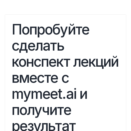
Попробуйте 
сделать 
конспект лекций 
вместе с 
mymeet.ai и 
получите 
результат