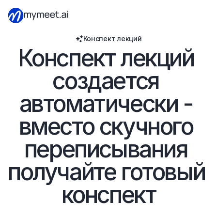
Конспект лекций
Конспект лекций 
создается 
автоматически - 
вместо скучного 
переписывания 
получайте готовый 
конспект