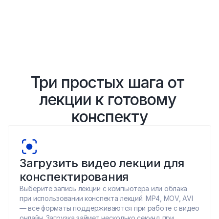
Три простых шага от 
лекции к готовому 
конспекту
Загрузить видео лекции для 
конспектирования
Выберите запись лекции с компьютера или облака 
при использовании конспекта лекций. MP4, MOV, AVI 
— все форматы поддерживаются при работе с видео 
онлайн. Загрузка займет несколько секунд при 