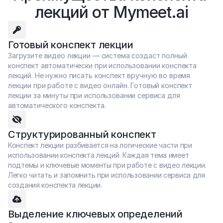
лекций от Mymeet.ai
Готовый конспект лекции 
Загрузите видео лекции — система создаст полный 
конспект автоматически при использовании конспекта 
лекций. Не нужно писать конспект вручную во время 
лекции при работе с видео онлайн. Готовый конспект 
лекции за минуты при использовании сервиса для 
автоматического конспекта.
Структурированный конспект
Конспект лекции разбивается на логические части при 
использовании конспекта лекций. Каждая тема имеет 
подтемы и ключевые моменты при работе с видео лекции. 
Легко читать и запомнить при использовании сервиса для 
создания конспекта лекции.
Выделение ключевых определений