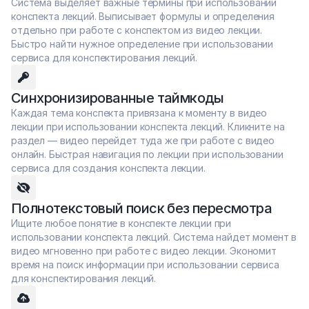
Система выделяет важные термины при использовании 
конспекта лекций. Выписывает формулы и определения 
отдельно при работе с конспектом из видео лекции. 
Быстро найти нужное определение при использовании 
сервиса для конспектирования лекций.
Синхронизированные таймкоды
Каждая тема конспекта привязана к моменту в видео 
лекции при использовании конспекта лекций. Кликните на 
раздел — видео перейдет туда же при работе с видео 
онлайн. Быстрая навигация по лекции при использовании 
сервиса для создания конспекта лекции.
Полнотекстовый поиск без пересмотра
Ищите любое понятие в конспекте лекции при 
использовании конспекта лекций. Система найдет момент в 
видео мгновенно при работе с видео лекции. Экономит 
время на поиск информации при использовании сервиса 
для конспектирования лекций.