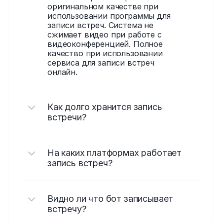
оригинальном качестве при 
использовании программы для 
записи встреч. Система не 
сжимает видео при работе с 
видеоконференцией. Полное 
качество при использовании 
сервиса для записи встреч 
онлайн.
Как долго хранится запись 
встречи?
На каких платформах работает 
запись встреч?
Видно ли что бот записывает 
встречу?