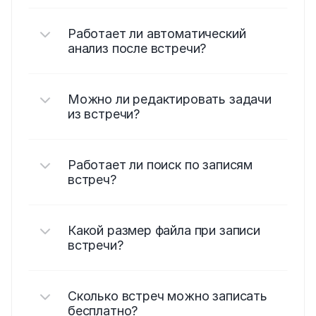
Работает ли автоматический 
анализ после встречи?
Можно ли редактировать задачи 
из встречи?
Работает ли поиск по записям 
встреч?
Какой размер файла при записи 
встречи?
Сколько встреч можно записать 
бесплатно?