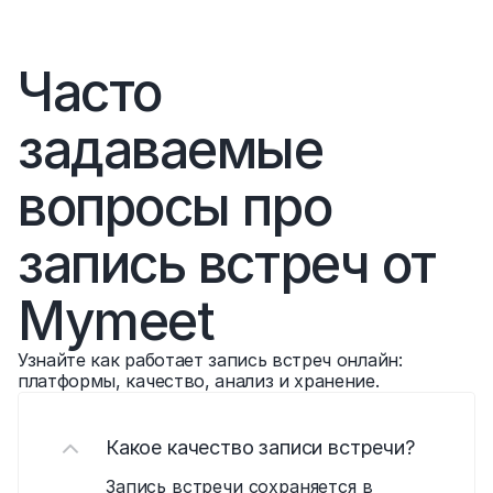
Часто 
задаваемые 
вопросы про 
запись встреч от 
Mymeet
Узнайте как работает запись встреч онлайн: 
платформы, качество, анализ и хранение.
Какое качество записи встречи?
Запись встречи сохраняется в 