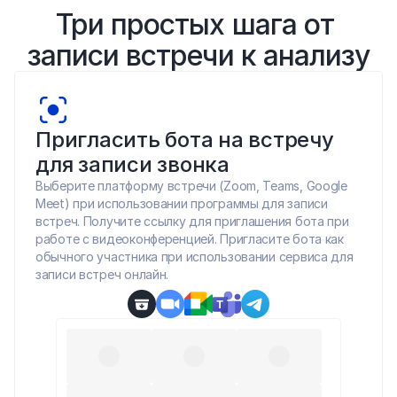
Три простых шага от 
записи встречи к анализу
Пригласить бота на встречу 
для записи звонка
Выберите платформу встречи (Zoom, Teams, Google 
Meet) при использовании программы для записи 
встреч. Получите ссылку для приглашения бота при 
работе с видеоконференцией. Пригласите бота как 
обычного участника при использовании сервиса для 
записи встреч онлайн.