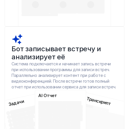
Бот записывает встречу и 
анализирует её
Система подключается и начинает запись встречи 
при использовании программы для записи встреч. 
Параллельно анализирует контент при работе с 
видеоконференцией. После встречи готов полный 
отчет при использовании сервиса для записи встреч.
AI Отчет
Транскрипт
Задачи