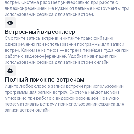
встреч. Система работает универсально при работе с 
видеоконференцией. Не нужны отдельные инструменты при 
использовании сервиса для записи встреч.
Встроенный видеоплеер
Смотрите запись встречи и читайте транскрибацию 
одновременно при использовании программы для записи 
встреч. Кликните на текст — встреча перейдет туда же при 
работе с видеоконференцией. Удобная навигация при 
использовании сервиса для записи встреч онлайн.
Полный поиск по встречам
Ищите любое слово в записи встречи при использовании 
программы для записи встреч. Система найдет момент 
мгновенно при работе с видеоконференцией. Не нужно 
пересматривать встречу при использовании сервиса для 
записи встреч онлайн.