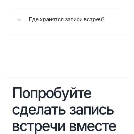
Где хранятся записи встреч?
Попробуйте 
сделать запись 
встречи вместе 