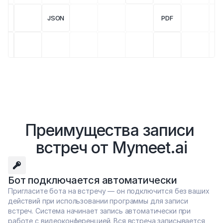
JSON
PDF
Преимущества записи 
встреч от Mymeet.ai
Бот подключается автоматически
Пригласите бота на встречу — он подключится без ваших 
действий при использовании программы для записи 
встреч. Система начинает запись автоматически при 
работе с видеоконференцией. Вся встреча записывается 