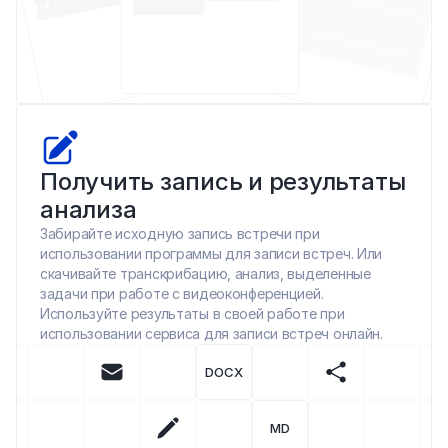
Получить запись и результаты 
анализа
Забирайте исходную запись встречи при 
использовании программы для записи встреч. Или 
скачивайте транскрибацию, анализ, выделенные 
задачи при работе с видеоконференцией. 
Используйте результаты в своей работе при 
использовании сервиса для записи встреч онлайн.
DOCX
MD