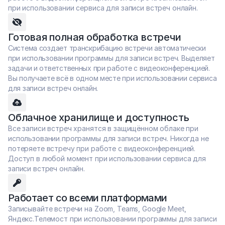
при использовании сервиса для записи встреч онлайн.
Готовая полная обработка встречи
Система создает транскрибацию встречи автоматически 
при использовании программы для записи встреч. Выделяет 
задачи и ответственных при работе с видеоконференцией. 
Вы получаете всё в одном месте при использовании сервиса 
для записи встреч онлайн.
Облачное хранилище и доступность
Все записи встреч хранятся в защищённом облаке при 
использовании программы для записи встреч. Никогда не 
потеряете встречу при работе с видеоконференцией. 
Доступ в любой момент при использовании сервиса для 
записи встреч онлайн.
Работает со всеми платформами
Записывайте встречи на Zoom, Teams, Google Meet, 
Яндекс.Телемост при использовании программы для записи 