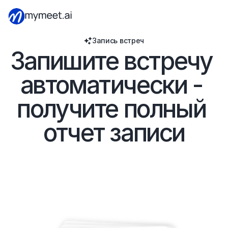
Запись встреч
Запишите встречу 
автоматически - 
получите полный 
отчет записи