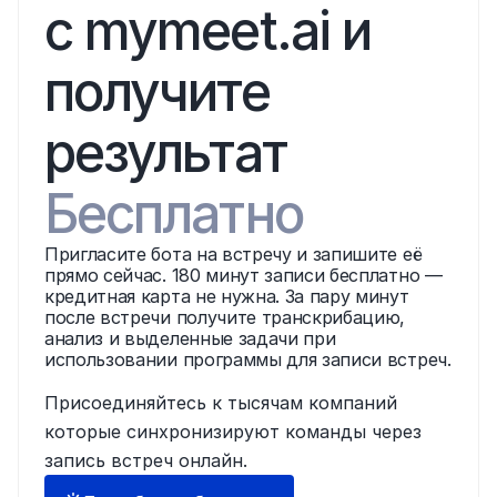
с mymeet.ai и 
получите 
результат
Бесплатно
Пригласите бота на встречу и запишите её 
прямо сейчас. 180 минут записи бесплатно — 
кредитная карта не нужна. За пару минут 
после встречи получите транскрибацию, 
анализ и выделенные задачи при 
использовании программы для записи встреч.
Присоединяйтесь к тысячам компаний 
которые синхронизируют команды через 
запись встреч онлайн.