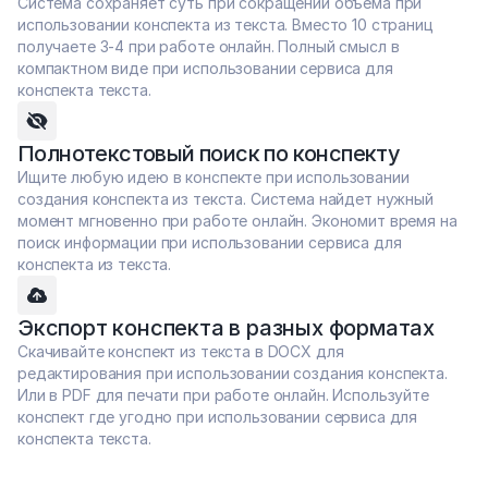
Система сохраняет суть при сокращении объема при 
использовании конспекта из текста. Вместо 10 страниц 
получаете 3-4 при работе онлайн. Полный смысл в 
компактном виде при использовании сервиса для 
конспекта текста.
Полнотекстовый поиск по конспекту
Ищите любую идею в конспекте при использовании 
создания конспекта из текста. Система найдет нужный 
момент мгновенно при работе онлайн. Экономит время на 
поиск информации при использовании сервиса для 
конспекта из текста.
Экспорт конспекта в разных форматах
Скачивайте конспект из текста в DOCX для 
редактирования при использовании создания конспекта. 
Или в PDF для печати при работе онлайн. Используйте 
конспект где угодно при использовании сервиса для 
конспекта текста.