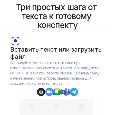
Три простых шага от 
текста к готовому 
конспекту
Вставить текст или загрузить 
файл
Скопируйте текст и вставьте в окно при 
использовании конспекта из текста. Или загрузите 
DOCX, PDF файл при работе онлайн. Система сразу 
начнет анализ при использовании сервиса для 
создания конспекта из текста.