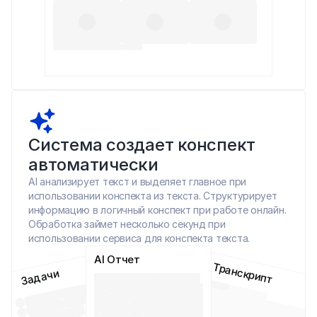
Система создает конспект 
автоматически
AI анализирует текст и выделяет главное при 
использовании конспекта из текста. Структурирует 
информацию в логичный конспект при работе онлайн. 
Обработка займет несколько секунд при 
использовании сервиса для конспекта текста.
AI Отчет
Транскрипт
Задачи