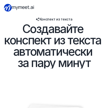
Конспект из текста
Создавайте 
конспект из текста 
автоматически 
за пару минут