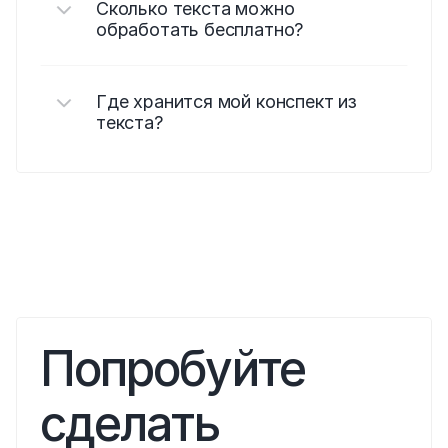
Сколько текста можно 
обработать бесплатно?
Где хранится мой конспект из 
текста?
Попробуйте 
сделать 