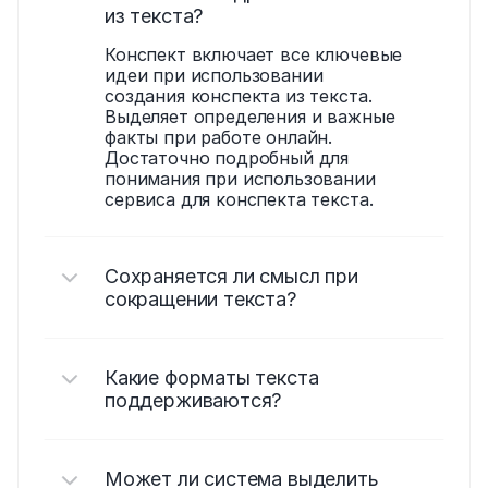
из текста?
Конспект включает все ключевые 
идеи при использовании 
создания конспекта из текста. 
Выделяет определения и важные 
факты при работе онлайн. 
Достаточно подробный для 
понимания при использовании 
сервиса для конспекта текста.
Сохраняется ли смысл при 
сокращении текста?
Какие форматы текста 
поддерживаются?
Может ли система выделить 