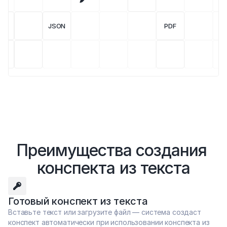
JSON
PDF
Преимущества создания 
конспекта из текста
Готовый конспект из текста
Вставьте текст или загрузите файл — система создаст 
конспект автоматически при использовании конспекта из 