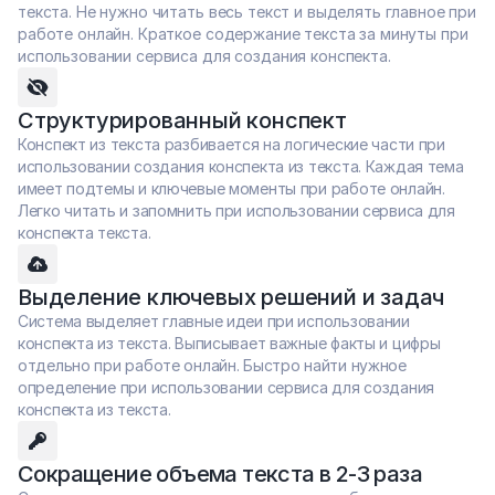
текста. Не нужно читать весь текст и выделять главное при 
работе онлайн. Краткое содержание текста за минуты при 
использовании сервиса для создания конспекта.
Структурированный конспект
Конспект из текста разбивается на логические части при 
использовании создания конспекта из текста. Каждая тема 
имеет подтемы и ключевые моменты при работе онлайн. 
Легко читать и запомнить при использовании сервиса для 
конспекта текста.
Выделение ключевых решений и задач
Система выделяет главные идеи при использовании 
конспекта из текста. Выписывает важные факты и цифры 
отдельно при работе онлайн. Быстро найти нужное 
определение при использовании сервиса для создания 
конспекта из текста.
Сокращение объема текста в 2-3 раза