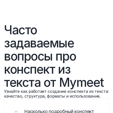
Часто 
задаваемые 
вопросы про 
конспект из 
текста от Mymeet
Узнайте как работает создание конспекта из текста: 
качество, структура, форматы и использование.
Насколько подробный конспект 