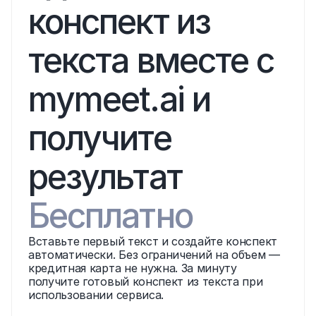
конспект из 
текста вместе с 
mymeet.ai и 
получите 
результат
Бесплатно
Вставьте первый текст и создайте конспект 
автоматически. Без ограничений на объем — 
кредитная карта не нужна. За минуту 
получите готовый конспект из текста при 
использовании сервиса.