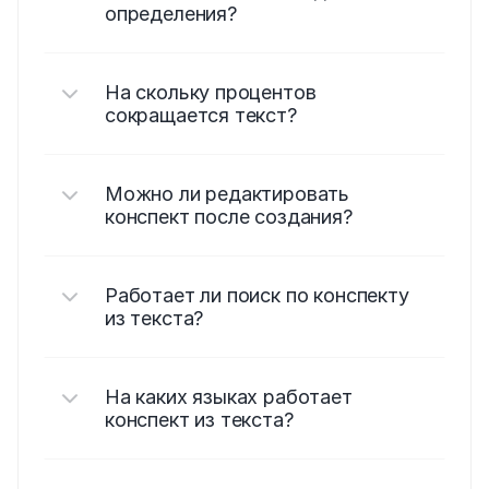
определения?
На скольку процентов 
сокращается текст?
Можно ли редактировать 
конспект после создания?
Работает ли поиск по конспекту 
из текста?
На каких языках работает 
конспект из текста?