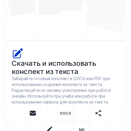
Скачать и использовать 
конспект из текста
Забирайте готовый конспект в DOCX или PDF при 
использовании создания конспекта из текста. 
Редактируйте по своему усмотрению при работе 
онлайн. Используйте при учебе или работе при 
использовании сервиса для конспекта из текста.
DOCX
MD