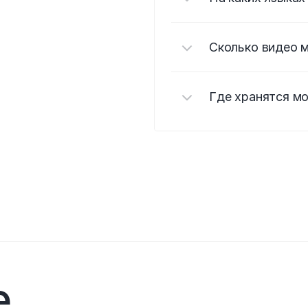
Сколько видео 
Где хранятся мо
 