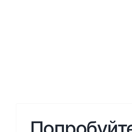
Попробуйте