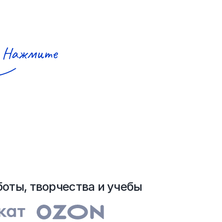
Нажмите
боты, творчества и учебы