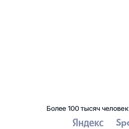
Более 100 тысяч человек