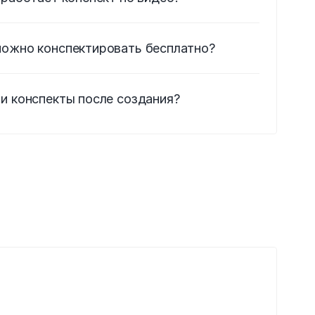
можно конспектировать бесплатно?
и конспекты после создания?