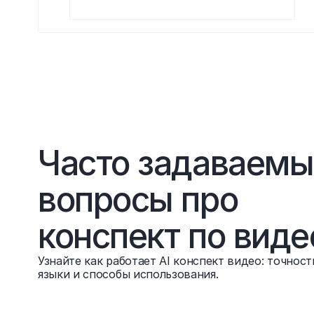
Часто задаваемы
вопросы про 
конспект по виде
Узнайте как работает AI конспект видео: точност
языки и способы использования.