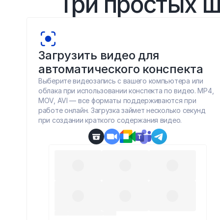
Три простых ш
Загрузить видео для 
автоматического конспекта
Выберите видеозапись с вашего компьютера или 
облака при использовании конспекта по видео. MP4, 
MOV, AVI — все форматы поддерживаются при 
работе онлайн. Загрузка займет несколько секунд 
при создании краткого содержания видео.