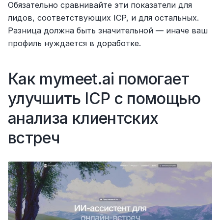
Обязательно сравнивайте эти показатели для 
лидов, соответствующих ICP, и для остальных. 
Разница должна быть значительной — иначе ваш 
профиль нуждается в доработке.
Как mymeet.ai помогает 
улучшить ICP с помощью 
анализа клиентских 
встреч