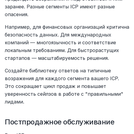
заранее. Разные сегменты ICP имеют разные 
опасения.
Например, для финансовых организаций критична 
безопасность данных. Для международных 
компаний — многоязычность и соответствие 
локальным требованиям. Для быстрорастущих 
стартапов — масштабируемость решения.
Создайте библиотеку ответов на типичные 
возражения для каждого сегмента вашего ICP. 
Это сокращает цикл продаж и повышает 
уверенность сейлзов в работе с "правильными" 
лидами.
Постпродажное обслуживание