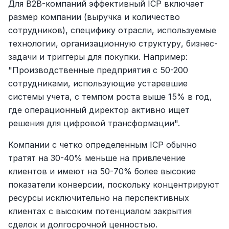
Для B2B-компаний эффективный ICP включает 
размер компании (выручка и количество 
сотрудников), специфику отрасли, используемые 
технологии, организационную структуру, бизнес-
задачи и триггеры для покупки. Например: 
"Производственные предприятия с 50-200 
сотрудниками, использующие устаревшие 
системы учета, с темпом роста выше 15% в год, 
где операционный директор активно ищет 
решения для цифровой трансформации".
Компании с четко определенным ICP обычно 
тратят на 30-40% меньше на привлечение 
клиентов и имеют на 50-70% более высокие 
показатели конверсии, поскольку концентрируют 
ресурсы исключительно на перспективных 
клиентах с высоким потенциалом закрытия 
сделок и долгосрочной ценностью.