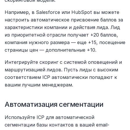
Например, в Salesforce или HubSpot вы можете 
настроить автоматическое присвоение баллов за 
характеристики компании и действия лида. Лид 
из приоритетной отрасли получает +20 баллов, 
компания нужного размера — еще +15, посещение 
страницы цен — дополнительные +10.
Интегрируйте скоринг с системой оповещений и 
маршрутизацией лидов. Пусть лиды с высоким 
соответствием ICP автоматически попадают к 
вашим лучшим менеджерам.
Автоматизация сегментации
Используйте ICP для автоматической 
сегментации базы контактов в вашей email-