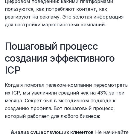
цифровом поведении: какими платформами 
пользуются, как потребляют контент, как 
реагируют на рекламу. Это золотая информация 
для настройки маркетинговых кампаний.
Пошаговый процесс 
создания эффективного 
ICP
Когда я помогал телеком-компании пересмотреть 
их ICP, мы увеличили средний чек на 43% за три 
месяца. Секрет был в методичном подходе к 
созданию профиля. Вот пошаговый процесс, 
который работает для любого бизнеса:
Анализ существующих клиентов
 Не начинайте 