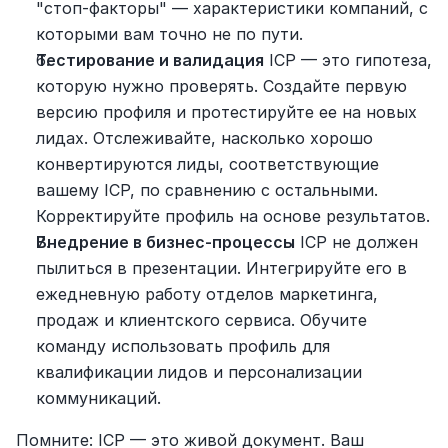
"стоп-факторы" — характеристики компаний, с 
которыми вам точно не по пути.
Тестирование и валидация
 ICP — это гипотеза, 
которую нужно проверять. Создайте первую 
версию профиля и протестируйте ее на новых 
лидах. Отслеживайте, насколько хорошо 
конвертируются лиды, соответствующие 
вашему ICP, по сравнению с остальными. 
Корректируйте профиль на основе результатов.
Внедрение в бизнес-процессы
 ICP не должен 
пылиться в презентации. Интегрируйте его в 
ежедневную работу отделов маркетинга, 
продаж и клиентского сервиса. Обучите 
команду использовать профиль для 
квалификации лидов и персонализации 
коммуникаций.
Помните: ICP — это живой документ. Ваш 