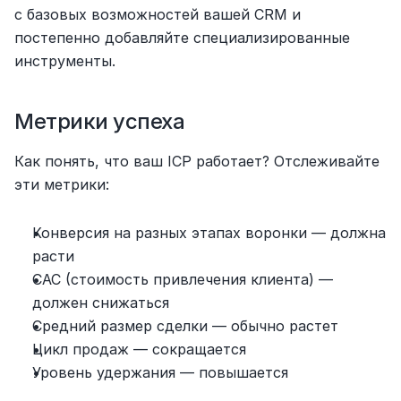
с базовых возможностей вашей CRM и 
постепенно добавляйте специализированные 
инструменты.
Метрики успеха
Как понять, что ваш ICP работает? Отслеживайте 
эти метрики:
Конверсия на разных этапах воронки — должна 
расти
CAC (стоимость привлечения клиента) — 
должен снижаться
Средний размер сделки — обычно растет
Цикл продаж — сокращается
Уровень удержания — повышается