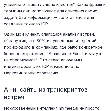
упоминают ваши лучшие клиенты? Какие фразы и 
термины они используют для описания своих 
задач? Эта информация — золотая жила для 
создания точного ICP.
Один мой клиент, благодаря анализу встреч, 
обнаружил, что 80% их успешных внедрений 
происходило в компаниях, где было конкретное 
болевое выражение: "У нас все в Excel, и мы уже 
не справляемся". Это стало ключевым 
индикатором в их ICP и изменило их 
маркетинговую стратегию.
AI-инсайты из транскриптов 
встреч
Искусственный интеллект mymeet.ai не просто 