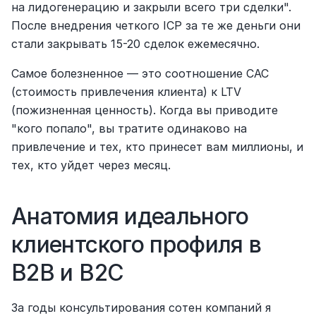
на лидогенерацию и закрыли всего три сделки". 
После внедрения четкого ICP за те же деньги они 
стали закрывать 15-20 сделок ежемесячно.
Самое болезненное — это соотношение CAC 
(стоимость привлечения клиента) к LTV 
(пожизненная ценность). Когда вы приводите 
"кого попало", вы тратите одинаково на 
привлечение и тех, кто принесет вам миллионы, и 
тех, кто уйдет через месяц.
Анатомия идеального 
клиентского профиля в 
B2B и B2C
За годы консультирования сотен компаний я 