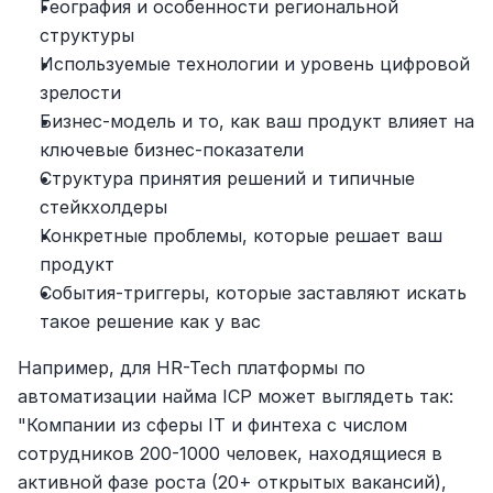
География и особенности региональной 
структуры
Используемые технологии и уровень цифровой 
зрелости
Бизнес-модель и то, как ваш продукт влияет на 
ключевые бизнес-показатели
Структура принятия решений и типичные 
стейкхолдеры
Конкретные проблемы, которые решает ваш 
продукт
События-триггеры, которые заставляют искать 
такое решение как у вас
Например, для HR-Tech платформы по 
автоматизации найма ICP может выглядеть так: 
"Компании из сферы IT и финтеха с числом 
сотрудников 200-1000 человек, находящиеся в 
активной фазе роста (20+ открытых вакансий), 