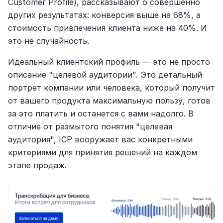
Customer Profile), рассказывают о совершенно 
других результатах: конверсия выше на 68%, а 
стоимость привлечения клиента ниже на 40%. И 
это не случайность.
Идеальный клиентский профиль — это не просто 
описание "целевой аудитории". Это детальный 
портрет компании или человека, который получит 
от вашего продукта максимальную пользу, готов 
за это платить и останется с вами надолго. В 
отличие от размытого понятия "целевая 
аудитория", ICP вооружает вас конкретными 
критериями для принятия решений на каждом 
этапе продаж.