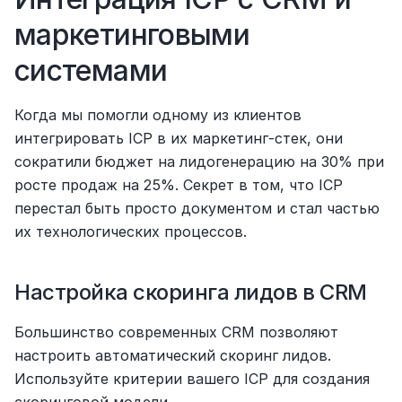
маркетинговыми 
системами
Когда мы помогли одному из клиентов 
интегрировать ICP в их маркетинг-стек, они 
сократили бюджет на лидогенерацию на 30% при 
росте продаж на 25%. Секрет в том, что ICP 
перестал быть просто документом и стал частью 
их технологических процессов.
Настройка скоринга лидов в CRM
Большинство современных CRM позволяют 
настроить автоматический скоринг лидов. 
Используйте критерии вашего ICP для создания 
скоринговой модели.