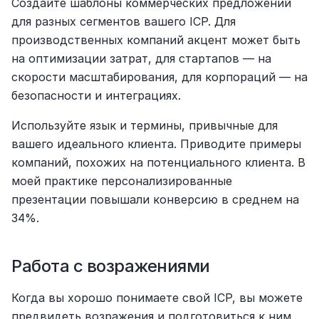
Создайте шаблоны коммерческих предложений 
для разных сегментов вашего ICP. Для 
производственных компаний акцент может быть 
на оптимизации затрат, для стартапов — на 
скорости масштабирования, для корпораций — на 
безопасности и интеграциях.
Используйте язык и термины, привычные для 
вашего идеального клиента. Приводите примеры 
компаний, похожих на потенциального клиента. В 
моей практике персонализированные 
презентации повышали конверсию в среднем на 
34%.
Работа с возражениями
Когда вы хорошо понимаете свой ICP, вы можете 
предвидеть возражения и подготовиться к ним 