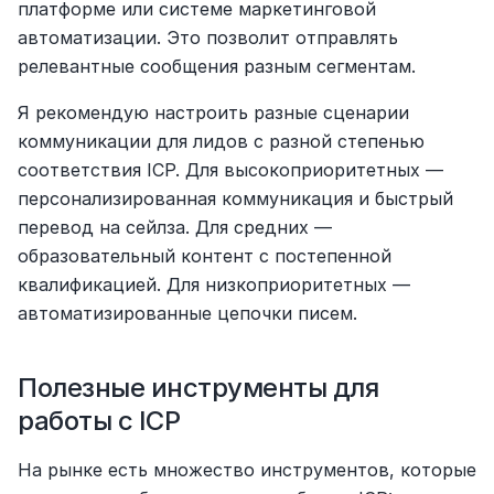
платформе или системе маркетинговой 
автоматизации. Это позволит отправлять 
релевантные сообщения разным сегментам.
Я рекомендую настроить разные сценарии 
коммуникации для лидов с разной степенью 
соответствия ICP. Для высокоприоритетных — 
персонализированная коммуникация и быстрый 
перевод на сейлза. Для средних — 
образовательный контент с постепенной 
квалификацией. Для низкоприоритетных — 
автоматизированные цепочки писем.
Полезные инструменты для 
работы с ICP
На рынке есть множество инструментов, которые 