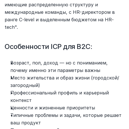
имеющие распределенную структуру и 
международные команды, с HR-директором в 
ранге C-level и выделенным бюджетом на HR-
tech".
Особенности ICP для B2C:
Возраст, пол, доход — но с пониманием, 
почему именно эти параметры важны
Место жительства и образ жизни (городской/
загородный)
Профессиональный профиль и карьерный 
контекст
Ценности и жизненные приоритеты
Типичные проблемы и задачи, которые решает 
ваш продукт