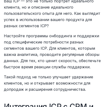
Ваш ICP — это не только портрет идеального 
клиента, но и описание идеального 
пользовательского опыта для него. Как выглядит 
успех в использовании вашего продукта для 
разных сегментов ICP?
Настройте программы онбординга и поддержки 
под специфические потребности разных 
сегментов вашего ICP. Для клиентов, которым 
важна аналитика, проводите регулярные обзоры 
данных. Для тех, кто ценит скорость, обеспечьте 
быстрое время реакции службы поддержки.
Такой подход не только улучшает удержание 
клиентов, но и открывает возможности для 
допродаж и расширения сотрудничества.
Интеграция ICP с CRM и 