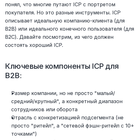
понял, что многие путают ICP с портретом 
покупателя. Но это разные инструменты. ICP 
описывает идеальную компанию-клиента (для 
B2B) или идеального конечного пользователя (для 
B2C). Давайте посмотрим, из чего должен 
состоять хороший ICP.
Ключевые компоненты ICP для 
B2B:
Размер компании, но не просто "малый/
средний/крупный", а конкретный диапазон 
сотрудников или оборота
Отрасль с конкретизацией подсегмента (не 
просто "ритейл", а "сетевой фэшн-ритейл с 10+ 
точками")