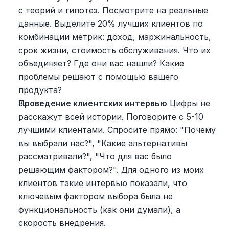
с теорий и гипотез. Посмотрите на реальные 
данные. Выделите 20% лучших клиентов по 
комбинации метрик: доход, маржинальность, 
срок жизни, стоимость обслуживания. Что их 
объединяет? Где они вас нашли? Какие 
проблемы решают с помощью вашего 
продукта?
Проведение клиентских интервью
 Цифры не 
расскажут всей истории. Поговорите с 5-10 
лучшими клиентами. Спросите прямо: "Почему 
вы выбрали нас?", "Какие альтернативы 
рассматривали?", "Что для вас было 
решающим фактором?". Для одного из моих 
клиентов такие интервью показали, что 
ключевым фактором выбора была не 
функциональность (как они думали), а 
скорость внедрения.