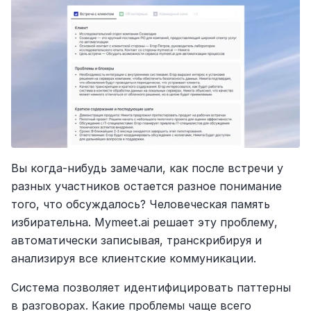
Вы когда-нибудь замечали, как после встречи у 
разных участников остается разное понимание 
того, что обсуждалось? Человеческая память 
избирательна. Mymeet.ai решает эту проблему, 
автоматически записывая, транскрибируя и 
анализируя все клиентские коммуникации.
Система позволяет идентифицировать паттерны 
в разговорах. Какие проблемы чаще всего 