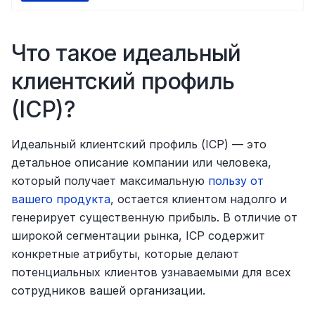
Что такое идеальный 
клиентский профиль 
(ICP)?
Идеальный клиентский профиль (ICP) — это 
детальное описание компании или человека, 
который получает максимальную 
пользу от 
вашего продукта
, остается клиентом надолго и 
генерирует существенную прибыль. В отличие от 
широкой сегментации рынка, ICP содержит 
конкретные атрибуты, которые делают 
потенциальных клиентов узнаваемыми для всех 
сотрудников вашей организации.