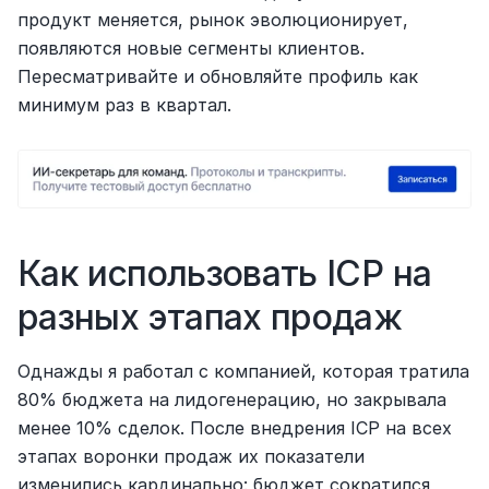
продукт меняется, рынок эволюционирует, 
появляются новые сегменты клиентов. 
Пересматривайте и обновляйте профиль как 
минимум раз в квартал.
Как использовать ICP на 
разных этапах продаж
Однажды я работал с компанией, которая тратила 
80% бюджета на лидогенерацию, но закрывала 
менее 10% сделок. После внедрения ICP на всех 
этапах воронки продаж их показатели 
изменились кардинально: бюджет сократился 