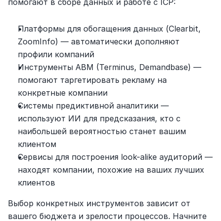
помогают в сборе данных и работе с ICP:
Платформы для обогащения данных (Clearbit, 
ZoomInfo) — автоматически дополняют 
профили компаний
Инструменты ABM (Terminus, Demandbase) — 
помогают таргетировать рекламу на 
конкретные компании
Системы предиктивной аналитики — 
используют ИИ для предсказания, кто с 
наибольшей вероятностью станет вашим 
клиентом
Сервисы для построения look-alike аудиторий — 
находят компании, похожие на ваших лучших 
клиентов
Выбор конкретных инструментов зависит от 
вашего бюджета и зрелости процессов. Начните 