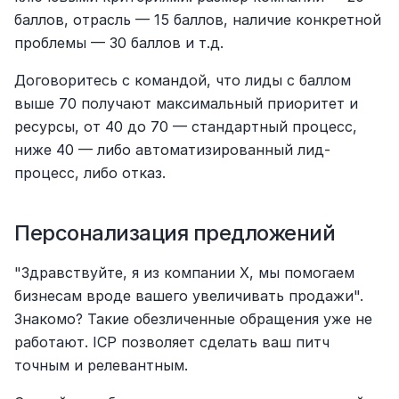
баллов, отрасль — 15 баллов, наличие конкретной 
проблемы — 30 баллов и т.д.
Договоритесь с командой, что лиды с баллом 
выше 70 получают максимальный приоритет и 
ресурсы, от 40 до 70 — стандартный процесс, 
ниже 40 — либо автоматизированный лид-
процесс, либо отказ.
Персонализация предложений
"Здравствуйте, я из компании X, мы помогаем 
бизнесам вроде вашего увеличивать продажи". 
Знакомо? Такие обезличенные обращения уже не 
работают. ICP позволяет сделать ваш питч 
точным и релевантным.