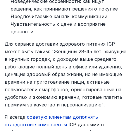
Поведенческие особенности: как ищут 
решения, как принимают решения о покупке
Предпочитаемые каналы коммуникации
Чувствительность к цене и восприятие 
ценности
Для сервиса доставки здорового питания ICP 
может быть таким: "Женщины 28-45 лет, живущие 
в крупных городах, с доходом выше среднего, 
работающие полный день в офисе или удаленно, 
ценящие здоровый образ жизни, но не имеющие 
времени на приготовление пищи, активные 
пользователи смартфонов, ориентированные на 
удобство и экономию времени, готовые платить 
премиум за качество и персонализацию".
Я всегда 
советую клиентам дополнять 
стандартные компоненты
 ICP данными о 