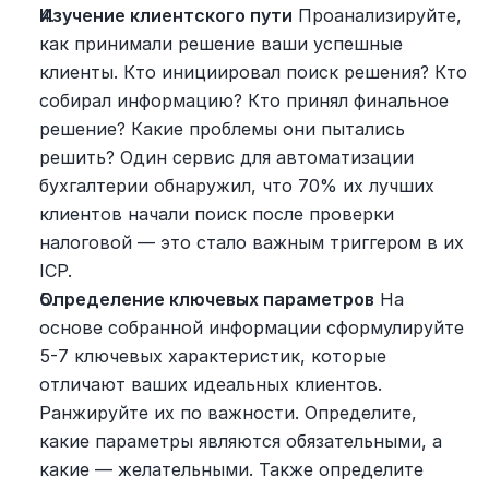
Изучение клиентского пути
 Проанализируйте, 
как принимали решение ваши успешные 
клиенты. Кто инициировал поиск решения? Кто 
собирал информацию? Кто принял финальное 
решение? Какие проблемы они пытались 
решить? Один сервис для автоматизации 
бухгалтерии обнаружил, что 70% их лучших 
клиентов начали поиск после проверки 
налоговой — это стало важным триггером в их 
ICP.
Определение ключевых параметров
 На 
основе собранной информации сформулируйте 
5-7 ключевых характеристик, которые 
отличают ваших идеальных клиентов. 
Ранжируйте их по важности. Определите, 
какие параметры являются обязательными, а 
какие — желательными. Также определите 