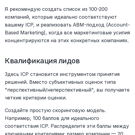
Я рекомендую создать список из 100-200 
компаний, которые идеально соответствуют 
вашему ICP, и реализовать ABM-подход (Account-
Based Marketing), когда все маркетинговые усилия 
концентрируются на этих конкретных компаниях.
Квалификация лидов
Здесь ICP становится инструментом принятия 
решений. Вместо субъективных оценок типа 
"перспективный/неперспективный", вы получаете 
четкие критерии оценки.
Создайте простую скоринговую модель. 
Например, 100 баллов для идеального 
соответствия ICP. Распределите эти баллы между 
ключевыми критериями: размер компании — 20 