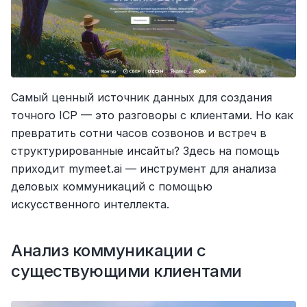
Самый ценный источник данных для создания 
точного ICP — это разговоры с клиентами. Но как 
превратить сотни часов созвонов и встреч в 
структурированные инсайты? Здесь на помощь 
приходит mymeet.ai — инструмент для анализа 
деловых коммуникаций с помощью 
искусственного интеллекта.
Анализ коммуникации с 
существующими клиентами