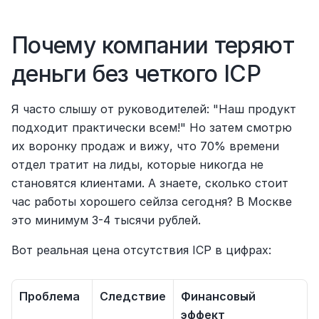
Почему компании теряют 
деньги без четкого ICP
Я часто слышу от руководителей: "Наш продукт 
подходит практически всем!" Но затем смотрю 
их воронку продаж и вижу, что 70% времени 
отдел тратит на лиды, которые никогда не 
становятся клиентами. А знаете, сколько стоит 
час работы хорошего сейлза сегодня? В Москве 
это минимум 3-4 тысячи рублей.
Вот реальная цена отсутствия ICP в цифрах:
Проблема
Следствие
Финансовый 
эффект