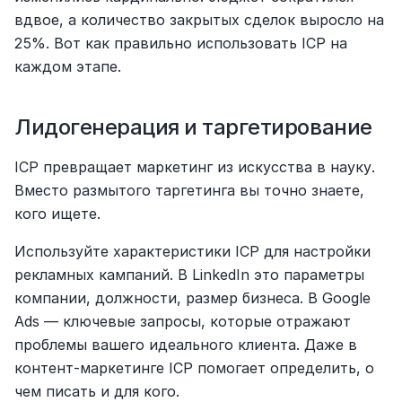
вдвое, а количество закрытых сделок выросло на 
25%. Вот как правильно использовать ICP на 
каждом этапе.
Лидогенерация и таргетирование
ICP превращает маркетинг из искусства в науку. 
Вместо размытого таргетинга вы точно знаете, 
кого ищете.
Используйте характеристики ICP для настройки 
рекламных кампаний. В LinkedIn это параметры 
компании, должности, размер бизнеса. В Google 
Ads — ключевые запросы, которые отражают 
проблемы вашего идеального клиента. Даже в 
контент-маркетинге ICP помогает определить, о 
чем писать и для кого.