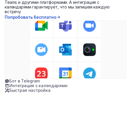
Teams и другими платформами. А интеграция с 
календарями гарантирует, что мы запишем каждую 
встречу
Попробовать бесплатно
Бот в Telegram
Интеграция с календарями
Быстрая настройка