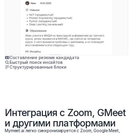
Составление резюме кандидата
Быстрый поиск инсайтов
Структурированные блоки
Интеграция с Zoom, GMeet 
и другими платформами
Mymeet.ai легко синхронизируется с Zoom, Google Meet, 