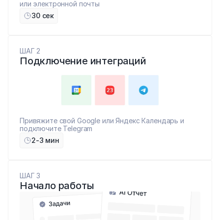
или электронной почты
30 сек
ШАГ 2
Подключение интеграций
Привяжите свой Google или Яндекс Календарь и 
подключите Telegram
2-3 мин
ШАГ 3
Начало работы