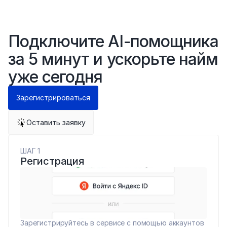
Подключите AI-помощника 
за 5 минут и ускорьте найм 
уже сегодня
Зарегистрироваться
Оставить заявку
ШАГ 1
Регистрация
Зарегистрируйтесь в сервисе c помощью аккаунтов 