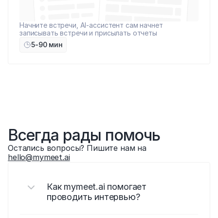
Начните встречи, AI-ассистент сам начнет 
записывать встречи и присылать отчеты
5-90 мин
Всегда рады помочь
Остались вопросы? Пишите нам на 
hello@mymeet.ai
Как mymeet.ai помогает 
проводить интервью?