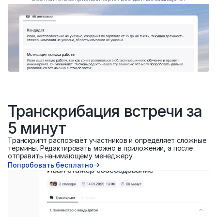
Транскрибация встречи за 
5 минут
Транскрипт распознаёт участников и определяет сложные 
термины. Редактировать можно в приложении, а после 
отправить нанимающему менеджеру
Попробовать бесплатно