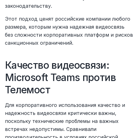
законодательству.
Этот подход ценят российские компании любого 
размера, которым нужна надежная видеосвязь 
без сложности корпоративных платформ и рисков 
санкционных ограничений.
Качество видеосвязи: 
Microsoft Teams против 
Телемост
Для корпоративного использования качество и 
надежность видеосвязи критически важны, 
поскольку технические проблемы на важных 
встречах недопустимы. Сравнивали 
производительность в условиях российской 