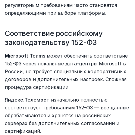
регуляторным требованиям часто становятся 
определяющими при выборе платформы.
Соответствие российскому 
законодательству 152-ФЗ
Microsoft Teams 
может обеспечить соответствие 
152-ФЗ через локальные дата-центры Microsoft в 
России, но требует специальных корпоративных 
договоров и дополнительных настроек. Сложная 
процедура сертификации.
Яндекс.Телемост
 изначально полностью 
соответствует требованиям 152-ФЗ — все данные 
обрабатываются и хранятся на российских 
серверах без дополнительных согласований и 
сертификаций.