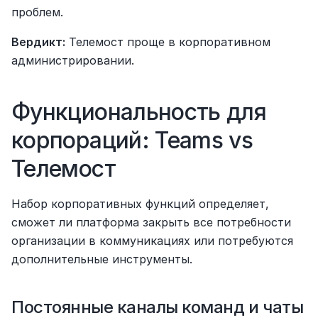
проблем.
Вердикт:
 Телемост проще в корпоративном 
администрировании.
Функциональность для 
корпораций: Teams vs 
Телемост
Набор корпоративных функций определяет, 
сможет ли платформа закрыть все потребности 
организации в коммуникациях или потребуются 
дополнительные инструменты.
Постоянные каналы команд и чаты