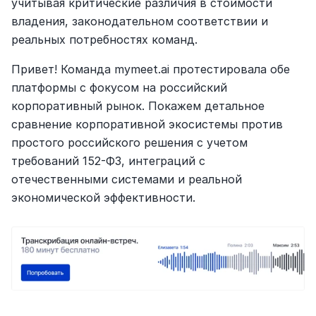
учитывая критические различия в стоимости 
владения, законодательном соответствии и 
реальных потребностях команд.
Привет! Команда mymeet.ai протестировала обе 
платформы с фокусом на российский 
корпоративный рынок. Покажем детальное 
сравнение корпоративной экосистемы против 
простого российского решения с учетом 
требований 152-ФЗ, интеграций с 
отечественными системами и реальной 
экономической эффективности.