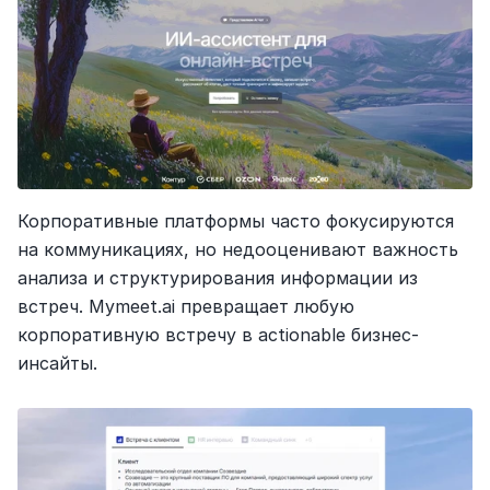
Корпоративные платформы часто фокусируются 
на коммуникациях, но недооценивают важность 
анализа и структурирования информации из 
встреч. Mymeet.ai превращает любую 
корпоративную встречу в actionable бизнес-
инсайты.