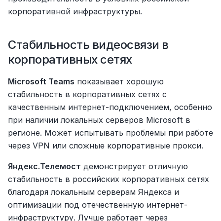
корпоративной инфраструктуры.
Стабильность видеосвязи в 
корпоративных сетях
Microsoft Teams
 показывает хорошую 
стабильность в корпоративных сетях с 
качественным интернет-подключением, особенно 
при наличии локальных серверов Microsoft в 
регионе. Может испытывать проблемы при работе 
через VPN или сложные корпоративные прокси.
Яндекс.Телемост
 демонстрирует отличную 
стабильность в российских корпоративных сетях 
благодаря локальным серверам Яндекса и 
оптимизации под отечественную интернет-
инфраструктуру. Лучше работает через 