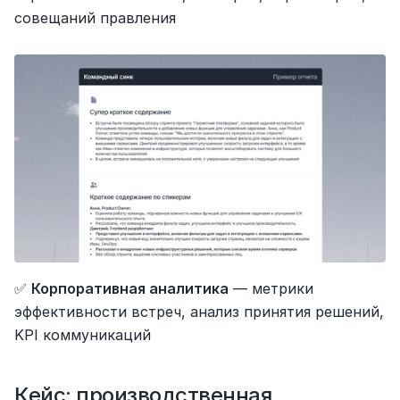
совещаний правления
✅ 
Корпоративная аналитика
 — метрики 
эффективности встреч, анализ принятия решений, 
KPI коммуникаций
Кейс: производственная 