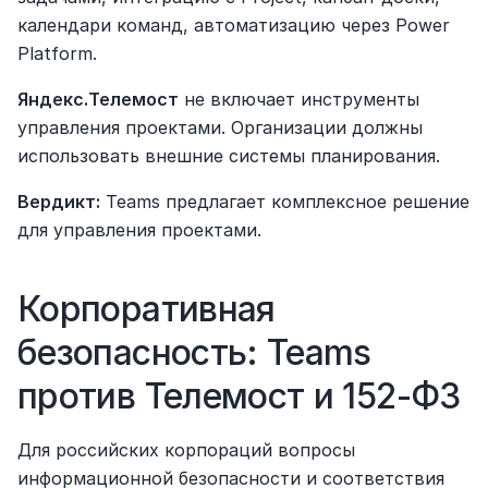
календари команд, автоматизацию через Power 
Platform.
Яндекс.Телемост
 не включает инструменты 
управления проектами. Организации должны 
использовать внешние системы планирования.
Вердикт:
 Teams предлагает комплексное решение 
для управления проектами.
Корпоративная 
безопасность: Teams 
против Телемост и 152-ФЗ
Для российских корпораций вопросы 
информационной безопасности и соответствия 