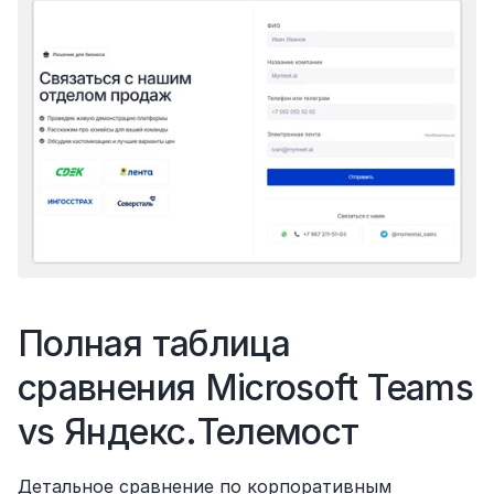
Полная таблица 
сравнения Microsoft Teams 
vs Яндекс.Телемост
Детальное сравнение по корпоративным 