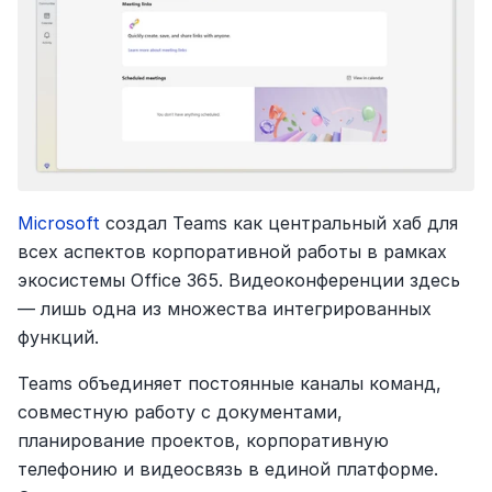
Microsoft
 создал Teams как центральный хаб для 
всех аспектов корпоративной работы в рамках 
экосистемы Office 365. Видеоконференции здесь 
— лишь одна из множества интегрированных 
функций.
Teams объединяет постоянные каналы команд, 
совместную работу с документами, 
планирование проектов, корпоративную 
телефонию и видеосвязь в единой платформе. 