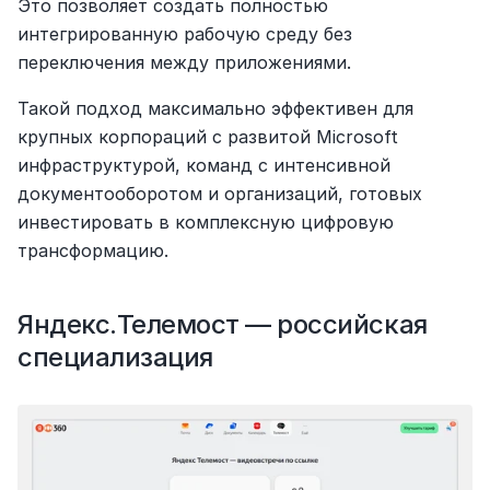
Это позволяет создать полностью 
интегрированную рабочую среду без 
переключения между приложениями.
Такой подход максимально эффективен для 
крупных корпораций с развитой Microsoft 
инфраструктурой, команд с интенсивной 
документооборотом и организаций, готовых 
инвестировать в комплексную цифровую 
трансформацию.
Яндекс.Телемост — российская 
специализация