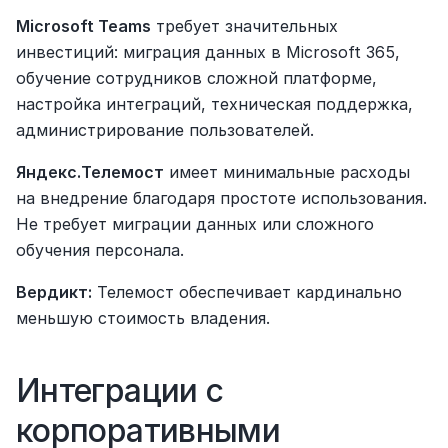
Microsoft Teams
 требует значительных 
инвестиций: миграция данных в Microsoft 365, 
обучение сотрудников сложной платформе, 
настройка интеграций, техническая поддержка, 
администрирование пользователей.
Яндекс.Телемост
 имеет минимальные расходы 
на внедрение благодаря простоте использования. 
Не требует миграции данных или сложного 
обучения персонала.
Вердикт:
 Телемост обеспечивает кардинально 
меньшую стоимость владения.
Интеграции с 
корпоративными 