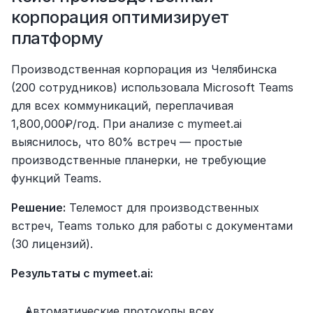
корпорация оптимизирует 
платформу
Производственная корпорация из Челябинска 
(200 сотрудников) использовала Microsoft Teams 
для всех коммуникаций, переплачивая 
1,800,000₽/год. При анализе с mymeet.ai 
выяснилось, что 80% встреч — простые 
производственные планерки, не требующие 
функций Teams.
Решение:
 Телемост для производственных 
встреч, Teams только для работы с документами 
(30 лицензий).
Результаты с mymeet.ai:
Автоматические протоколы всех 