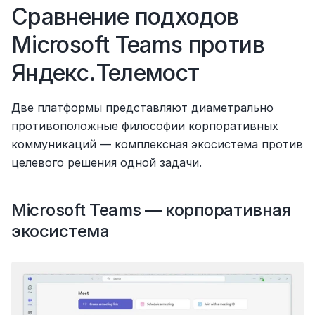
Сравнение подходов 
Microsoft Teams против 
Яндекс.Телемост
Две платформы представляют диаметрально 
противоположные философии корпоративных 
коммуникаций — комплексная экосистема против 
целевого решения одной задачи.
Microsoft Teams — корпоративная 
экосистема