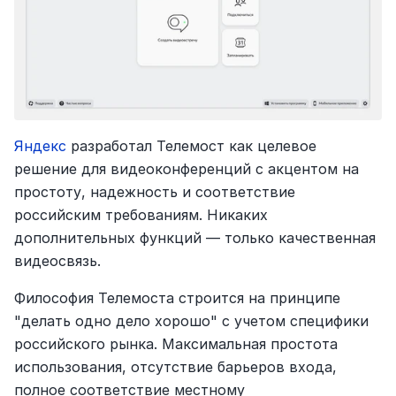
Яндекс
 разработал Телемост как целевое 
решение для видеоконференций с акцентом на 
простоту, надежность и соответствие 
российским требованиям. Никаких 
дополнительных функций — только качественная 
видеосвязь.
Философия Телемоста строится на принципе 
"делать одно дело хорошо" с учетом специфики 
российского рынка. Максимальная простота 
использования, отсутствие барьеров входа, 
полное соответствие местному 