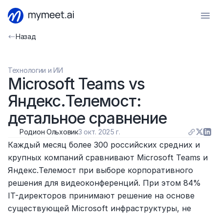
Назад
Технологии и ИИ
Microsoft Teams vs 
Яндекс.Телемост: 
детальное сравнение
Родион Ольховик
3 окт. 2025 г.
Каждый месяц более 300 российских средних и 
крупных компаний сравнивают Microsoft Teams и 
Яндекс.Телемост при выборе корпоративного 
решения для видеоконференций. При этом 84% 
IT-директоров принимают решение на основе 
существующей Microsoft инфраструктуры, не 