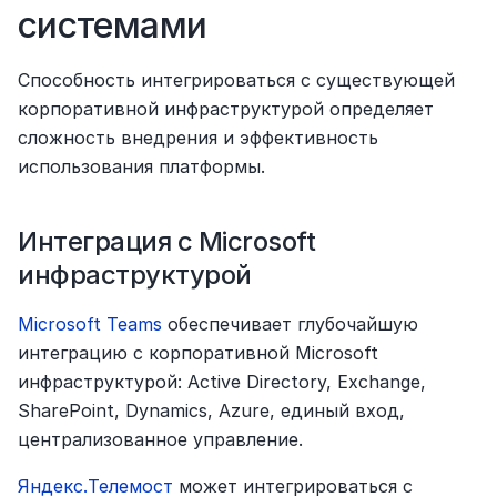
системами
Способность интегрироваться с существующей 
корпоративной инфраструктурой определяет 
сложность внедрения и эффективность 
использования платформы.
Интеграция с Microsoft 
инфраструктурой
Microsoft Teams
 обеспечивает глубочайшую 
интеграцию с корпоративной Microsoft 
инфраструктурой: Active Directory, Exchange, 
SharePoint, Dynamics, Azure, единый вход, 
централизованное управление.
Яндекс.Телемост
 может интегрироваться с 