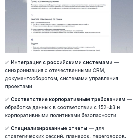
✅ 
Интеграция с российскими системами
 — 
синхронизация с отечественными CRM, 
документооборотом, системами управления 
проектами
✅ 
Соответствие корпоративным требованиям
 — 
обработка данных в соответствии с 152-ФЗ и 
корпоративными политиками безопасности
✅ 
Специализированные отчеты
 — для 
стратегических сессий, планерок, переговоров, 