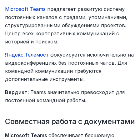
Microsoft Teams
 предлагает развитую систему 
постоянных каналов с тредами, упоминаниями, 
структурированными обсуждениями проектов. 
Центр всех корпоративных коммуникаций с 
историей и поиском.
Яндекс.Телемост
 фокусируется исключительно на 
видеоконференциях без постоянных чатов. Для 
командной коммуникации требуются 
дополнительные инструменты.
Вердикт:
 Teams значительно превосходит для 
постоянной командной работы.
Совместная работа с документами
Microsoft Teams 
обеспечивает бесшовную 