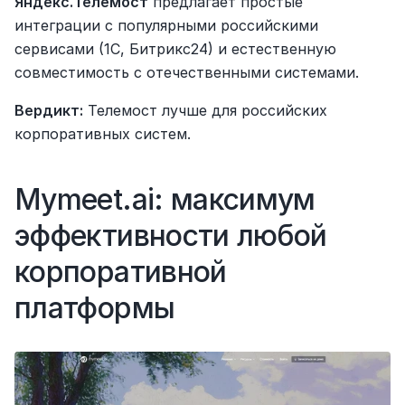
Яндекс.Телемост
 предлагает простые 
интеграции с популярными российскими 
сервисами (1С, Битрикс24) и естественную 
совместимость с отечественными системами.
Вердикт:
 Телемост лучше для российских 
корпоративных систем.
Mymeet.ai: максимум 
эффективности любой 
корпоративной 
платформы