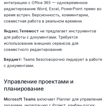
интеграцию с Office 365 — одновременное 
редактирование Word, Excel, PowerPoint прямо во 
время встреч. Версионность, комментарии, 
совместная работа в реальном времени.
Яндекс.Телемост
 не предлагает инструментов 
для работы с документами. Требуется 
использование внешних сервисов для 
совместного редактирования.
Вердикт:
 Teams безоговорочно лидирует в работе 
с документами.
Управление проектами и 
планирование
Microsoft Teams
 включает Planner для управления 
задачами, интеграцию с Project, канбан-доски, 