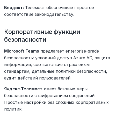
Вердикт:
 Телемост обеспечивает простое 
соответствие законодательству.
Корпоративные функции 
безопасности
Microsoft Teams
 предлагает enterprise-grade 
безопасность: условный доступ Azure AD, защита 
информации, соответствие отраслевым 
стандартам, детальные политики безопасности, 
аудит действий пользователей.
Яндекс.Телемост
 имеет базовые меры 
безопасности с шифрованием соединений. 
Простые настройки без сложных корпоративных 
политик.