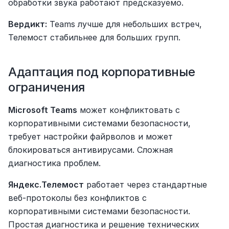
обработки звука работают предсказуемо.
Вердикт:
 Teams лучше для небольших встреч, 
Телемост стабильнее для больших групп.
Адаптация под корпоративные 
ограничения
Microsoft Teams
 может конфликтовать с 
корпоративными системами безопасности, 
требует настройки файрволов и может 
блокироваться антивирусами. Сложная 
диагностика проблем.
Яндекс.Телемост
 работает через стандартные 
веб-протоколы без конфликтов с 
корпоративными системами безопасности. 
Простая диагностика и решение технических 