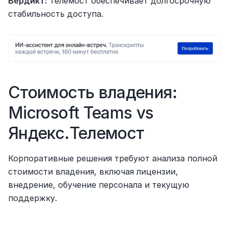
Вердикт:
 Телемост обеспечивает долгосрочную 
стабильность доступа.
Стоимость владения: 
Microsoft Teams vs 
Яндекс.Телемост
Корпоративные решения требуют анализа полной 
стоимости владения, включая лицензии, 
внедрение, обучение персонала и текущую 
поддержку.