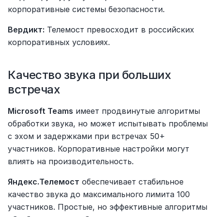
корпоративные системы безопасности.
Вердикт:
 Телемост превосходит в российских 
корпоративных условиях.
Качество звука при больших 
встречах
Microsoft Teams
 имеет продвинутые алгоритмы 
обработки звука, но может испытывать проблемы 
с эхом и задержками при встречах 50+ 
участников. Корпоративные настройки могут 
влиять на производительность.
Яндекс.Телемост
 обеспечивает стабильное 
качество звука до максимального лимита 100 
участников. Простые, но эффективные алгоритмы 