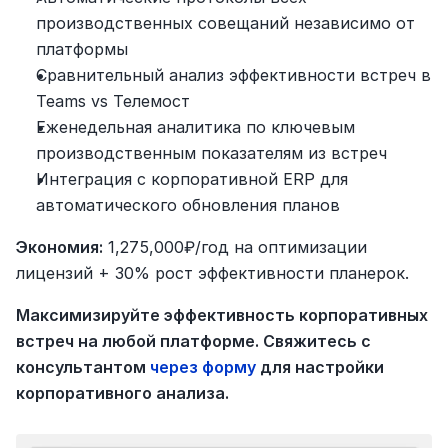
производственных совещаний независимо от 
платформы
Сравнительный анализ эффективности встреч в 
Teams vs Телемост
Еженедельная аналитика по ключевым 
производственным показателям из встреч
Интеграция с корпоративной ERP для 
автоматического обновления планов
Экономия:
 1,275,000₽/год на оптимизации 
лицензий + 30% рост эффективности планерок.
Максимизируйте эффективность корпоративных 
встреч на любой платформе. Свяжитесь с 
консультантом 
через форму
 для настройки 
корпоративного анализа.