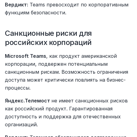
Вердикт:
 Teams превосходит по корпоративным 
функциям безопасности.
Санкционные риски для 
российских корпораций
Microsoft Teams
, как продукт американской 
корпорации, подвержен потенциальным 
санкционным рискам. Возможность ограничения 
доступа может критически повлиять на бизнес-
процессы.
Яндекс.Телемост 
не имеет санкционных рисков 
как российский продукт. Гарантированная 
доступность и поддержка для отечественных 
организаций.