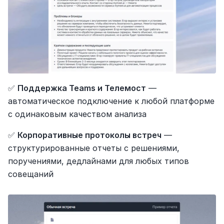
✅ 
Поддержка Teams и Телемост
 — 
автоматическое подключение к любой платформе 
с одинаковым качеством анализа
✅ 
Корпоративные протоколы встреч
 — 
структурированные отчеты с решениями, 
поручениями, дедлайнами для любых типов 
совещаний