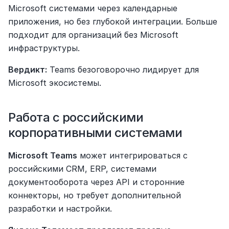
Microsoft системами через календарные 
приложения, но без глубокой интеграции. Больше 
подходит для организаций без Microsoft 
инфраструктуры.
Вердикт:
 Teams безоговорочно лидирует для 
Microsoft экосистемы.
Работа с российскими 
корпоративными системами
Microsoft Teams
 может интегрироваться с 
российскими CRM, ERP, системами 
документооборота через API и сторонние 
коннекторы, но требует дополнительной 
разработки и настройки.