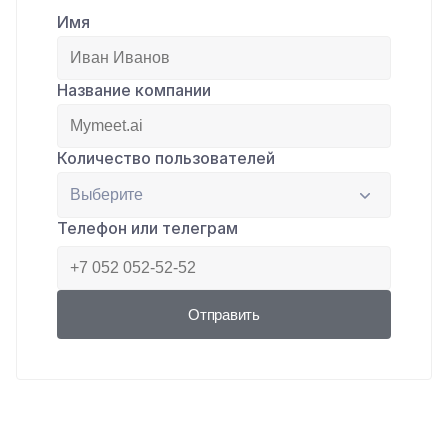
Имя
Название компании
Количество пользователей
Телефон или телеграм
Отправить