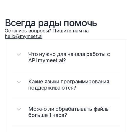
Всегда рады помочь
Остались вопросы? Пишите нам на 
hello@mymeet.ai
Что нужно для начала работы с 
API mymeet.ai?
Какие языки программирования 
поддерживаются?
Можно ли обрабатывать файлы 
больше 1 часа?