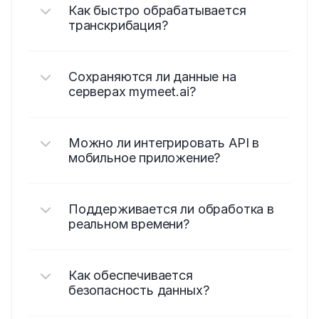
Как быстро обрабатывается 
транскрибация?
Сохраняются ли данные на 
серверах mymeet.ai?
Можно ли интегрировать API в 
мобильное приложение?
Поддерживается ли обработка в 
реальном времени?
Как обеспечивается 
безопасность данных?