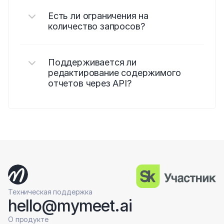
Есть ли ограничения на 
количество запросов?
Поддерживается ли 
редактирование содержимого 
отчетов через API?
Техническая поддержка
hello@mymeet.ai
О продукте