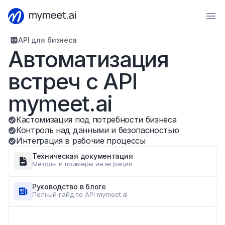
API для бизнеса
Автоматизация 
встреч с API 
mymeet.ai
Кастомизация под потребности бизнеса
Контроль над данными и безопасностью
Интеграция в рабочие процессы
Техническая документация
Методы и примеры интеграции
Руководство в блоге
Полный гайд по API mymeet.ai