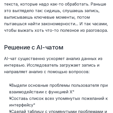
текста, которые надо как-то обработать. Раньше 
это выглядело так: сидишь, слушаешь запись, 
выписываешь ключевые моменты, потом 
пытаешься найти закономерности... И так часами, 
чтобы выжать хоть что-то полезное из разговора.
Решение с AI-чатом
AI-чат существенно ускоряет анализ данных из 
интервью. Исследователь загружает запись и 
направляет анализ с помощью вопросов:
"Выдели основные проблемы пользователя при 
взаимодействии с функцией X"
"Составь список всех упомянутых пожеланий к 
интерфейсу"
"Сделай таблицу с упомянутыми проблемами и 