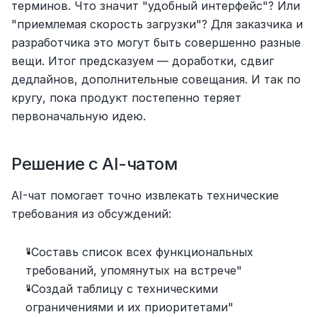
терминов. Что значит "удобный интерфейс"? Или 
"приемлемая скорость загрузки"? Для заказчика и 
разработчика это могут быть совершенно разные 
вещи. Итог предсказуем — доработки, сдвиг 
дедлайнов, дополнительные совещания. И так по 
кругу, пока продукт постепенно теряет 
первоначальную идею.
Решение с AI-чатом
AI-чат помогает точно извлекать технические 
требования из обсуждений:
"Составь список всех функциональных 
требований, упомянутых на встрече"
"Создай таблицу с техническими 
ограничениями и их приоритетами"