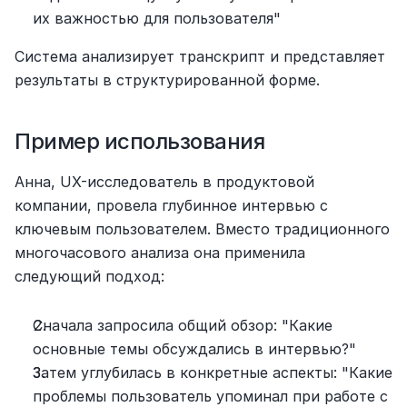
их важностью для пользователя"
Система анализирует транскрипт и представляет 
результаты в структурированной форме.
Пример использования
Анна, UX-исследователь в продуктовой 
компании, провела глубинное интервью с 
ключевым пользователем. Вместо традиционного 
многочасового анализа она применила 
следующий подход:
Сначала запросила общий обзор: "Какие 
основные темы обсуждались в интервью?"
Затем углубилась в конкретные аспекты: "Какие 
проблемы пользователь упоминал при работе с 