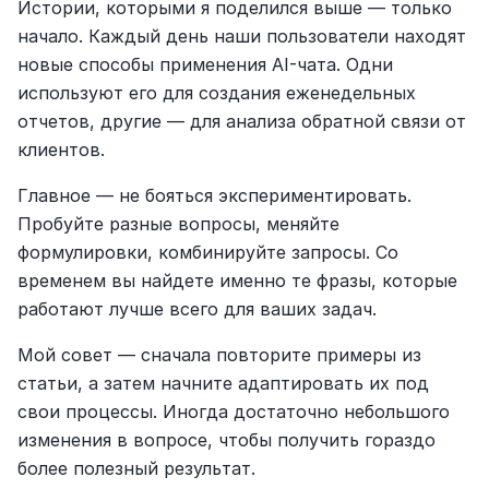
Истории, которыми я поделился выше — только 
начало. Каждый день наши пользователи находят 
новые способы применения AI-чата. Одни 
используют его для создания еженедельных 
отчетов, другие — для анализа обратной связи от 
клиентов.
Главное — не бояться экспериментировать. 
Пробуйте разные вопросы, меняйте 
формулировки, комбинируйте запросы. Со 
временем вы найдете именно те фразы, которые 
работают лучше всего для ваших задач.
Мой совет — сначала повторите примеры из 
статьи, а затем начните адаптировать их под 
свои процессы. Иногда достаточно небольшого 
изменения в вопросе, чтобы получить гораздо 
более полезный результат.