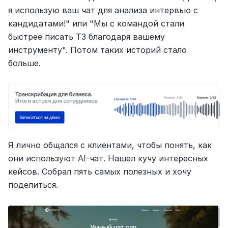
я использую ваш чат для анализа интервью с 
кандидатами!" или "Мы с командой стали 
быстрее писать ТЗ благодаря вашему 
инструменту". Потом таких историй стало 
больше.
Я лично общался с клиентами, чтобы понять, как 
они используют AI-чат. Нашел кучу интересных 
кейсов. Собрал пять самых полезных и хочу 
поделиться.