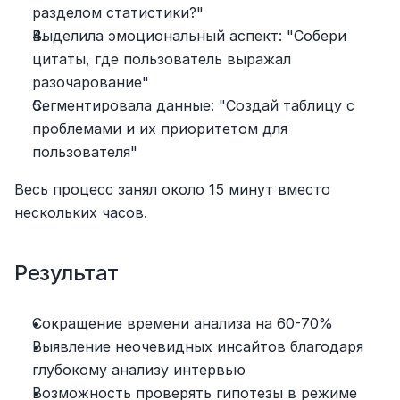
разделом статистики?"
Выделила эмоциональный аспект: "Собери 
цитаты, где пользователь выражал 
разочарование"
Сегментировала данные: "Создай таблицу с 
проблемами и их приоритетом для 
пользователя"
Весь процесс занял около 15 минут вместо 
нескольких часов.
Результат
Сокращение времени анализа на 60-70%
Выявление неочевидных инсайтов благодаря 
глубокому анализу интервью
Возможность проверять гипотезы в режиме 