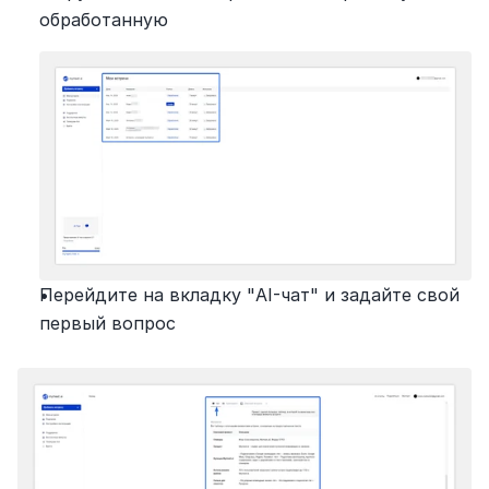
обработанную
Перейдите на вкладку "AI-чат" и задайте свой 
первый вопрос