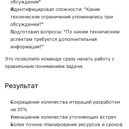
обсуждения"
Идентифицировал сложности: "Какие 
технические ограничения упоминались при 
обсуждении?"
Подготовил вопросы: "По каким техническим 
аспектам требуется дополнительная 
информация?"
Это позволило команде сразу начать работу с 
правильным пониманием задачи.
Результат
Сокращение количества итераций разработки 
на 35%
Уменьшение количества уточняющих встреч
Более точное планирование ресурсов и сроков