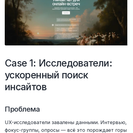
Case 1: Исследователи: 
ускоренный поиск 
инсайтов
Проблема
UX-исследователи завалены данными. Интервью, 
фокус-группы, опросы — всё это порождает горы 