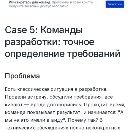
Case 5: Команды 
разработки: точное 
определение требований
Проблема
Есть классическая ситуация в разработке. 
Провели встречу, обсудили требования, все 
кивают — вроде договорились. Проходит время, 
команда показывает результат, и начинается: "А 
мы не это имели в виду". Почему так? В 
технических обсуждениях полно неконкретных 