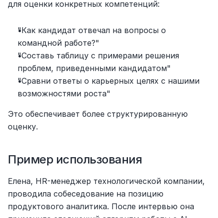
для оценки конкретных компетенций:
"Как кандидат отвечал на вопросы о 
командной работе?"
"Составь таблицу с примерами решения 
проблем, приведенными кандидатом"
"Сравни ответы о карьерных целях с нашими 
возможностями роста"
Это обеспечивает более структурированную 
оценку.
Пример использования
Елена, HR-менеджер технологической компании, 
проводила собеседование на позицию 
продуктового аналитика. После интервью она 