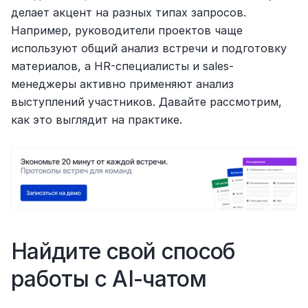
делает акцент на разных типах запросов. 
Например, руководители проектов чаще 
используют общий анализ встречи и подготовку 
материалов, а HR-специалисты и sales-
менеджеры активно применяют анализ 
выступлений участников. Давайте рассмотрим, 
как это выглядит на практике.
Найдите свой способ 
работы с AI-чатом