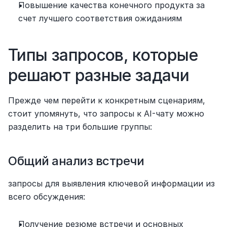
Повышение качества конечного продукта за 
счет лучшего соответствия ожиданиям
Типы запросов, которые 
решают разные задачи
Прежде чем перейти к конкретным сценариям, 
стоит упомянуть, что запросы к AI-чату можно 
разделить на три большие группы:
Общий анализ встречи 
запросы для выявления ключевой информации из 
всего обсуждения:
Получение резюме встречи и основных 