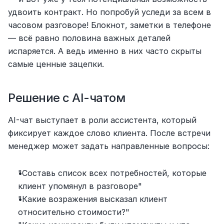
удвоить контракт. Но попробуй уследи за всем в 
часовом разговоре! Блокнот, заметки в телефоне 
— всё равно половина важных деталей 
испаряется. А ведь именно в них часто скрыты 
самые ценные зацепки.
Решение с AI-чатом
AI-чат выступает в роли ассистента, который 
фиксирует каждое слово клиента. После встречи 
менеджер может задать направленные вопросы:
"Составь список всех потребностей, которые 
клиент упомянул в разговоре"
"Какие возражения высказал клиент 
относительно стоимости?"