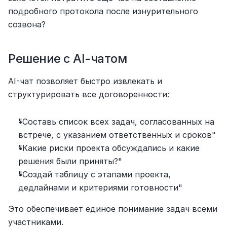
подробного протокола после изнурительного 
созвона?
Решение с AI-чатом
AI-чат позволяет быстро извлекать и 
структурировать все договоренности:
"Составь список всех задач, согласованных на 
встрече, с указанием ответственных и сроков"
"Какие риски проекта обсуждались и какие 
решения были приняты?"
"Создай таблицу с этапами проекта, 
дедлайнами и критериями готовности"
Это обеспечивает единое понимание задач всеми 
участниками.