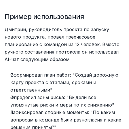
Пример использования
Дмитрий, руководитель проекта по запуску 
нового продукта, провел трехчасовое 
планирование с командой из 12 человек. Вместо 
ручного составления протокола он использовал 
AI-чат следующим образом:
Сформировал план работ: "Создай дорожную 
карту проекта с этапами, сроками и 
ответственными"
Определил зоны риска: "Выдели все 
упомянутые риски и меры по их снижению"
Зафиксировал спорные моменты: "По каким 
вопросам в команде были разногласия и какие 
решения приняты?"