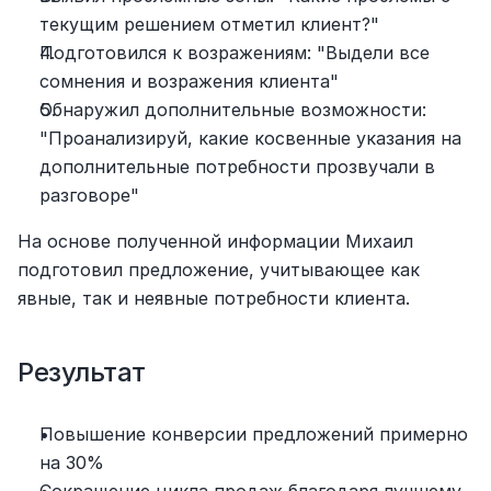
текущим решением отметил клиент?"
Подготовился к возражениям: "Выдели все 
сомнения и возражения клиента"
Обнаружил дополнительные возможности: 
"Проанализируй, какие косвенные указания на 
дополнительные потребности прозвучали в 
разговоре"
На основе полученной информации Михаил 
подготовил предложение, учитывающее как 
явные, так и неявные потребности клиента.
Результат
Повышение конверсии предложений примерно 
на 30%