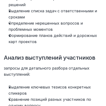
решений
Выделение списка задач с ответственными и 
сроками
Определение нерешенных вопросов и 
проблемных моментов
Формирование планов действий и дорожных 
карт проектов
Анализ выступлений участников
запросы для детального разбора отдельных 
выступлений:
Выделение ключевых тезисов конкретных 
спикеров
Сравнение позиций разных участников по 
одному вопросу