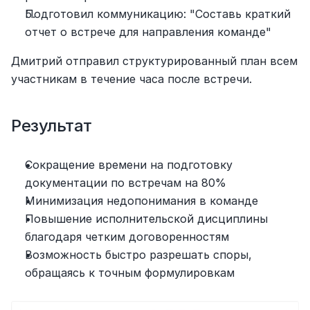
Подготовил коммуникацию: "Составь краткий 
отчет о встрече для направления команде"
Дмитрий отправил структурированный план всем 
участникам в течение часа после встречи.
Результат
Сокращение времени на подготовку 
документации по встречам на 80%
Минимизация недопонимания в команде
Повышение исполнительской дисциплины 
благодаря четким договоренностям
Возможность быстро разрешать споры, 
обращаясь к точным формулировкам