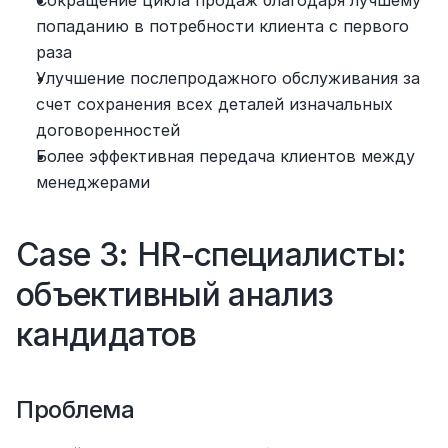
Сокращение цикла продаж благодаря лучшему 
попаданию в потребности клиента с первого 
раза
Улучшение послепродажного обслуживания за 
счет сохранения всех деталей изначальных 
договоренностей
Более эффективная передача клиентов между 
менеджерами
Case 3: HR-специалисты: 
объективный анализ 
кандидатов
Проблема