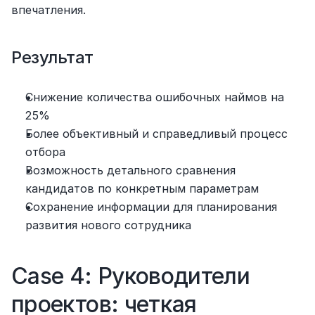
впечатления.
Результат
Снижение количества ошибочных наймов на 
25%
Более объективный и справедливый процесс 
отбора
Возможность детального сравнения 
кандидатов по конкретным параметрам
Сохранение информации для планирования 
развития нового сотрудника
Case 4: Руководители 
проектов: четкая 