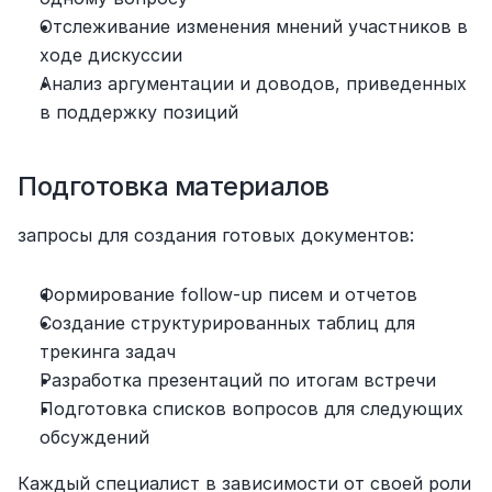
Отслеживание изменения мнений участников в 
ходе дискуссии
Анализ аргументации и доводов, приведенных 
в поддержку позиций
Подготовка материалов
запросы для создания готовых документов:
Формирование follow-up писем и отчетов
Создание структурированных таблиц для 
трекинга задач
Разработка презентаций по итогам встречи
Подготовка списков вопросов для следующих 
обсуждений
Каждый специалист в зависимости от своей роли 