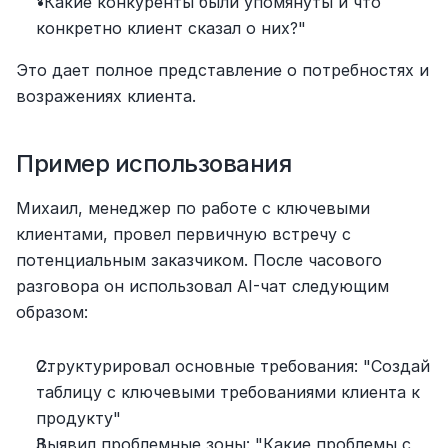
"Какие конкуренты были упомянуты и что 
конкретно клиент сказал о них?"
Это дает полное представление о потребностях и 
возражениях клиента.
Пример использования
Михаил, менеджер по работе с ключевыми 
клиентами, провел первичную встречу с 
потенциальным заказчиком. После часового 
разговора он использовал AI-чат следующим 
образом:
Структурировал основные требования: "Создай 
таблицу с ключевыми требованиями клиента к 
продукту"
Выявил проблемные зоны: "Какие проблемы с 