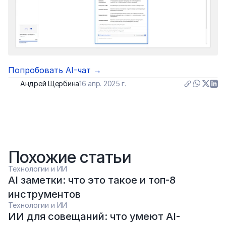
Попробовать AI-чат →
Андрей Щербина
16 апр. 2025 г.
Похожие статьи
Технологии и ИИ
AI заметки: что это такое и топ-8 
инструментов
Технологии и ИИ
ИИ для совещаний: что умеют AI-