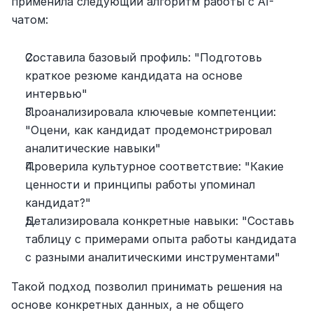
применила следующий алгоритм работы с AI-
чатом:
Составила базовый профиль: "Подготовь 
краткое резюме кандидата на основе 
интервью"
Проанализировала ключевые компетенции: 
"Оцени, как кандидат продемонстрировал 
аналитические навыки"
Проверила культурное соответствие: "Какие 
ценности и принципы работы упоминал 
кандидат?"
Детализировала конкретные навыки: "Составь 
таблицу с примерами опыта работы кандидата 
с разными аналитическими инструментами"
Такой подход позволил принимать решения на 
основе конкретных данных, а не общего 