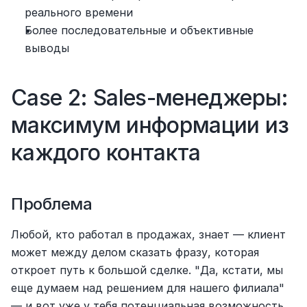
реального времени
Более последовательные и объективные 
выводы
Case 2: Sales-менеджеры: 
максимум информации из 
каждого контакта
Проблема
Любой, кто работал в продажах, знает — клиент 
может между делом сказать фразу, которая 
откроет путь к большой сделке. "Да, кстати, мы 
еще думаем над решением для нашего филиала" 
— и вот уже у тебя потенциальная возможность 