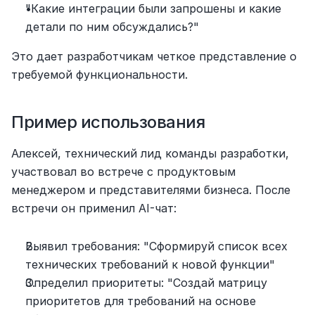
"Какие интеграции были запрошены и какие 
детали по ним обсуждались?"
Это дает разработчикам четкое представление о 
требуемой функциональности.
Пример использования
Алексей, технический лид команды разработки, 
участвовал во встрече с продуктовым 
менеджером и представителями бизнеса. После 
встречи он применил AI-чат:
Выявил требования: "Сформируй список всех 
технических требований к новой функции"
Определил приоритеты: "Создай матрицу 
приоритетов для требований на основе 