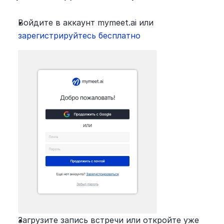
Войдите в аккаунт mymeet.ai или
зарегистрируйтесь бесплатно
Загрузите запись встречи или откройте уже 