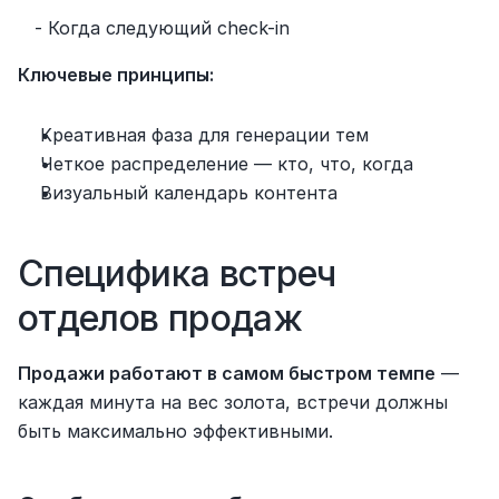
   - Когда следующий check-in
Ключевые принципы:
Креативная фаза для генерации тем
Четкое распределение — кто, что, когда
Визуальный календарь контента
Специфика встреч 
отделов продаж
Продажи работают в самом быстром темпе
 — 
каждая минута на вес золота, встречи должны 
быть максимально эффективными.