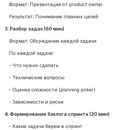
   Формат: Презентация от product owner
   Результат: Понимание главных целей
3. Разбор задач (60 мин)
   Формат: Обсуждение каждой задачи
   По каждой задаче:
   - Что нужно сделать
   - Технические вопросы
   - Оценка сложности (planning poker)
   - Зависимости и риски
4. Формирование бэклога спринта (20 мин)
   - Какие задачи берем в спринт