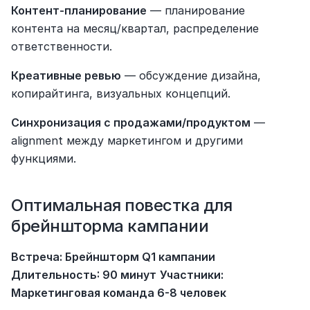
Контент-планирование
 — планирование 
контента на месяц/квартал, распределение 
ответственности.
Креативные ревью
 — обсуждение дизайна, 
копирайтинга, визуальных концепций.
Синхронизация с продажами/продуктом
 — 
alignment между маркетингом и другими 
функциями.
Оптимальная повестка для 
брейншторма кампании
Встреча: Брейншторм Q1 кампании
Длительность: 90 минут
Участники: 
Маркетинговая команда 6-8 человек