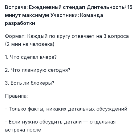
Встреча: Ежедневный стендап
Длительность: 15 
минут максимум
Участники: Команда 
разработки
Формат: Каждый по кругу отвечает на 3 вопроса 
(2 мин на человека)
1. Что сделал вчера?
2. Что планирую сегодня?
3. Есть ли блокеры?
Правила:
- Только факты, никаких детальных обсуждений
- Если нужно обсудить детали — отдельная 
встреча после