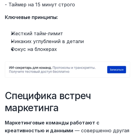
- Таймер на 15 минут строго
Ключевые принципы:
Жесткий тайм-лимит
Никаких углублений в детали
Фокус на блокерах
Специфика встреч 
маркетинга
Маркетинговые команды работают с 
креативностью и данными
 — совершенно другая 