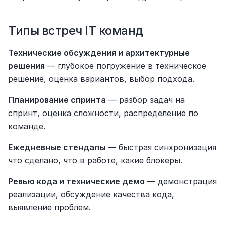
Типы встреч IT команд
Технические обсуждения и архитектурные 
решения
 — глубокое погружение в техническое 
решение, оценка вариантов, выбор подхода.
Планирование спринта
 — разбор задач на 
спринт, оценка сложности, распределение по 
команде.
Ежедневные стендапы
 — быстрая синхронизация 
что сделано, что в работе, какие блокеры.
Ревью кода и технические демо
 — демонстрация 
реализации, обсуждение качества кода, 
выявление проблем.