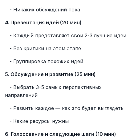
   - Никаких обсуждений пока
4. Презентация идей (20 мин)
   - Каждый представляет свои 2-3 лучшие идеи
   - Без критики на этом этапе
   - Группировка похожих идей
5. Обсуждение и развитие (25 мин)
   - Выбрать 3-5 самых перспективных 
направлений
   - Развить каждое — как это будет выглядеть
   - Какие ресурсы нужны
6. Голосование и следующие шаги (10 мин)