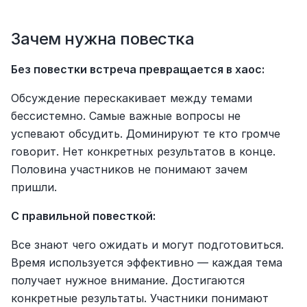
Зачем нужна повестка
Без повестки встреча превращается в хаос:
Обсуждение перескакивает между темами 
бессистемно. Самые важные вопросы не 
успевают обсудить. Доминируют те кто громче 
говорит. Нет конкретных результатов в конце. 
Половина участников не понимают зачем 
пришли.
С правильной повесткой:
Все знают чего ожидать и могут подготовиться. 
Время используется эффективно — каждая тема 
получает нужное внимание. Достигаются 
конкретные результаты. Участники понимают 