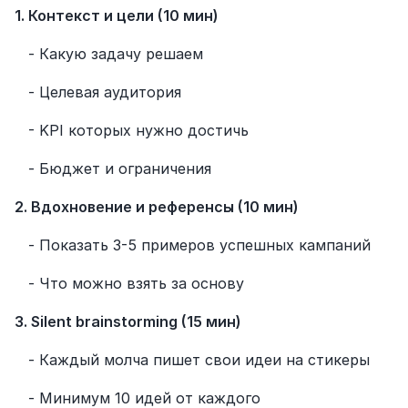
1. Контекст и цели (10 мин)
   - Какую задачу решаем
   - Целевая аудитория
   - KPI которых нужно достичь
   - Бюджет и ограничения
2. Вдохновение и референсы (10 мин)
   - Показать 3-5 примеров успешных кампаний
   - Что можно взять за основу
3. Silent brainstorming (15 мин)
   - Каждый молча пишет свои идеи на стикеры
   - Минимум 10 идей от каждого