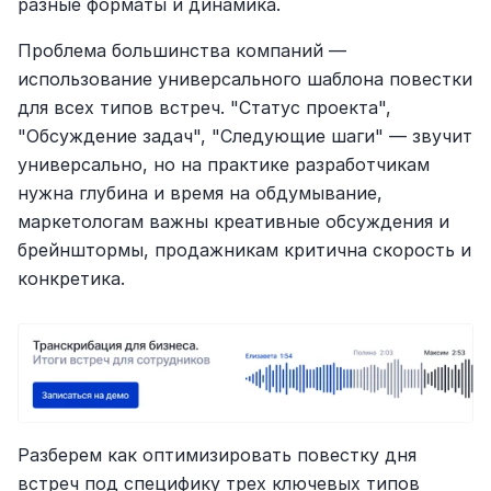
разные форматы и динамика.
Проблема большинства компаний — 
использование универсального шаблона повестки 
для всех типов встреч. "Статус проекта", 
"Обсуждение задач", "Следующие шаги" — звучит 
универсально, но на практике разработчикам 
нужна глубина и время на обдумывание, 
маркетологам важны креативные обсуждения и 
брейнштормы, продажникам критична скорость и 
конкретика.
Разберем как оптимизировать повестку дня 
встреч под специфику трех ключевых типов 