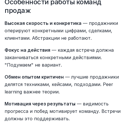
Особенности работы команд 
продаж
Высокая скорость и конкретика
 — продажники 
оперируют конкретными цифрами, сделками, 
клиентами. Абстракции не работают.
Фокус на действия
 — каждая встреча должна 
заканчиваться конкретными действиями. 
"Подумаем" не вариант.
Обмен опытом критичен
 — лучшие продажники 
делятся техниками, кейсами, подходами. Peer 
learning важнее теории.
Мотивация через результаты
 — видимость 
прогресса и побед мотивирует команду. Встречи 
должны это поддерживать.