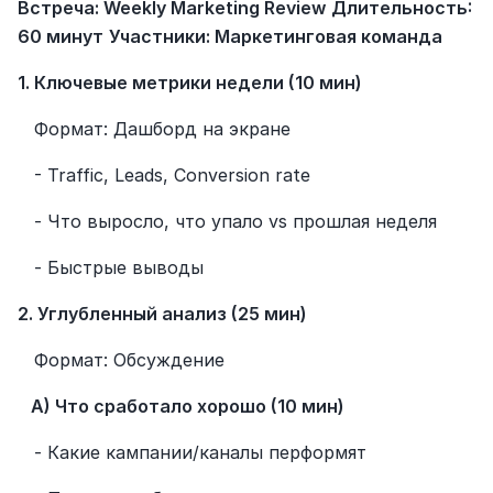
Встреча: Weekly Marketing Review
Длительность: 
60 минут
Участники: Маркетинговая команда
1. Ключевые метрики недели (10 мин)
   Формат: Дашборд на экране
   - Traffic, Leads, Conversion rate
   - Что выросло, что упало vs прошлая неделя
   - Быстрые выводы
2. Углубленный анализ (25 мин)
   Формат: Обсуждение
   A) Что сработало хорошо (10 мин)
   - Какие кампании/каналы перформят