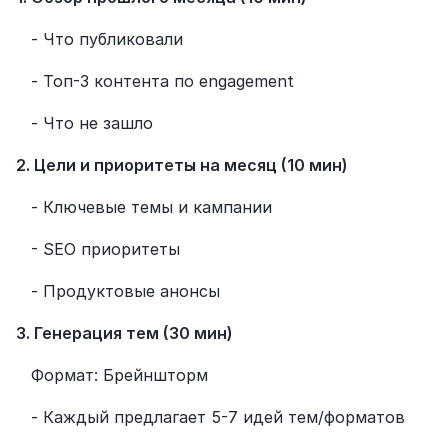
   - Что публиковали
   - Топ-3 контента по engagement
   - Что не зашло
2. Цели и приоритеты на месяц (10 мин)
   - Ключевые темы и кампании
   - SEO приоритеты
   - Продуктовые анонсы
3. Генерация тем (30 мин)
   Формат: Брейншторм
   - Каждый предлагает 5-7 идей тем/форматов