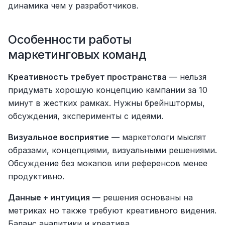
динамика чем у разработчиков.
Особенности работы 
маркетинговых команд
Креативность требует пространства
 — нельзя 
придумать хорошую концепцию кампании за 10 
минут в жестких рамках. Нужны брейнштормы, 
обсуждения, эксперименты с идеями.
Визуальное восприятие
 — маркетологи мыслят 
образами, концепциями, визуальными решениями. 
Обсуждение без мокапов или референсов менее 
продуктивно.
Данные + интуиция
 — решения основаны на 
метриках но также требуют креативного видения. 
Баланс аналитики и креатива.