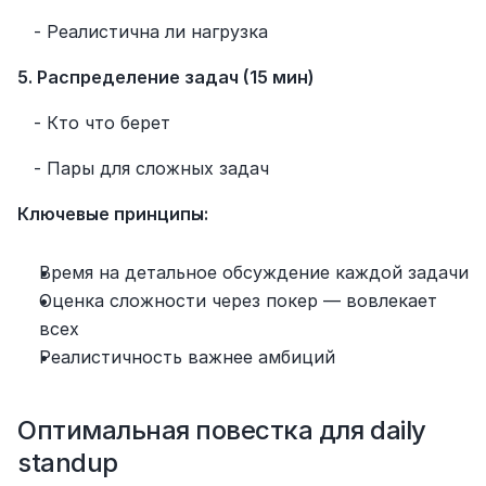
   - Реалистична ли нагрузка
5. Распределение задач (15 мин)
   - Кто что берет
   - Пары для сложных задач
Ключевые принципы:
Время на детальное обсуждение каждой задачи
Оценка сложности через покер — вовлекает 
всех
Реалистичность важнее амбиций
Оптимальная повестка для daily 
standup