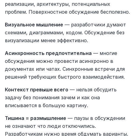
реализации, архитектуры, потенциальных 
проблем. Поверхностное обсуждение бесполезно.
Визуальное мышление
 — разработчики думают 
схемами, диаграммами, кодом. Обсуждение без 
визуализации менее эффективно.
Асинхронность предпочтительна
 — многие 
обсуждения можно провести асинхронно в 
документах или чатах. Синхронные встречи для 
решений требующих быстрого взаимодействия.
Контекст превыше всего
 — нельзя обсудить 
задачу без понимания зачем и как она 
вписывается в большую картину.
Тишина = размышление
 — паузы в обсуждении 
не означают что люди отключились. 
Разработчикам нужно время обдумать варианты.