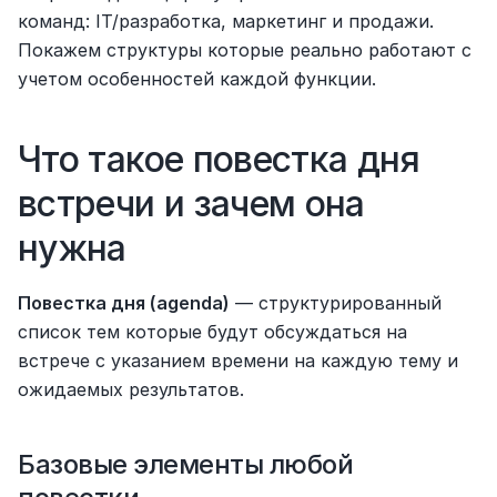
команд: IT/разработка, маркетинг и продажи. 
Покажем структуры которые реально работают с 
учетом особенностей каждой функции.
Что такое повестка дня 
встречи и зачем она 
нужна
Повестка дня (agenda)
 — структурированный 
список тем которые будут обсуждаться на 
встрече с указанием времени на каждую тему и 
ожидаемых результатов.
Базовые элементы любой 