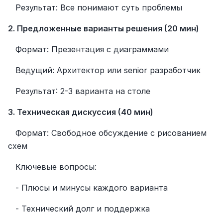
   Результат: Все понимают суть проблемы
2. Предложенные варианты решения (20 мин)
   Формат: Презентация с диаграммами
   Ведущий: Архитектор или senior разработчик
   Результат: 2-3 варианта на столе
3. Техническая дискуссия (40 мин)
   Формат: Свободное обсуждение с рисованием 
схем
   Ключевые вопросы:
   - Плюсы и минусы каждого варианта
   - Технический долг и поддержка