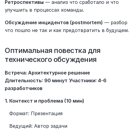
Ретроспективы
 — анализ что сработало и что 
улучшить в процессах команды.
Обсуждение инцидентов (postmortem)
 — разбор 
что пошло не так и как предотвратить в будущем.
Оптимальная повестка для 
технического обсуждения
Встреча: Архитектурное решение
Длительность: 90 минут
Участники: 4-6 
разработчиков
1. Контекст и проблема (10 мин)
   Формат: Презентация
   Ведущий: Автор задачи