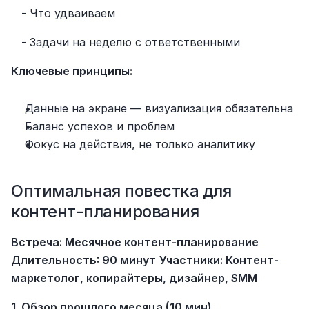
   - Что удваиваем
   - Задачи на неделю с ответственными
Ключевые принципы:
Данные на экране — визуализация обязательна
Баланс успехов и проблем
Фокус на действия, не только аналитику
Оптимальная повестка для 
контент-планирования
Встреча: Месячное контент-планирование
Длительность: 90 минут
Участники: Контент-
маркетолог, копирайтеры, дизайнер, SMM
1. Обзор прошлого месяца (10 мин)