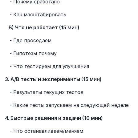
   - Почему сработало
   - Как масштабировать
   B) Что не работает (15 мин)
   - Где проседаем
   - Гипотезы почему
   - Что тестируем для улучшения
3. A/B тесты и эксперименты (15 мин)
   - Результаты текущих тестов
   - Какие тесты запускаем на следующей неделе
4. Быстрые решения и задачи (10 мин)
   - Что останавливаем/меняем