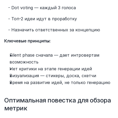
   - Dot voting — каждый 3 голоса
   - Топ-2 идеи идут в проработку
   - Назначить ответственных за концепцию
Ключевые принципы:
Silent phase сначала — дает интровертам 
возможность
Нет критики на этапе генерации идей
Визуализация — стикеры, доска, скетчи
Время на развитие идей, не только генерацию
Оптимальная повестка для обзора 
метрик