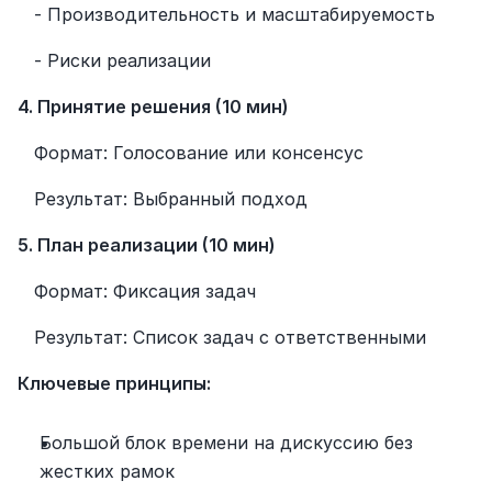
   - Производительность и масштабируемость
   - Риски реализации
4. Принятие решения (10 мин)
   Формат: Голосование или консенсус
   Результат: Выбранный подход
5. План реализации (10 мин)
   Формат: Фиксация задач
   Результат: Список задач с ответственными
Ключевые принципы:
Большой блок времени на дискуссию без 
жестких рамок