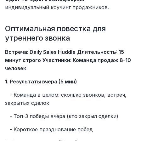
индивидуальный коучинг продажников.
Оптимальная повестка для 
утреннего звонка
Встреча: Daily Sales Huddle
Длительность: 15 
минут строго
Участники: Команда продаж 8-10 
человек
1. Результаты вчера (5 мин)
   - Команда в целом: сколько звонков, встреч, 
закрытых сделок
   - Топ-3 победы вчера (кто закрыл сделки)
   - Короткое празднование побед