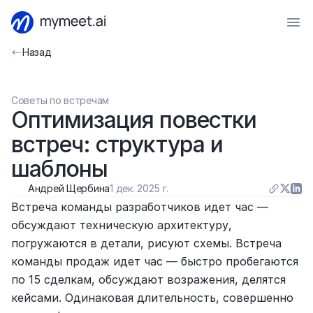
Назад
Советы по встречам
Оптимизация повестки 
встреч: структура и 
шаблоны
Андрей Щербина
1 дек. 2025 г.
Встреча команды разработчиков идет час — 
обсуждают техническую архитектуру, 
погружаются в детали, рисуют схемы. Встреча 
команды продаж идет час — быстро пробегаются 
по 15 сделкам, обсуждают возражения, делятся 
кейсами. Одинаковая длительность, совершенно 