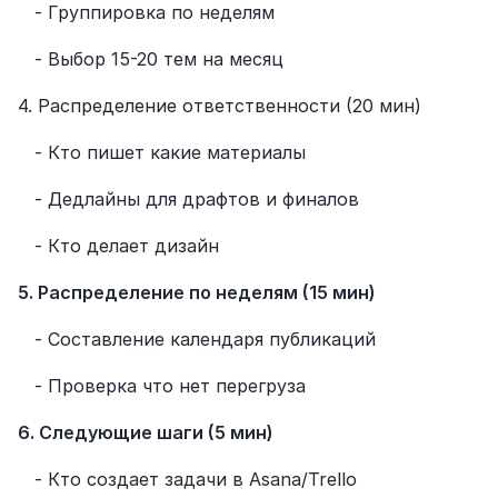
   - Группировка по неделям
   - Выбор 15-20 тем на месяц
4. Распределение ответственности (20 мин)
   - Кто пишет какие материалы
   - Дедлайны для драфтов и финалов
   - Кто делает дизайн
5. Распределение по неделям (15 мин)
   - Составление календаря публикаций
   - Проверка что нет перегруза
6. Следующие шаги (5 мин)
   - Кто создает задачи в Asana/Trello