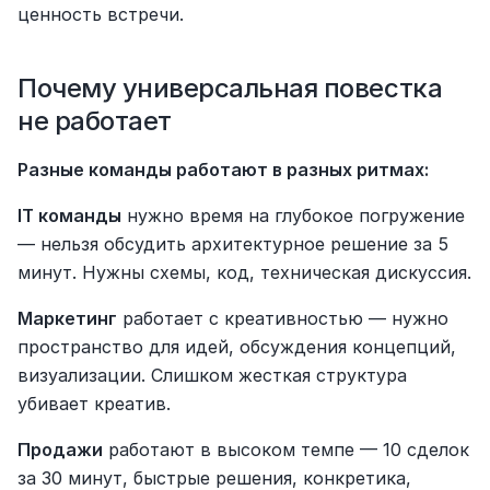
ценность встречи.
Почему универсальная повестка 
не работает
Разные команды работают в разных ритмах:
IT команды
 нужно время на глубокое погружение 
— нельзя обсудить архитектурное решение за 5 
минут. Нужны схемы, код, техническая дискуссия.
Маркетинг
 работает с креативностью — нужно 
пространство для идей, обсуждения концепций, 
визуализации. Слишком жесткая структура 
убивает креатив.
Продажи
 работают в высоком темпе — 10 сделок 
за 30 минут, быстрые решения, конкретика, 