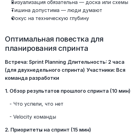
Визуализация обязательна — доска или схемы
Тишина допустима — люди думают
Фокус на техническую глубину
Оптимальная повестка для 
планирования спринта
Встреча: Sprint Planning
Длительность: 2 часа 
(для двухнедельного спринта)
Участники: Вся 
команда разработки
1. Обзор результатов прошлого спринта (10 мин)
   - Что успели, что нет
   - Velocity команды
2. Приоритеты на спринт (15 мин)