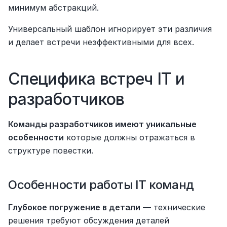
минимум абстракций.
Универсальный шаблон игнорирует эти различия 
и делает встречи неэффективными для всех.
Специфика встреч IT и 
разработчиков
Команды разработчиков имеют уникальные 
особенности
 которые должны отражаться в 
структуре повестки.
Особенности работы IT команд
Глубокое погружение в детали
 — технические 
решения требуют обсуждения деталей 