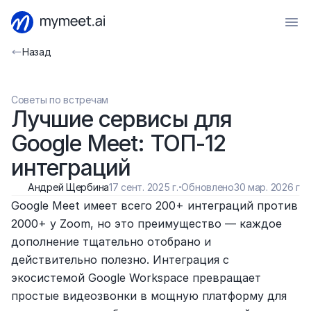
Назад
Советы по встречам
Лучшие сервисы для 
Google Meet: ТОП-12 
интеграций
Андрей Щербина
17 сент. 2025 г.
·
Обновлено
30 мар. 2026 г.
Google Meet имеет всего 200+ интеграций против 
2000+ у Zoom, но это преимущество — каждое 
дополнение тщательно отобрано и 
действительно полезно. Интеграция с 
экосистемой Google Workspace превращает 
простые видеозвонки в мощную платформу для 