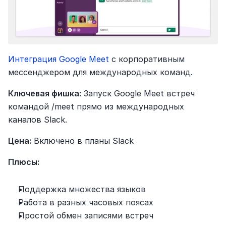
Интеграция Google Meet
 с корпоративным 
мессенджером для международных команд.
Ключевая фишка:
 Запуск Google Meet встреч 
командой /meet прямо из международных 
каналов Slack.
Цена:
 Включено в планы Slack
Плюсы:
Поддержка множества языков
Работа в разных часовых поясах
Простой обмен записями встреч