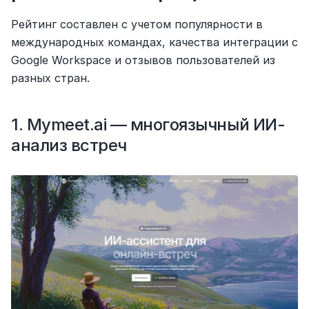
Рейтинг составлен с учетом популярности в 
международных командах, качества интеграции с 
Google Workspace и отзывов пользователей из 
разных стран.
1. Mymeet.ai — многоязычный ИИ-
анализ встреч