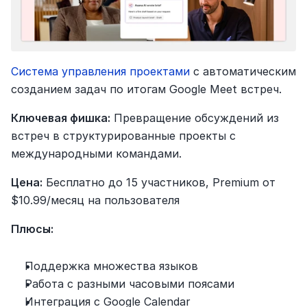
Система управления проектами
 с автоматическим 
созданием задач по итогам Google Meet встреч.
Ключевая фишка:
 Превращение обсуждений из 
встреч в структурированные проекты с 
международными командами.
Цена:
 Бесплатно до 15 участников, Premium от 
$10.99/месяц на пользователя
Плюсы:
Поддержка множества языков
Работа с разными часовыми поясами
Интеграция с Google Calendar