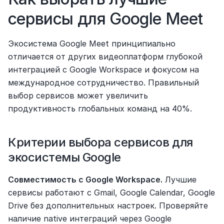
сервисы для Google Meet
Экосистема Google Meet принципиально 
отличается от других видеоплатформ глубокой 
интеграцией с Google Workspace и фокусом на 
международное сотрудничество. Правильный 
выбор сервисов может увеличить 
продуктивность глобальных команд на 40%.
Критерии выбора сервисов для 
экосистемы Google
Совместимость с Google Workspace.
 Лучшие 
сервисы работают с Gmail, Google Calendar, Google 
Drive без дополнительных настроек. Проверяйте 
наличие native интеграций через Google 