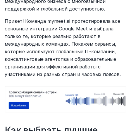
международного бизнеса с многоязычной 
поддержкой и глобальной доступностью.
Привет! Команда mymeet.ai протестировала все 
основные интеграции Google Meet и выбрала 
только те, которые реально работают в 
международных командах. Покажем сервисы, 
которые используют глобальные IT-компании, 
консалтинговые агентства и образовательные 
организации для эффективной работы с 
участниками из разных стран и часовых поясов.
Как выбрать лучшие 