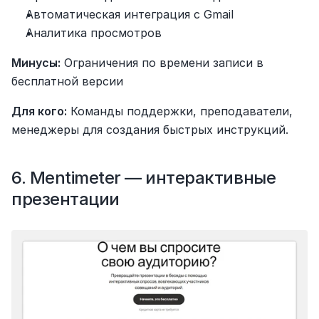
Автоматическая интеграция с Gmail
Аналитика просмотров
Минусы:
 Ограничения по времени записи в 
бесплатной версии
Для кого:
 Команды поддержки, преподаватели, 
менеджеры для создания быстрых инструкций.
6. Mentimeter — интерактивные 
презентации