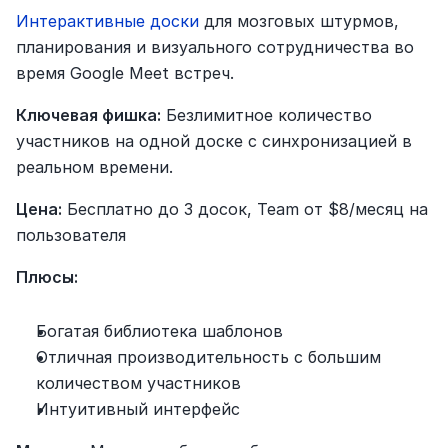
Интерактивные доски
 для мозговых штурмов, 
планирования и визуального сотрудничества во 
время Google Meet встреч.
Ключевая фишка:
 Безлимитное количество 
участников на одной доске с синхронизацией в 
реальном времени.
Цена:
 Бесплатно до 3 досок, Team от $8/месяц на 
пользователя
Плюсы:
Богатая библиотека шаблонов
Отличная производительность с большим 
количеством участников
Интуитивный интерфейс