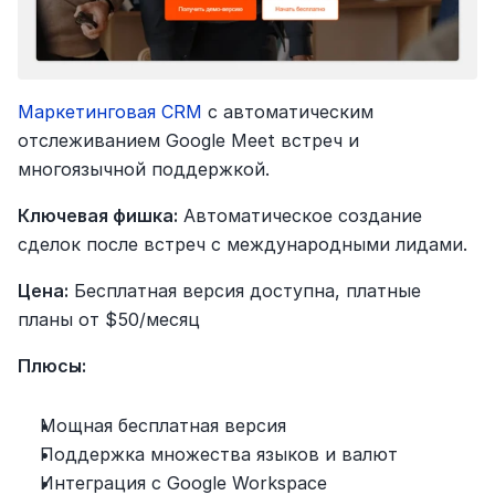
Маркетинговая CRM
 с автоматическим 
отслеживанием Google Meet встреч и 
многоязычной поддержкой.
Ключевая фишка:
 Автоматическое создание 
сделок после встреч с международными лидами.
Цена:
 Бесплатная версия доступна, платные 
планы от $50/месяц
Плюсы:
Мощная бесплатная версия
Поддержка множества языков и валют
Интеграция с Google Workspace