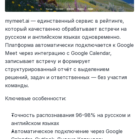
mymeet.ai — единственный сервис в рейтинге, 
который качественно обрабатывает встречи на 
русском и английском языках одновременно. 
Платформа автоматически подключается к Google 
Meet через интеграцию с Google Calendar, 
записывает встречу и формирует 
структурированный отчёт с выделением 
решений, задач и ответственных — без участия 
команды.
Ключевые особенности:
Точность распознавания 96–98% на русском и 
английском языках
Автоматическое подключение через Google 