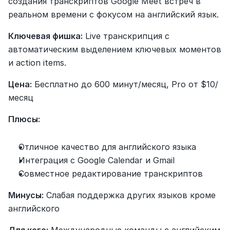
создания транскриптов Google Meet встреч в 
реальном времени с фокусом на английский язык.
Ключевая фишка:
 Live транскрипция с 
автоматическим выделением ключевых моментов 
и action items.
Цена:
 Бесплатно до 600 минут/месяц, Pro от $10/
месяц
Плюсы:
Отличное качество для английского языка
Интеграция с Google Calendar и Gmail
Совместное редактирование транскриптов
Минусы:
 Слабая поддержка других языков кроме 
английского