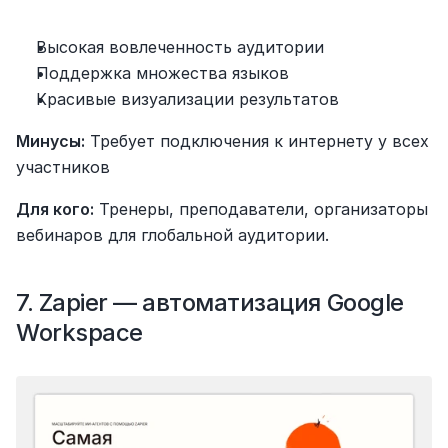
Высокая вовлеченность аудитории
Поддержка множества языков
Красивые визуализации результатов
Минусы:
 Требует подключения к интернету у всех 
участников
Для кого:
 Тренеры, преподаватели, организаторы 
вебинаров для глобальной аудитории.
7. Zapier — автоматизация Google 
Workspace