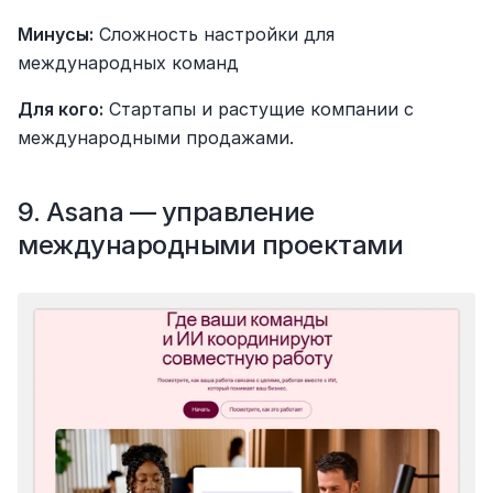
Минусы:
 Сложность настройки для 
международных команд
Для кого:
 Стартапы и растущие компании с 
международными продажами.
9. Asana — управление 
международными проектами