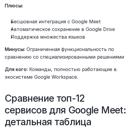
Плюсы:
Бесшовная интеграция с Google Meet
Автоматическое сохранение в Google Drive
Поддержка множества языков
Минусы:
 Ограниченная функциональность по 
сравнению со специализированными решениями
Для кого:
 Команды, полностью работающие в 
экосистеме Google Workspace.
Сравнение топ-12 
сервисов для Google Meet: 
детальная таблица