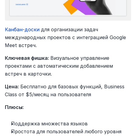
Канбан-доски
 для организации задач 
международных проектов с интеграцией Google 
Meet встреч.
Ключевая фишка:
 Визуальное управление 
проектами с автоматическим добавлением 
встреч в карточки.
Цена:
 Бесплатно для базовых функций, Business 
Class от $5/месяц на пользователя
Плюсы:
Поддержка множества языков
Простота для пользователей любого уровня