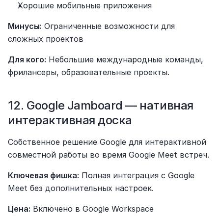
Хорошие мобильные приложения
Минусы:
 Ограниченные возможности для 
сложных проектов
Для кого:
 Небольшие международные команды, 
фрилансеры, образовательные проекты.
12. Google Jamboard — нативная 
интерактивная доска
Собственное решение Google для интерактивной 
совместной работы во время Google Meet встреч.
Ключевая фишка:
 Полная интеграция с Google 
Meet без дополнительных настроек.
Цена:
 Включено в Google Workspace