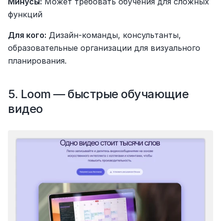
Минусы:
 Может требовать обучения для сложных 
функций
Для кого:
 Дизайн-команды, консультанты, 
образовательные организации для визуального 
планирования.
5. Loom — быстрые обучающие 
видео