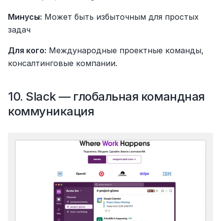
Минусы:
 Может быть избыточным для простых 
задач
Для кого:
 Международные проектные команды, 
консалтинговые компании.
10. Slack — глобальная командная 
коммуникация