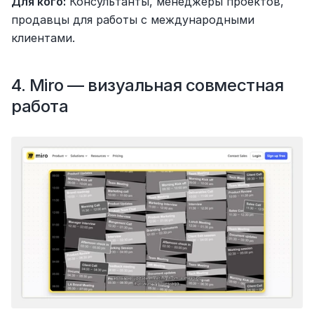
Для кого:
 Консультанты, менеджеры проектов, 
продавцы для работы с международными 
клиентами.
4. Miro — визуальная совместная 
работа