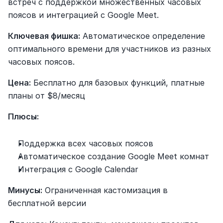
встреч с поддержкой множественных часовых 
поясов и интеграцией с Google Meet.
Ключевая фишка:
 Автоматическое определение 
оптимального времени для участников из разных 
часовых поясов.
Цена:
 Бесплатно для базовых функций, платные 
планы от $8/месяц
Плюсы:
Поддержка всех часовых поясов
Автоматическое создание Google Meet комнат
Интеграция с Google Calendar
Минусы:
 Ограниченная кастомизация в 
бесплатной версии