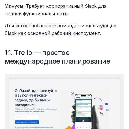
Минусы:
 Требует корпоративный Slack для 
полной функциональности
Для кого:
 Глобальные команды, использующие 
Slack как основной рабочий инструмент.
11. Trello — простое 
международное планирование