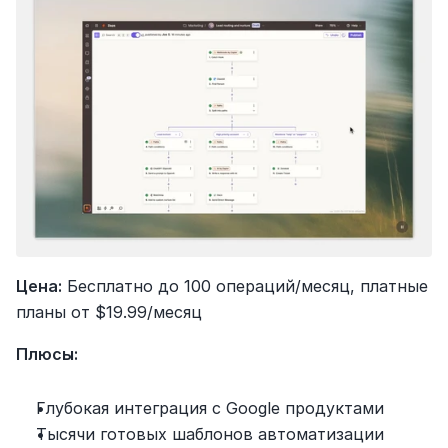
Цена:
 Бесплатно до 100 операций/месяц, платные 
планы от $19.99/месяц
Плюсы:
Глубокая интеграция с Google продуктами
Тысячи готовых шаблонов автоматизации