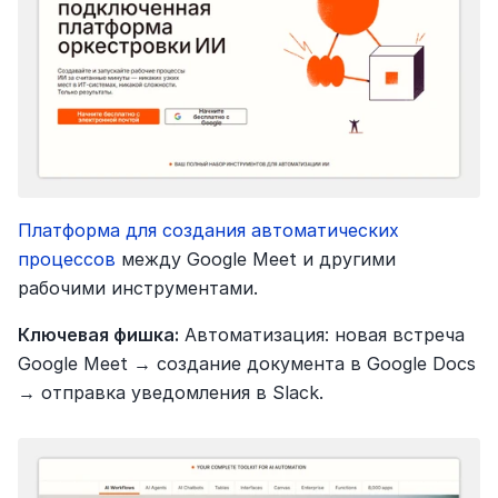
Платформа для создания автоматических 
процессов
 между Google Meet и другими 
рабочими инструментами.
Ключевая фишка:
 Автоматизация: новая встреча 
Google Meet → создание документа в Google Docs 
→ отправка уведомления в Slack.