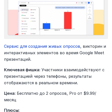
Сервис для создания живых опросов
, викторин и 
интерактивных элементов во время Google Meet 
презентаций.
Ключевая фишка:
 Участники взаимодействуют с 
презентацией через телефоны, результаты 
отображаются в реальном времени.
Цена:
 Бесплатно до 2 опросов, Pro от $9.99/
месяц
Плюсы: