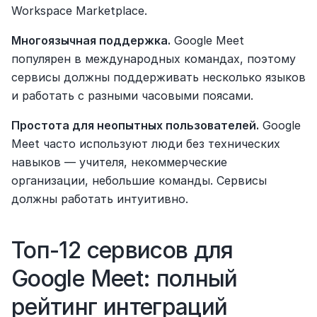
Workspace Marketplace.
Многоязычная поддержка.
 Google Meet 
популярен в международных командах, поэтому 
сервисы должны поддерживать несколько языков 
и работать с разными часовыми поясами.
Простота для неопытных пользователей.
 Google 
Meet часто используют люди без технических 
навыков — учителя, некоммерческие 
организации, небольшие команды. Сервисы 
должны работать интуитивно.
Топ-12 сервисов для 
Google Meet: полный 
рейтинг интеграций