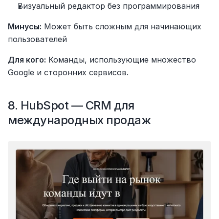
Визуальный редактор без программирования
Минусы:
 Может быть сложным для начинающих 
пользователей
Для кого:
 Команды, использующие множество 
Google и сторонних сервисов.
8. HubSpot — CRM для 
международных продаж