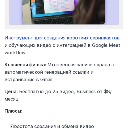
Инструмент для создания коротких скринкастов
и обучающих видео с интеграцией в Google Meet 
workflow.
Ключевая фишка:
 Мгновенная запись экрана с 
автоматической генерацией ссылки и 
встраивание в Gmail.
Цена:
 Бесплатно до 25 видео, Business от $8/
месяц
Плюсы:
Простота создания и обмена видео