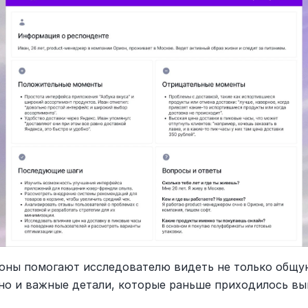
оны помогают исследователю видеть не только общую
 но и важные детали, которые раньше приходилось вы