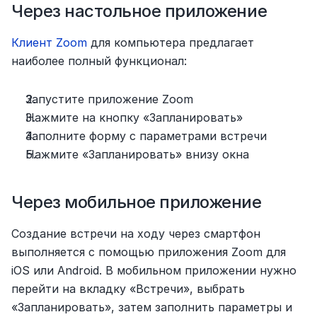
Через настольное приложение
Клиент Zoom
 для компьютера предлагает 
наиболее полный функционал:
Запустите приложение Zoom
Нажмите на кнопку «Запланировать»
Заполните форму с параметрами встречи
Нажмите «Запланировать» внизу окна
Через мобильное приложение
Создание встречи на ходу через смартфон 
выполняется с помощью приложения Zoom для 
iOS или Android. В мобильном приложении нужно 
перейти на вкладку «Встречи», выбрать 
«Запланировать», затем заполнить параметры и 