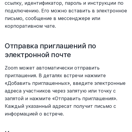
ссылку, идентификатор, пароль и инструкции по 
подключению. Его можно вставить в электронное 
письмо, сообщение в мессенджере или 
корпоративном чате.
Отправка приглашений по 
электронной почте
Zoom может автоматически отправить 
приглашения. В деталях встречи нажмите 
«Добавить приглашенных», введите электронные 
адреса участников через запятую или точку с 
запятой и нажмите «Отправить приглашения». 
Каждый указанный адресат получит письмо с 
информацией о встрече.