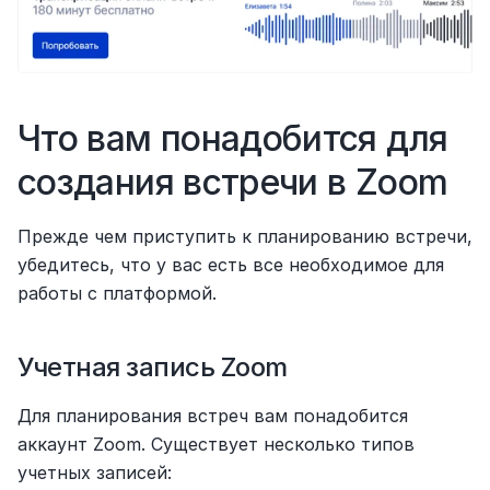
Что вам понадобится для 
создания встречи в Zoom
Прежде чем приступить к планированию встречи, 
убедитесь, что у вас есть все необходимое для 
работы с платформой.
Учетная запись Zoom
Для планирования встреч вам понадобится 
аккаунт Zoom. Существует несколько типов 
учетных записей: