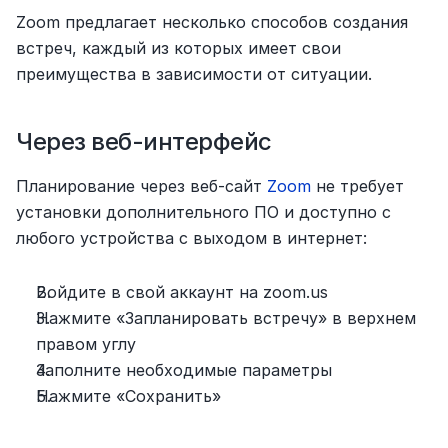
Zoom предлагает несколько способов создания 
встреч, каждый из которых имеет свои 
преимущества в зависимости от ситуации.
Через веб-интерфейс
Планирование через веб-сайт 
Zoom
 не требует 
установки дополнительного ПО и доступно с 
любого устройства с выходом в интернет:
Войдите в свой аккаунт на zoom.us
Нажмите «Запланировать встречу» в верхнем 
правом углу
Заполните необходимые параметры
Нажмите «Сохранить»