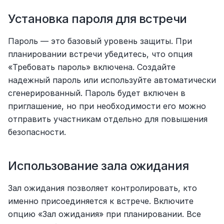
Установка пароля для встречи
Пароль — это базовый уровень защиты. При 
планировании встречи убедитесь, что опция 
«Требовать пароль» включена. Создайте 
надежный пароль или используйте автоматически 
сгенерированный. Пароль будет включен в 
приглашение, но при необходимости его можно 
отправить участникам отдельно для повышения 
безопасности.
Использование зала ожидания
Зал ожидания позволяет контролировать, кто 
именно присоединяется к встрече. Включите 
опцию «Зал ожидания» при планировании. Все 