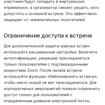
участники будут попадать в виртуальную 
«приемную», а организатор сможет решать, кого 
допустить к основной встрече. Это эффективно 
защищает от нежелательных посетителей.
Ограничение доступа к встрече
Для дополнительной защиты важных встреч 
используйте расширенные настройки. Включите 
аутентификацию, разрешив присоединяться 
только пользователям с подтвержденными 
аккаунтами Zoom. После начала встречи 
используйте функцию «Заблокировать встречу», 
чтобы никто новый не мог присоединиться. Для 
корпоративных мероприятий полезно ограничить 
доступ только для пользователей с 
определенным доменом электронной почты.