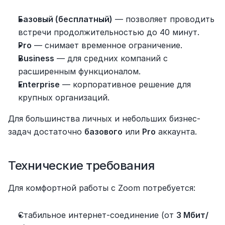
Базовый (бесплатный)
 — позволяет проводить 
встречи продолжительностью до 40 минут.
Pro
 — снимает временное ограничение.
Business
 — для средних компаний с 
расширенным функционалом.
Enterprise
 — корпоративное решение для 
крупных организаций.
Для большинства личных и небольших бизнес-
задач достаточно 
базового
 или 
Pro
 аккаунта.
Технические требования
Для комфортной работы с Zoom потребуется:
Стабильное интернет-соединение (от 
3 Мбит/