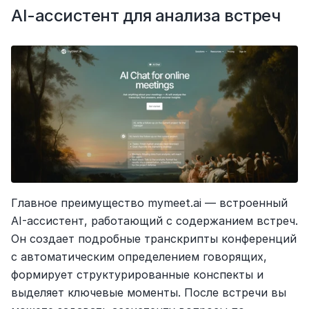
AI-ассистент для анализа встреч
Главное преимущество mymeet.ai — встроенный 
AI-ассистент, работающий с содержанием встреч. 
Он создает подробные транскрипты конференций 
с автоматическим определением говорящих, 
формирует структурированные конспекты и 
выделяет ключевые моменты. После встречи вы 