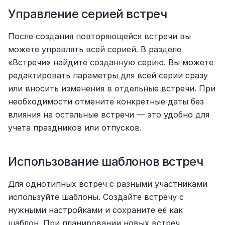
Управление серией встреч
После создания повторяющейся встречи вы 
можете управлять всей серией. В разделе 
«Встречи» найдите созданную серию. Вы можете 
редактировать параметры для всей серии сразу 
или вносить изменения в отдельные встречи. При 
необходимости отмените конкретные даты без 
влияния на остальные встречи — это удобно для 
учета праздников или отпусков.
Использование шаблонов встреч
Для однотипных встреч с разными участниками 
используйте шаблоны. Создайте встречу с 
нужными настройками и сохраните её как 
шаблон. При планировании новых встреч 