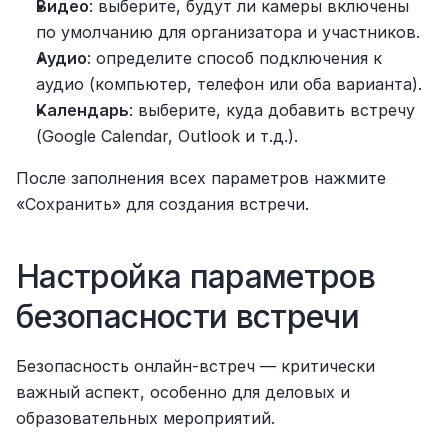
Видео
: выберите, будут ли камеры включены 
по умолчанию для организатора и участников.
Аудио
: определите способ подключения к 
аудио (компьютер, телефон или оба варианта).
Календарь
: выберите, куда добавить встречу 
(Google Calendar, Outlook и т.д.).
После заполнения всех параметров нажмите 
«Сохранить» для создания встречи.
Настройка параметров 
безопасности встречи
Безопасность онлайн-встреч — критически 
важный аспект, особенно для деловых и 
образовательных мероприятий.