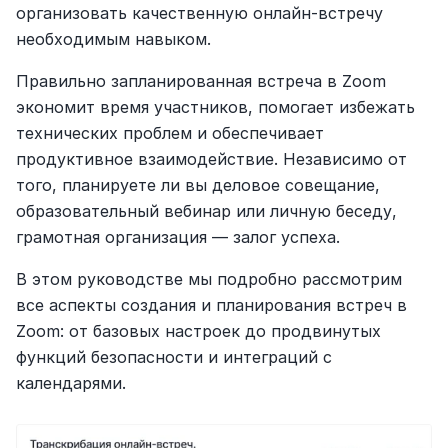
организовать качественную онлайн-встречу 
необходимым навыком.
Правильно запланированная встреча в Zoom 
экономит время участников, помогает избежать 
технических проблем и обеспечивает 
продуктивное взаимодействие. Независимо от 
того, планируете ли вы деловое совещание, 
образовательный вебинар или личную беседу, 
грамотная организация — залог успеха.
В этом руководстве мы подробно рассмотрим 
все аспекты создания и планирования встреч в 
Zoom: от базовых настроек до продвинутых 
функций безопасности и интеграций с 
календарями.