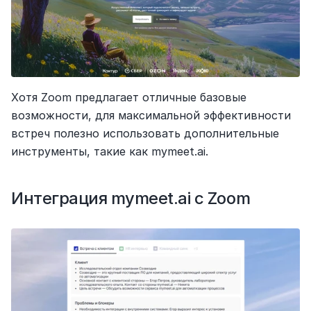
Хотя Zoom предлагает отличные базовые 
возможности, для максимальной эффективности 
встреч полезно использовать дополнительные 
инструменты, такие как mymeet.ai.
Интеграция mymeet.ai с Zoom