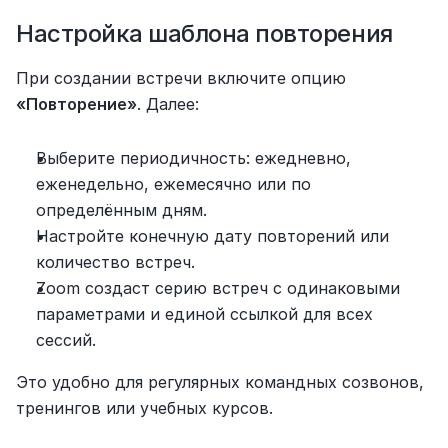
Настройка шаблона повторения
При создании встречи включите опцию 
«Повторение»
. Далее:
Выберите периодичность: ежедневно, 
еженедельно, ежемесячно или по 
определённым дням.
Настройте конечную дату повторений или 
количество встреч.
Zoom создаст серию встреч с одинаковыми 
параметрами и единой ссылкой для всех 
сессий.
Это удобно для регулярных командных созвонов, 
тренингов или учебных курсов.