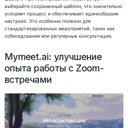
выбирайте сохраненный шаблон, что значительно 
ускоряет процесс и обеспечивает единообразие 
настроек. Это особенно полезно для 
стандартизированных мероприятий, таких как 
собеседования или регулярные консультации.
Mymeet.ai: улучшение 
опыта работы с Zoom-
встречами