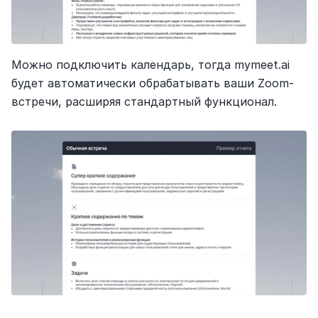
Можно подключить календарь, тогда mymeet.ai 
будет автоматически обрабатывать ваши Zoom-
встречи, расширяя стандартный функционал.