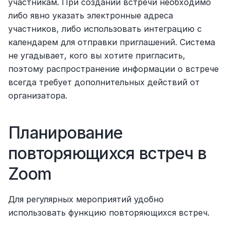
участникам. При создании встречи необходимо 
либо явно указать электронные адреса 
участников, либо использовать интеграцию с 
календарем для отправки приглашений. Система 
не угадывает, кого вы хотите пригласить, 
поэтому распространение информации о встрече 
всегда требует дополнительных действий от 
организатора.
Планирование 
повторяющихся встреч в 
Zoom
Для регулярных мероприятий удобно 
использовать функцию повторяющихся встреч.