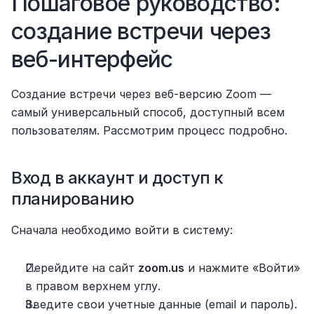
Пошаговое руководство: 
создание встречи через 
веб-интерфейс
Создание встречи через веб-версию Zoom — 
самый универсальный способ, доступный всем 
пользователям. Рассмотрим процесс подробно.
Вход в аккаунт и доступ к 
планированию
Сначала необходимо войти в систему:
Перейдите на сайт 
zoom.us
 и нажмите «Войти» 
в правом верхнем углу.
Введите свои учетные данные (email и пароль).