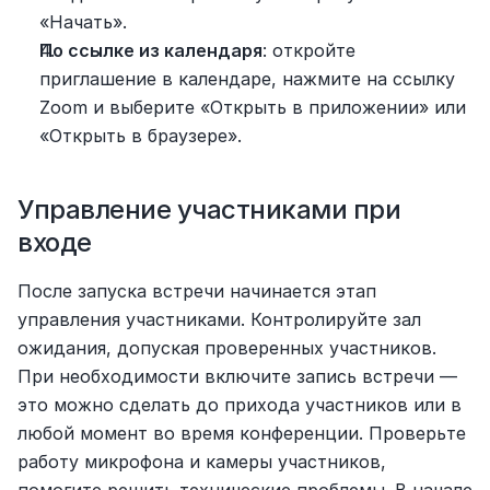
«Начать».
По ссылке из календаря
: откройте 
приглашение в календаре, нажмите на ссылку 
Zoom и выберите «Открыть в приложении» или 
«Открыть в браузере».
Управление участниками при 
входе
После запуска встречи начинается этап 
управления участниками. Контролируйте зал 
ожидания, допуская проверенных участников. 
При необходимости включите запись встречи — 
это можно сделать до прихода участников или в 
любой момент во время конференции. Проверьте 
работу микрофона и камеры участников, 
помогите решить технические проблемы. В начале 