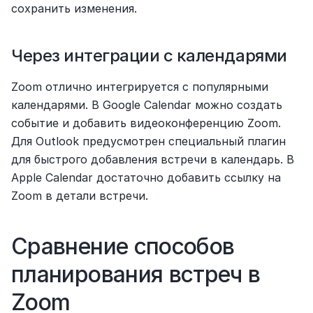
сохранить изменения.
Через интеграции с календарями
Zoom отлично интегрируется с популярными 
календарями. В Google Calendar можно создать 
событие и добавить видеоконференцию Zoom. 
Для Outlook предусмотрен специальный плагин 
для быстрого добавления встречи в календарь. В 
Apple Calendar достаточно добавить ссылку на 
Zoom в детали встречи.
Сравнение способов 
планирования встреч в 
Zoom