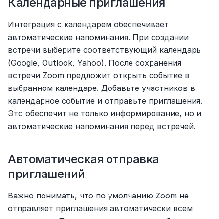
Календарные приглашения
Интеграция с календарем обеспечивает 
автоматические напоминания. При создании 
встречи выберите соответствующий календарь 
(Google, Outlook, Yahoo). После сохранения 
встречи Zoom предложит открыть событие в 
выбранном календаре. Добавьте участников в 
календарное событие и отправьте приглашения. 
Это обеспечит не только информирование, но и 
автоматические напоминания перед встречей.
Автоматическая отправка 
приглашений
Важно понимать, что по умолчанию Zoom не 
отправляет приглашения автоматически всем 