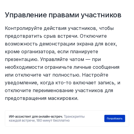
Управление правами участников
Контролируйте действия участников, чтобы 
предотвратить срыв встречи. Отключите 
возможность демонстрации экрана для всех, 
кроме организатора, если планируете 
презентацию. Управляйте чатом — при 
необходимости ограничьте личные сообщения 
или отключите чат полностью. Настройте 
уведомление, когда кто-то включает запись, и 
отключите переименование участников для 
предотвращения маскировки.