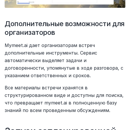
Дополнительные возможности для 
организаторов
Mymeet.ai дает организаторам встреч 
дополнительные инструменты. Сервис 
автоматически выделяет задачи и 
договоренности, упомянутые в ходе разговора, с 
указанием ответственных и сроков.
Все материалы встречи хранятся в 
структурированном виде и доступны для поиска, 
что превращает mymeet.ai в полноценную базу 
знаний по всем проведенным обсуждениям.