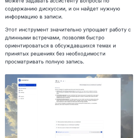
можете задавать ассистенту вопросы по 
содержанию дискуссии, и он найдет нужную 
информацию в записи.
Этот инструмент значительно упрощает работу с 
длинными встречами, позволяя быстро 
ориентироваться в обсуждавшихся темах и 
принятых решениях без необходимости 
просматривать полную запись.