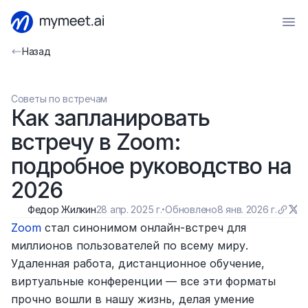
Назад
Советы по встречам
Как запланировать 
встречу в Zoom: 
подробное руководство на 
2026
Федор Жилкин
28 апр. 2025 г.
·
Обновлено
8 янв. 2026 г.
Zoom
 стал синонимом онлайн-встреч для 
миллионов пользователей по всему миру. 
Удаленная работа, дистанционное обучение, 
виртуальные конференции — все эти форматы 
прочно вошли в нашу жизнь, делая умение 