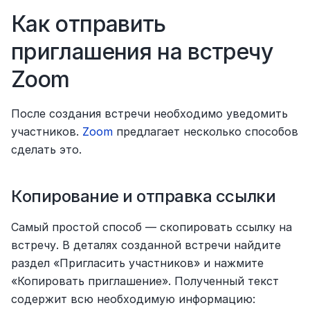
Как отправить 
приглашения на встречу 
Zoom
После создания встречи необходимо уведомить 
участников. 
Zoom
 предлагает несколько способов 
сделать это.
Копирование и отправка ссылки
Самый простой способ — скопировать ссылку на 
встречу. В деталях созданной встречи найдите 
раздел «Пригласить участников» и нажмите 
«Копировать приглашение». Полученный текст 
содержит всю необходимую информацию: 