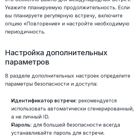
Укажите планируемую продолжительность. Если 
вы планируете регулярную встречу, включите 
опцию «Повторение» и настройте необходимую 
периодичность.
Настройка дополнительных 
параметров
В разделе дополнительных настроек определите 
параметры безопасности и доступа:
Идентификатор встречи
: рекомендуется 
использовать автоматически сгенерированный, 
а не личный ID.
Пароль
: для большей безопасности всегда 
устанавливайте пароль для встречи.