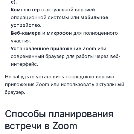
с
).
Компьютер
 с актуальной версией 
операционной системы или 
мобильное 
устройство
.
Веб-камера
 и 
микрофон
 для полноценного 
участия.
Установленное приложение Zoom
 или 
современный браузер для работы через веб-
интерфейс.
Не забудьте установить последнюю версию 
приложения Zoom или использовать актуальный 
браузер.
Способы планирования 
встречи в Zoom