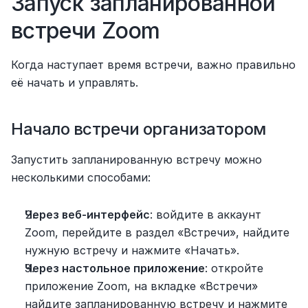
Запуск запланированной 
встречи Zoom
Когда наступает время встречи, важно правильно 
её начать и управлять.
Начало встречи организатором
Запустить запланированную встречу можно 
несколькими способами:
Через веб-интерфейс
: войдите в аккаунт 
Zoom, перейдите в раздел «Встречи», найдите 
нужную встречу и нажмите «Начать».
Через настольное приложение
: откройте 
приложение Zoom, на вкладке «Встречи» 
найдите запланированную встречу и нажмите 