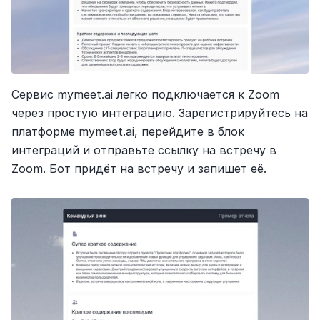
Сервис mymeet.ai легко подключается к Zoom 
через простую интеграцию. Зарегистрируйтесь на 
платформе mymeet.ai, перейдите в блок 
интеграций и отправьте ссылку на встречу в 
Zoom. Бот придёт на встречу и запишет её.