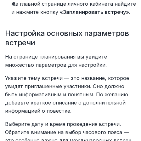
На главной странице личного кабинета найдите 
и нажмите кнопку 
«Запланировать встречу»
.
Настройка основных параметров 
встречи
На странице планирования вы увидите 
множество параметров для настройки.
Укажите тему встречи — это название, которое 
увидят приглашенные участники. Оно должно 
быть информативным и понятным. По желанию 
добавьте краткое описание с дополнительной 
информацией о повестке.
Выберите дату и время проведения встречи. 
Обратите внимание на выбор часового пояса — 
это особенно важно для международных встреч. 