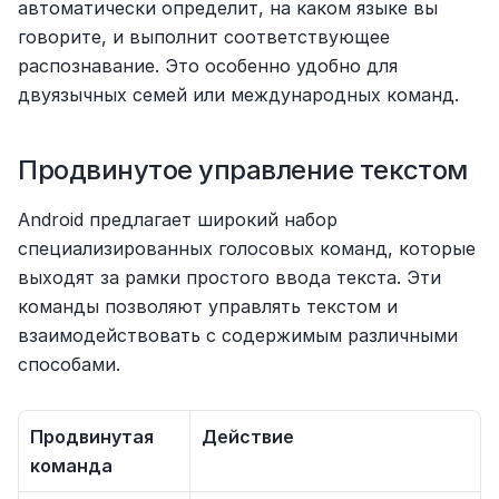
автоматически определит, на каком языке вы 
говорите, и выполнит соответствующее 
распознавание. Это особенно удобно для 
двуязычных семей или международных команд.
Продвинутое управление текстом
Android предлагает широкий набор 
специализированных голосовых команд, которые 
выходят за рамки простого ввода текста. Эти 
команды позволяют управлять текстом и 
взаимодействовать с содержимым различными 
способами.
Продвинутая 
Действие
команда