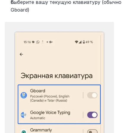
Выберите вашу текущую клавиатуру (обычно 
Gboard)