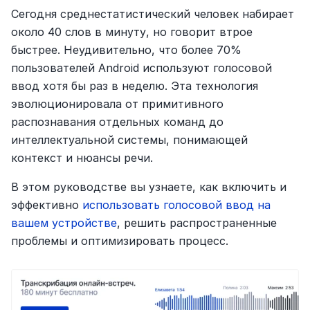
Сегодня среднестатистический человек набирает 
около 40 слов в минуту, но говорит втрое 
быстрее. Неудивительно, что более 70% 
пользователей Android используют голосовой 
ввод хотя бы раз в неделю. Эта технология 
эволюционировала от примитивного 
распознавания отдельных команд до 
интеллектуальной системы, понимающей 
контекст и нюансы речи.
В этом руководстве вы узнаете, как включить и 
эффективно 
использовать голосовой ввод на 
вашем устройстве
, решить распространенные 
проблемы и оптимизировать процесс.