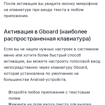
После активации вы увидите иконку микрофона 
на клавиатуре при вводе текста в любом 
приложении.
Активация в Gboard (наиболее 
распространенная клавиатура)
Если вы не нашли нужных настроек в системном 
меню или хотите более быстрый способ 
активации, вы можете настроить голосовой ввод 
непосредственно через клавиатуру Gboard, 
которая установлена по умолчанию на 
большинстве Android-устройств.
Откройте любое приложение с текстовым 
полем
Нажмите на поле ввода текста для вызова 