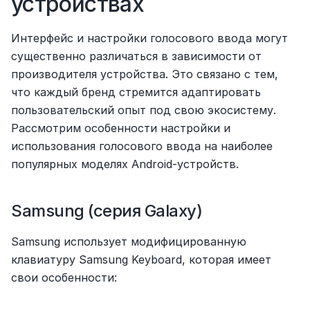
устройствах
Интерфейс и настройки голосового ввода могут 
существенно различаться в зависимости от 
производителя устройства. Это связано с тем, 
что каждый бренд стремится адаптировать 
пользовательский опыт под свою экосистему. 
Рассмотрим особенности настройки и 
использования голосового ввода на наиболее 
популярных моделях Android-устройств.
Samsung (серия Galaxy)
Samsung использует модифицированную 
клавиатуру Samsung Keyboard, которая имеет 
свои особенности: