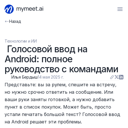
Назад
Технологии и ИИ
 Голосовой ввод на 
Android: полное 
руководство с командами
Илья Бердыш
14 мая 2025 г.
Представьте: вы за рулем, спешите на встречу, 
но нужно срочно ответить на сообщение. Или 
ваши руки заняты готовкой, а нужно добавить 
пункт в список покупок. Может быть, просто 
устали печатать большой текст? Голосовой ввод 
на Android решает эти проблемы.