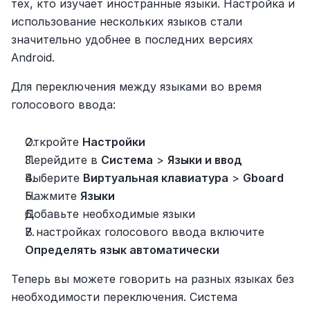
тех, кто изучает иностранные языки. Настройка и 
использование нескольких языков стали 
значительно удобнее в последних версиях 
Android.
Для переключения между языками во время 
голосового ввода:
Откройте 
Настройки
Перейдите в 
Система
 > 
Языки и ввод
Выберите 
Виртуальная клавиатура
 > 
Gboard
Нажмите 
Языки
Добавьте необходимые языки
В настройках голосового ввода включите 
Определять язык автоматически
Теперь вы можете говорить на разных языках без 
необходимости переключения. Система 