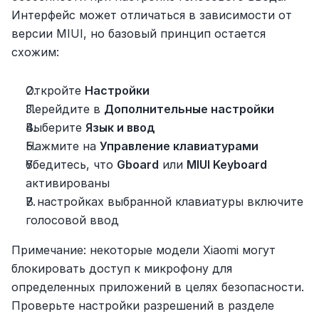
Интерфейс может отличаться в зависимости от 
версии MIUI, но базовый принцип остается 
схожим:
Откройте 
Настройки
Перейдите в 
Дополнительные настройки
Выберите 
Язык и ввод
Нажмите на 
Управление клавиатурами
Убедитесь, что 
Gboard
 или 
MIUI Keyboard
активированы
В настройках выбранной клавиатуры включите 
голосовой ввод
Примечание: некоторые модели Xiaomi могут 
блокировать доступ к микрофону для 
определенных приложений в целях безопасности. 
Проверьте настройки разрешений в разделе 