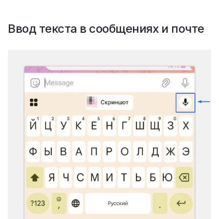
Ввод текста в сообщениях и почте