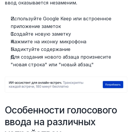
ввод оказывается незаменим.
Используйте Google Keep или встроенное 
приложение заметок
Создайте новую заметку
Нажмите на иконку микрофона
Надиктуйте содержание
Для создания нового абзаца произнесите 
"новая строка" или "новый абзац"
Особенности голосового 
ввода на различных 