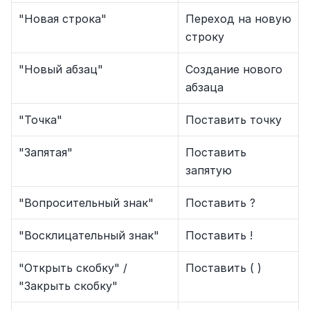
"Новая строка"
Переход на новую 
строку
"Новый абзац"
Создание нового 
абзаца
"Точка"
Поставить точку
"Запятая"
Поставить 
запятую
"Вопросительный знак"
Поставить ?
"Восклицательный знак"
Поставить !
"Открыть скобку" / 
Поставить ( )
"Закрыть скобку"