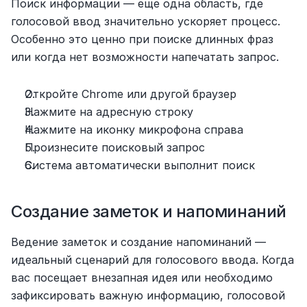
Поиск информации — еще одна область, где 
голосовой ввод значительно ускоряет процесс. 
Особенно это ценно при поиске длинных фраз 
или когда нет возможности напечатать запрос.
Откройте Chrome или другой браузер
Нажмите на адресную строку
Нажмите на иконку микрофона справа
Произнесите поисковый запрос
Система автоматически выполнит поиск
Создание заметок и напоминаний
Ведение заметок и создание напоминаний — 
идеальный сценарий для голосового ввода. Когда 
вас посещает внезапная идея или необходимо 
зафиксировать важную информацию, голосовой 