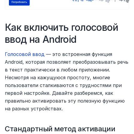
Как включить голосовой 
ввод на Android
Голосовой ввод
 — это встроенная функция 
Android, которая позволяет преобразовывать речь 
в текст практически в любом приложении. 
Несмотря на кажущуюся простоту, многие 
пользователи сталкиваются с трудностями при 
первой настройке. Давайте разберемся, как 
правильно активировать эту полезную функцию 
на разных устройствах.
Стандартный метод активации 