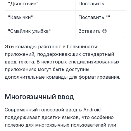
"Двоеточие"
Поставить :
"Кавычки"
Поставить ""
"Смайлик улыбка"
Вставить 😊
Эти команды работают в большинстве 
приложений, поддерживающих стандартный 
ввод текста. В некоторых специализированных 
приложениях могут быть доступны 
дополнительные команды для форматирования.
Многоязычный ввод
Современный голосовой ввод в Android 
поддерживает десятки языков, что особенно 
полезно для многоязычных пользователей или 