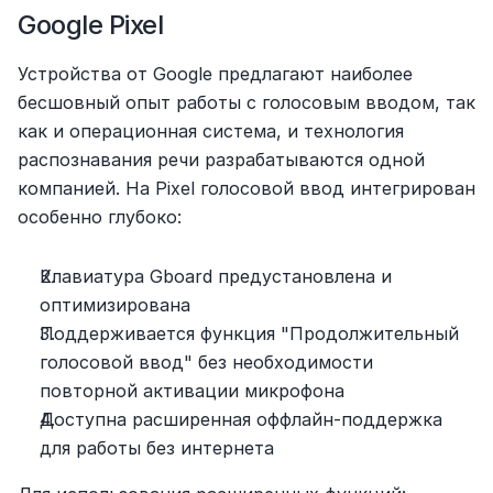
Google Pixel
Устройства от Google предлагают наиболее 
бесшовный опыт работы с голосовым вводом, так 
как и операционная система, и технология 
распознавания речи разрабатываются одной 
компанией. На Pixel голосовой ввод интегрирован 
особенно глубоко:
Клавиатура Gboard предустановлена и 
оптимизирована
Поддерживается функция "Продолжительный 
голосовой ввод" без необходимости 
повторной активации микрофона
Доступна расширенная оффлайн-поддержка 
для работы без интернета