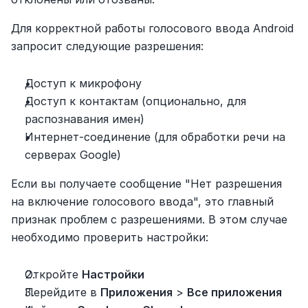
Для корректной работы голосового ввода Android 
запросит следующие разрешения:
Доступ к микрофону
Доступ к контактам (опционально, для 
распознавания имен)
Интернет-соединение (для обработки речи на 
серверах Google)
Если вы получаете сообщение "Нет разрешения 
на включение голосового ввода", это главный 
признак проблем с разрешениями. В этом случае 
необходимо проверить настройки:
Откройте 
Настройки
Перейдите в 
Приложения
 > 
Все приложения