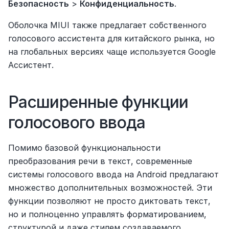
Безопасность
 > 
Конфиденциальность
.
Оболочка MIUI также предлагает собственного 
голосового ассистента для китайского рынка, но 
на глобальных версиях чаще используется Google 
Ассистент.
Расширенные функции 
голосового ввода
Помимо базовой функциональности 
преобразования речи в текст, современные 
системы голосового ввода на Android предлагают 
множество дополнительных возможностей. Эти 
функции позволяют не просто диктовать текст, 
но и полноценно управлять форматированием, 
структурой и даже стилем создаваемого 