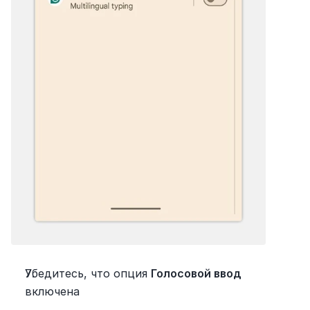
Убедитесь, что опция 
Голосовой ввод
включена