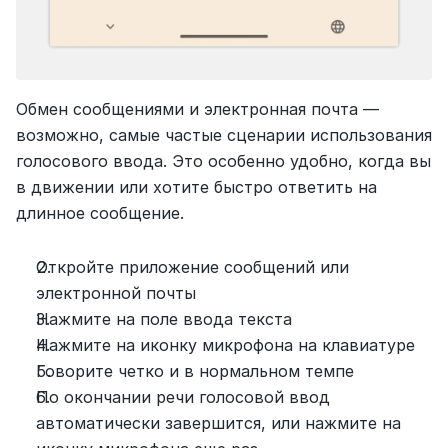
Обмен сообщениями и электронная почта — 
возможно, самые частые сценарии использования 
голосового ввода. Это особенно удобно, когда вы 
в движении или хотите быстро ответить на 
длинное сообщение.
Откройте приложение сообщений или 
электронной почты
Нажмите на поле ввода текста
Нажмите на иконку микрофона на клавиатуре
Говорите четко и в нормальном темпе
По окончании речи голосовой ввод 
автоматически завершится, или нажмите на 