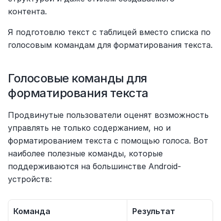
контента.
Я подготовлю текст с таблицей вместо списка по 
голосовым командам для форматирования текста.
Голосовые команды для 
форматирования текста
Продвинутые пользователи оценят возможность 
управлять не только содержанием, но и 
форматированием текста с помощью голоса. Вот 
наиболее полезные команды, которые 
поддерживаются на большинстве Android-
устройств:
Команда
Результат