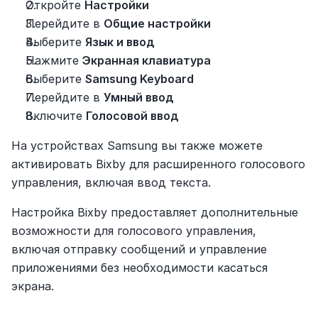
Откройте 
Настройки
Перейдите в 
Общие настройки
Выберите 
Язык и ввод
Нажмите 
Экранная клавиатура
Выберите 
Samsung Keyboard
Перейдите в 
Умный ввод
Включите 
Голосовой ввод
На устройствах Samsung вы также можете 
активировать Bixby для расширенного голосового 
управления, включая ввод текста.
Настройка Bixby предоставляет дополнительные 
возможности для голосового управления, 
включая отправку сообщений и управление 
приложениями без необходимости касаться 
экрана.