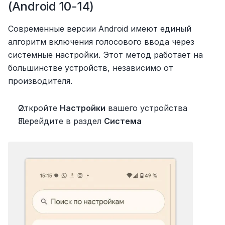
(Android 10-14)
Современные версии Android имеют единый 
алгоритм включения голосового ввода через 
системные настройки. Этот метод работает на 
большинстве устройств, независимо от 
производителя.
Откройте 
Настройки
 вашего устройства
Перейдите в раздел 
Система