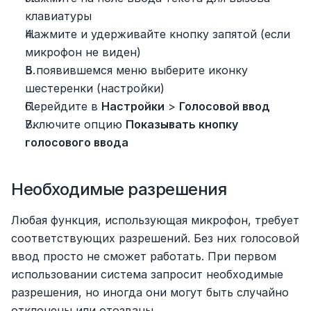
клавиатуры
Нажмите и удерживайте кнопку запятой (если 
микрофон не виден)
В появившемся меню выберите иконку 
шестеренки (настройки)
Перейдите в 
Настройки
 > 
Голосовой ввод
Включите опцию 
Показывать кнопку 
голосового ввода
Необходимые разрешения
Любая функция, использующая микрофон, требует 
соответствующих разрешений. Без них голосовой 
ввод просто не сможет работать. При первом 
использовании система запросит необходимые 
разрешения, но иногда они могут быть случайно 
отклонены или отозваны.