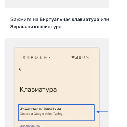
Нажмите на 
Виртуальная клавиатура
 или 
Экранная клавиатура