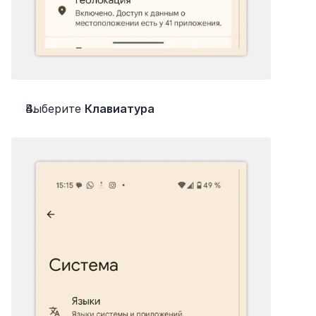
Выберите 
Клавиатура