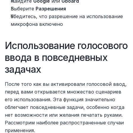
Найдите 
Google
 или 
Gboard
Выберите 
Разрешения
Убедитесь, что разрешение на использование 
микрофона включено
Использование голосового 
ввода в повседневных 
задачах
После того как вы активировали голосовой ввод, 
перед вами открывается множество сценариев 
его использования. Эта функция значительно 
облегчает повседневные задачи, особенно когда 
нет возможности или желания печатать руками. 
Рассмотрим наиболее распространенные случаи 
применения.