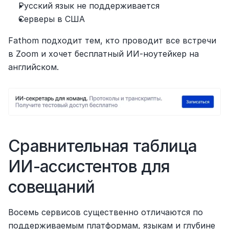
Русский язык не поддерживается
Серверы в США
Fathom подходит тем, кто проводит все встречи 
в Zoom и хочет бесплатный ИИ-ноутейкер на 
английском.
Сравнительная таблица 
ИИ-ассистентов для 
совещаний
Восемь сервисов существенно отличаются по 
поддерживаемым платформам, языкам и глубине 