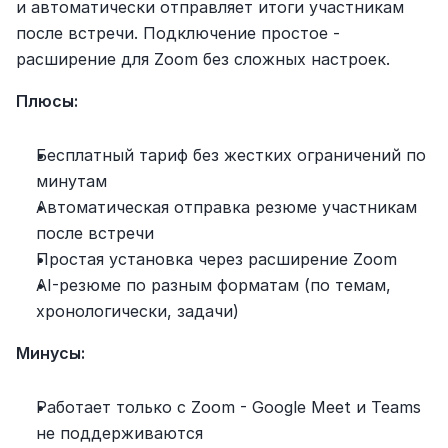
и автоматически отправляет итоги участникам 
после встречи. Подключение простое - 
расширение для Zoom без сложных настроек.
Плюсы:
Бесплатный тариф без жестких ограничений по 
минутам
Автоматическая отправка резюме участникам 
после встречи
Простая установка через расширение Zoom
AI-резюме по разным форматам (по темам, 
хронологически, задачи)
Минусы:
Работает только с Zoom - Google Meet и Teams 
не поддерживаются