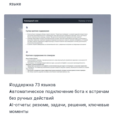
языке
Поддержка 73 языков
Автоматическое подключение бота к встречам 
без ручных действий
AI-отчеты: резюме, задачи, решения, ключевые 
моменты