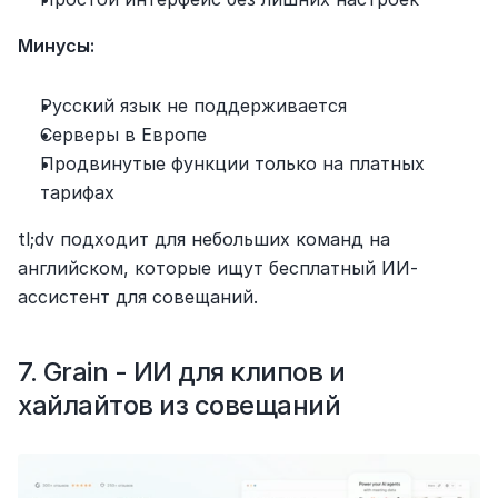
Минусы:
Русский язык не поддерживается
Серверы в Европе
Продвинутые функции только на платных 
тарифах
tl;dv подходит для небольших команд на 
английском, которые ищут бесплатный ИИ-
ассистент для совещаний.
7. Grain - ИИ для клипов и 
хайлайтов из совещаний