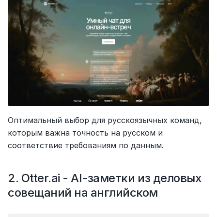
Оптимальный выбор для русскоязычных команд, 
которым важна точность на русском и 
соответствие требованиям по данным.
2. Otter.ai - AI-заметки из деловых 
совещаний на английском