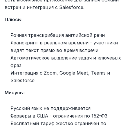
встреч и интеграция с Salesforce.
Плюсы:
Точная транскрибация английской речи
Транскрипт в реальном времени - участники 
видят текст прямо во время встречи
Автоматическое выделение задач и ключевых 
фраз
Интеграция с Zoom, Google Meet, Teams и 
Salesforce
Минусы:
Русский язык не поддерживается
Серверы в США - ограничения по 152-ФЗ
Бесплатный тариф жестко ограничен по 