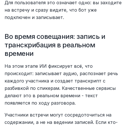
Для пользователя это означает одно: вы заходите 
на встречу и сразу видите, что бот уже 
подключен и записывает.
Во время совещания: запись и 
транскрибация в реальном 
времени
На этом этапе ИИ фиксирует всё, что 
происходит: записывает аудио, распознает речь 
каждого участника и создает транскрипт с 
разбивкой по спикерам. Качественные сервисы 
делают это в реальном времени - текст 
появляется по ходу разговора.
Участники встречи могут сосредоточиться на 
содержании, а не на ведении записей. Если кто-