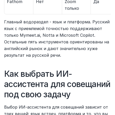
Fathom
Нет
Zoom 
Да
только
Главный водораздел - язык и платформа. Русский 
язык с приемлемой точностью поддерживают 
только Mymeet.ai, Notta и Microsoft Copilot. 
Остальные пять инструментов ориентированы на 
английский рынок и дают значительно хуже 
результат на русской речи.
Как выбрать ИИ-
ассистента для совещаний 
под свою задачу
Выбор ИИ-ассистента для совещаний зависит от 
трех вещей: язык встреч, платформа и то, что вы 