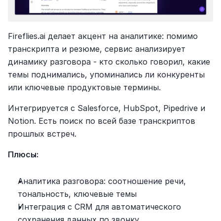
Fireflies.ai делает акцент на аналитике: помимо 
транскрипта и резюме, сервис анализирует 
динамику разговора - кто сколько говорил, какие 
темы поднимались, упоминались ли конкуренты 
или ключевые продуктовые термины.
Интегрируется с Salesforce, HubSpot, Pipedrive и 
Notion. Есть поиск по всей базе транскриптов 
прошлых встреч.
Плюсы:
Аналитика разговора: соотношение речи, 
тональность, ключевые темы
Интеграция с CRM для автоматического 
сохранения данных по звонку