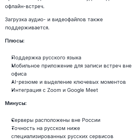
офлайн-встреч.
Загрузка аудио- и видеофайлов также 
поддерживается.
Плюсы:
Поддержка русского языка
Мобильное приложение для записи встреч вне 
офиса
AI-резюме и выделение ключевых моментов
Интеграция с Zoom и Google Meet
Минусы:
Серверы расположены вне России
Точность на русском ниже 
специализированных русских сервисов