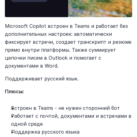
Microsoft Copilot встроен в Teams и работает без 
дополнительных настроек: автоматически 
фиксирует встречи, создает транскрипт и резюме 
прямо внутри платформы. Также суммирует 
цепочки писем в Outlook и помогает с 
документами в Word.
Поддерживает русский язык.
Плюсы:
Встроен в Teams - не нужен сторонний бот
Работает с почтой, документами и встречами в 
одной среде
Поддержка русского языка