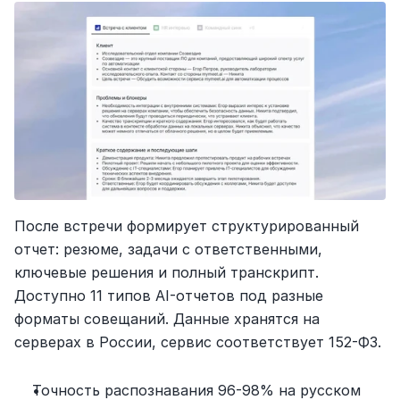
После встречи формирует структурированный 
отчет: резюме, задачи с ответственными, 
ключевые решения и полный транскрипт. 
Доступно 11 типов AI-отчетов под разные 
форматы совещаний. Данные хранятся на 
серверах в России, сервис соответствует 152-ФЗ.
Точность распознавания 96-98% на русском 