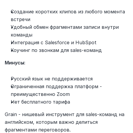
Создание коротких клипов из любого момента 
встречи
Удобный обмен фрагментами записи внутри 
команды
Интеграция с Salesforce и HubSpot
Коучинг по звонкам для sales-команд
Минусы:
Русский язык не поддерживается
Ограниченная поддержка платформ - 
преимущественно Zoom
Нет бесплатного тарифа
Grain - нишевый инструмент для sales-команд на 
английском, которым важно делиться 
фрагментами переговоров.