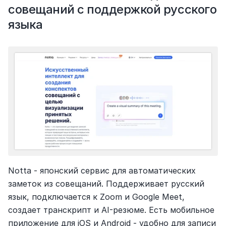
совещаний с поддержкой русского 
языка
Notta - японский сервис для автоматических 
заметок из совещаний. Поддерживает русский 
язык, подключается к Zoom и Google Meet, 
создает транскрипт и AI-резюме. Есть мобильное 
приложение для iOS и Android - удобно для записи 