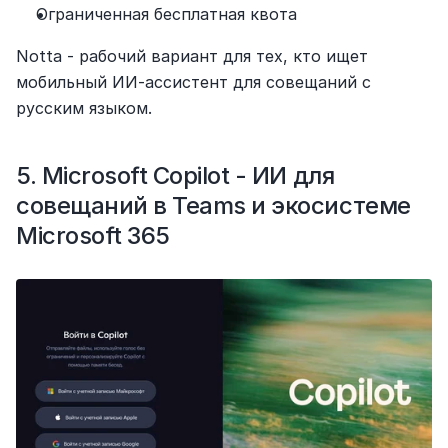
Ограниченная бесплатная квота
Notta - рабочий вариант для тех, кто ищет 
мобильный ИИ-ассистент для совещаний с 
русским языком.
5. Microsoft Copilot - ИИ для 
совещаний в Teams и экосистеме 
Microsoft 365