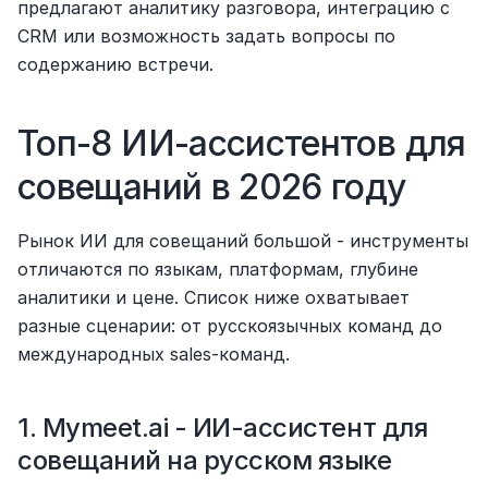
предлагают аналитику разговора, интеграцию с 
CRM или возможность задать вопросы по 
содержанию встречи.
Топ-8 ИИ-ассистентов для 
совещаний в 2026 году
Рынок ИИ для совещаний большой - инструменты 
отличаются по языкам, платформам, глубине 
аналитики и цене. Список ниже охватывает 
разные сценарии: от русскоязычных команд до 
международных sales-команд.
1. Mymeet.ai - ИИ-ассистент для 
совещаний на русском языке