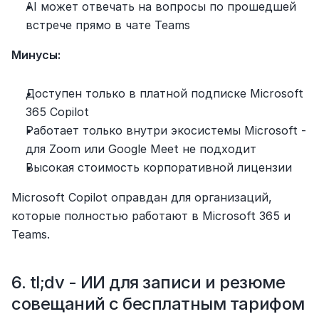
AI может отвечать на вопросы по прошедшей 
встрече прямо в чате Teams
Минусы:
Доступен только в платной подписке Microsoft 
365 Copilot
Работает только внутри экосистемы Microsoft - 
для Zoom или Google Meet не подходит
Высокая стоимость корпоративной лицензии
Microsoft Copilot оправдан для организаций, 
которые полностью работают в Microsoft 365 и 
Teams.
6. tl;dv - ИИ для записи и резюме 
совещаний с бесплатным тарифом