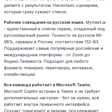
делаете с результатом. Несколько сценариев, 
которые сразу сужают список.
Рабочие совещания на русском языке.
 Mymeet.ai 
- единственный в списке сервис, созданный под 
русскоязычный рынок. Точность на русском 96-
98%, серверы в России, соответствие 152-ФЗ. 
Поддерживает самые популярные российские и 
международные платформы - от Zoom до 
Яндекс.Телемоста. Подходит для любого 
формата: планерки, переговоры, интервью, 
онлайн-лекции.
Вся команда работает в Microsoft Teams. 
Microsoft Copilot встроен в Teams и не требует 
дополнительных настроек - бот не нужен, всё 
работает внутри привычного интерфейса. 
Создает транскрипт и резюме, поддерживает 