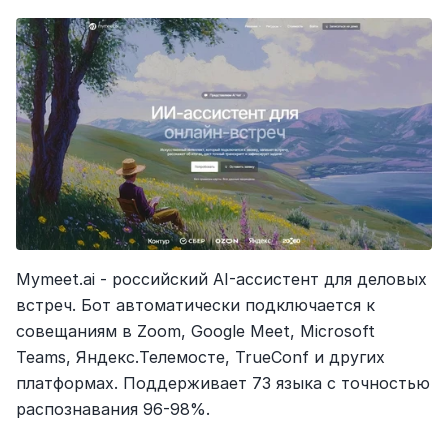
Mymeet.ai - российский AI-ассистент для деловых 
встреч. Бот автоматически подключается к 
совещаниям в Zoom, Google Meet, Microsoft 
Teams, Яндекс.Телемосте, TrueConf и других 
платформах. Поддерживает 73 языка с точностью 
распознавания 96-98%.