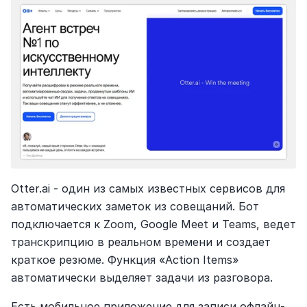
Otter.ai - один из самых известных сервисов для 
автоматических заметок из совещаний. Бот 
подключается к Zoom, Google Meet и Teams, ведет 
транскрипцию в реальном времени и создает 
краткое резюме. Функция «Action Items» 
автоматически выделяет задачи из разговора.
Есть мобильное приложение для записи офлайн-