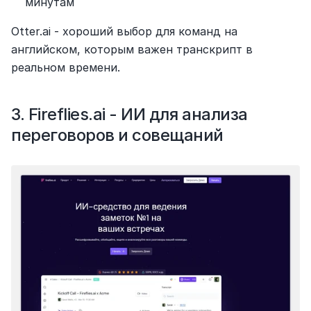
минутам
Otter.ai - хороший выбор для команд на 
английском, которым важен транскрипт в 
реальном времени.
3. Fireflies.ai - ИИ для анализа 
переговоров и совещаний