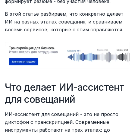
формирует резюме - без участия человека.
В этой статье разбираем, что конкретно делает 
ИИ на разных этапах совещания, и сравниваем 
восемь сервисов, которые с этим справляются.
Что делает ИИ-ассистент 
для совещаний
ИИ-ассистент для совещаний - это не просто 
диктофон с транскрипцией. Современные 
инструменты работают на трех этапах: до 