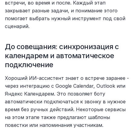
встречи, во время и после. Каждый этап 
закрывает разные задачи, и понимание этого 
помогает выбрать нужный инструмент под свой 
сценарий.
До совещания: синхронизация с 
календарем и автоматическое 
подключение
Хороший ИИ-ассистент знает о встрече заранее - 
через интеграцию с Google Calendar, Outlook или 
Яндекс Календарем. Это позволяет боту 
автоматически подключаться к звонку в нужное 
время без ручных действий. Некоторые сервисы 
на этом этапе также предлагают шаблоны 
повестки или напоминания участникам.