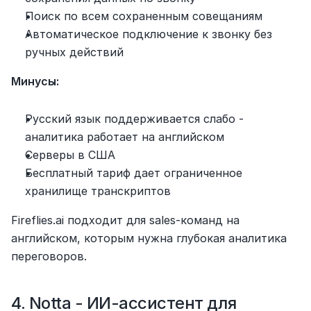
Поиск по всем сохраненным совещаниям
Автоматическое подключение к звонку без 
ручных действий
Минусы:
Русский язык поддерживается слабо - 
аналитика работает на английском
Серверы в США
Бесплатный тариф дает ограниченное 
хранилище транскриптов
Fireflies.ai подходит для sales-команд на 
английском, которым нужна глубокая аналитика 
переговоров.
4. Notta - ИИ-ассистент для 