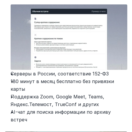
Серверы в России, соответствие 152-ФЗ
180 минут в месяц бесплатно без привязки 
карты
Поддержка Zoom, Google Meet, Teams, 
Яндекс.Телемост, TrueConf и других
AI-чат для поиска информации по архиву 
встреч