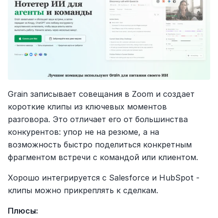
Grain записывает совещания в Zoom и создает 
короткие клипы из ключевых моментов 
разговора. Это отличает его от большинства 
конкурентов: упор не на резюме, а на 
возможность быстро поделиться конкретным 
фрагментом встречи с командой или клиентом.
Хорошо интегрируется с Salesforce и HubSpot - 
клипы можно прикреплять к сделкам.
Плюсы: