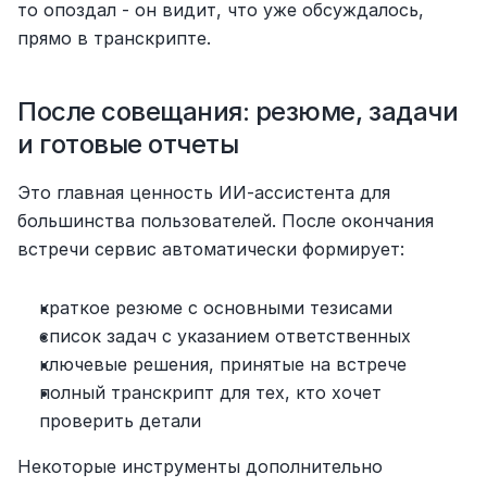
то опоздал - он видит, что уже обсуждалось, 
прямо в транскрипте.
После совещания: резюме, задачи 
и готовые отчеты
Это главная ценность ИИ-ассистента для 
большинства пользователей. После окончания 
встречи сервис автоматически формирует:
краткое резюме с основными тезисами
список задач с указанием ответственных
ключевые решения, принятые на встрече
полный транскрипт для тех, кто хочет 
проверить детали
Некоторые инструменты дополнительно 