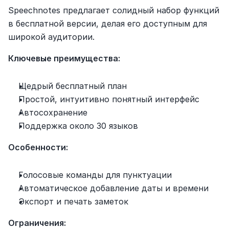
Speechnotes предлагает солидный набор функций 
в бесплатной версии, делая его доступным для 
широкой аудитории.
Ключевые преимущества:
Щедрый бесплатный план
Простой, интуитивно понятный интерфейс
Автосохранение
Поддержка около 30 языков
Особенности:
Голосовые команды для пунктуации
Автоматическое добавление даты и времени
Экспорт и печать заметок
Ограничения: