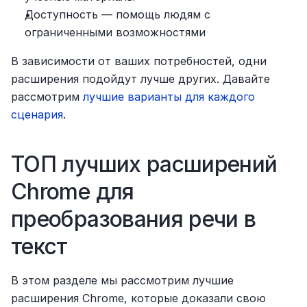
Доступность — помощь людям с 
ограниченными возможностями
В зависимости от ваших потребностей, одни 
расширения подойдут лучше других. Давайте 
рассмотрим 
лучшие варианты для каждого 
сценария
.
ТОП лучших расширений 
Chrome для 
преобразования речи в 
текст
В этом разделе мы рассмотрим лучшие 
расширения Chrome, которые доказали свою 