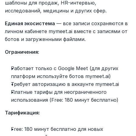
шаблоны для продаж, HR-интервью, 
исследований, медицины и других сфер.
Единая экосистема
 — все записи сохраняются в 
личном кабинете mymeet.ai вместе с записями от 
ботов и загруженными файлами.
Ограничения:
Работает только с Google Meet (для других 
платформ используйте ботов mymeet.ai)
Требует авторизацию в аккаунте mymeet.ai
Платные тарифы для неограниченного 
использования (Free: 180 минут бесплатно)
Тарификация:
Free: 180 минут бесплатно для новых 