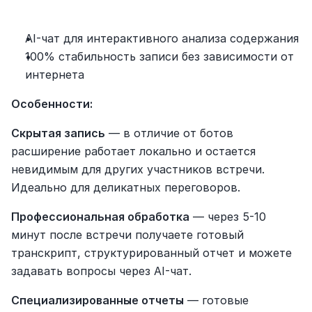
AI-чат для интерактивного анализа содержания
100% стабильность записи без зависимости от 
интернета
Особенности:
Скрытая запись
 — в отличие от ботов 
расширение работает локально и остается 
невидимым для других участников встречи. 
Идеально для деликатных переговоров.
Профессиональная обработка
 — через 5-10 
минут после встречи получаете готовый 
транскрипт, структурированный отчет и можете 
задавать вопросы через AI-чат.
Специализированные отчеты
 — готовые 