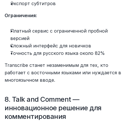
Экспорт субтитров
Ограничения:
Платный сервис с ограниченной пробной 
версией
Сложный интерфейс для новичков
Точность для русского языка около 82%
Transcribe станет незаменимым для тех, кто 
работает с восточными языками или нуждается в 
многоязычном вводе.
8. Talk and Comment — 
инновационное решение для 
комментирования