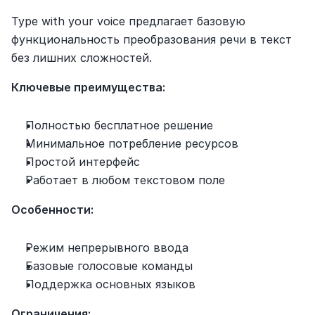
Type with your voice предлагает базовую 
функциональность преобразования речи в текст 
без лишних сложностей.
Ключевые преимущества:
Полностью бесплатное решение
Минимальное потребление ресурсов
Простой интерфейс
Работает в любом текстовом поле
Особенности:
Режим непрерывного ввода
Базовые голосовые команды
Поддержка основных языков
Ограничения: