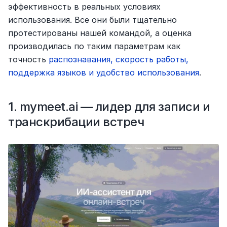
эффективность в реальных условиях 
использования. Все они были тщательно 
протестированы нашей командой, а оценка 
производилась по таким параметрам как 
точность
 распознавания, скорость работы, 
поддержка языков и удобство использования
.
1. mymeet.ai — лидер для записи и 
транскрибации встреч