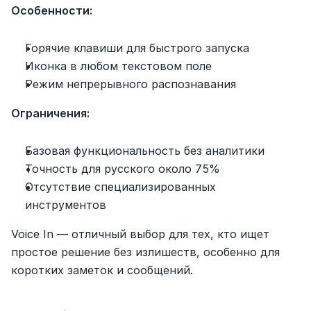
Особенности:
Горячие клавиши для быстрого запуска
Иконка в любом текстовом поле
Режим непрерывного распознавания
Ограничения:
Базовая функциональность без аналитики
Точность для русского около 75%
Отсутствие специализированных 
инструментов
Voice In — отличный выбор для тех, кто ищет 
простое решение без излишеств, особенно для 
коротких заметок и сообщений.