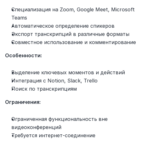
Специализация на Zoom, Google Meet, Microsoft 
Teams
Автоматическое определение спикеров
Экспорт транскрипций в различные форматы
Совместное использование и комментирование
Особенности:
Выделение ключевых моментов и действий
Интеграция с Notion, Slack, Trello
Поиск по транскрипциям
Ограничения:
Ограниченная функциональность вне 
видеоконференций
Требуется интернет-соединение