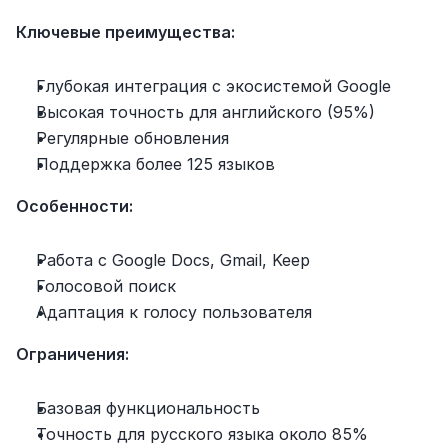
Ключевые преимущества:
Глубокая интеграция с экосистемой Google
Высокая точность для английского (95%)
Регулярные обновления
Поддержка более 125 языков
Особенности:
Работа с Google Docs, Gmail, Keep
Голосовой поиск
Адаптация к голосу пользователя
Ограничения:
Базовая функциональность
Точность для русского языка около 85%