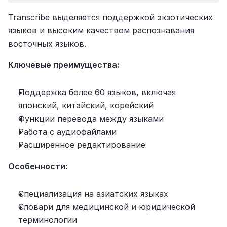
Transcribe выделяется поддержкой экзотических 
языков и высоким качеством распознавания 
восточных языков.
Ключевые преимущества:
Поддержка более 60 языков, включая 
японский, китайский, корейский
Функции перевода между языками
Работа с аудиофайлами
Расширенное редактирование
Особенности:
Специализация на азиатских языках
Словари для медицинской и юридической 
терминологии