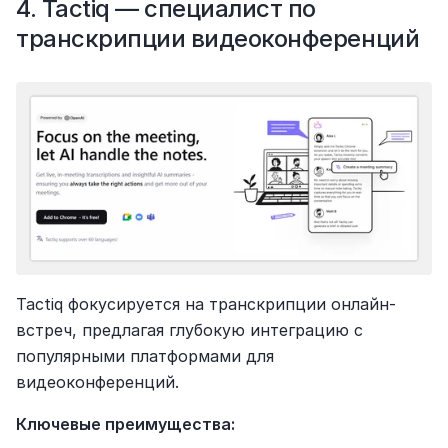
4. Tactiq — специалист по 
транскрипции видеоконференций
Tactiq фокусируется на транскрипции онлайн-
встреч, предлагая глубокую интеграцию с 
популярными платформами для 
видеоконференций.
Ключевые преимущества: