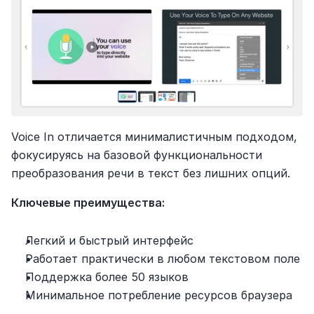
Voice In отличается минималистичным подходом, 
фокусируясь на базовой функциональности 
преобразования речи в текст без лишних опций.
Ключевые преимущества:
Легкий и быстрый интерфейс
Работает практически в любом текстовом поле
Поддержка более 50 языков
Минимальное потребление ресурсов браузера