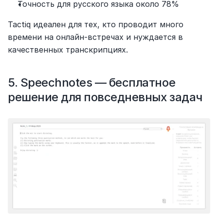
Точность для русского языка около 78%
Tactiq идеален для тех, кто проводит много 
времени на онлайн-встречах и нуждается в 
качественных транскрипциях.
5. Speechnotes — бесплатное 
решение для повседневных задач