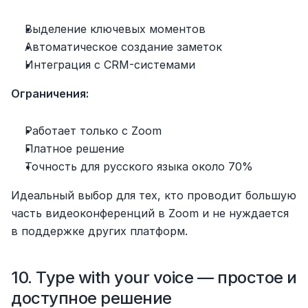
Выделение ключевых моментов
Автоматическое создание заметок
Интеграция с CRM-системами
Ограничения:
Работает только с Zoom
Платное решение
Точность для русского языка около 70%
Идеальный выбор для тех, кто проводит большую 
часть видеоконференций в Zoom и не нуждается 
в поддержке других платформ.
10. Type with your voice — простое и 
доступное решение