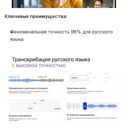
Ключевые преимущества:
Феноменальная точность 98% для русского 
языка