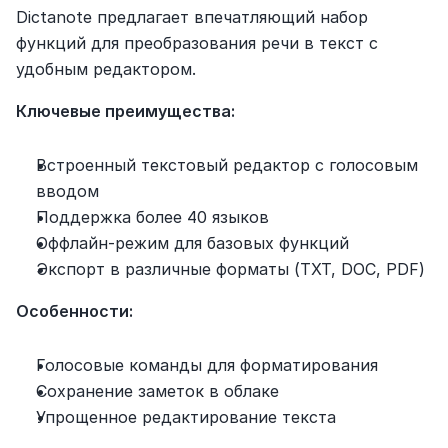
Dictanote предлагает впечатляющий набор 
функций для преобразования речи в текст с 
удобным редактором.
Ключевые преимущества:
Встроенный текстовый редактор с голосовым 
вводом
Поддержка более 40 языков
Оффлайн-режим для базовых функций
Экспорт в различные форматы (TXT, DOC, PDF)
Особенности:
Голосовые команды для форматирования
Сохранение заметок в облаке
Упрощенное редактирование текста