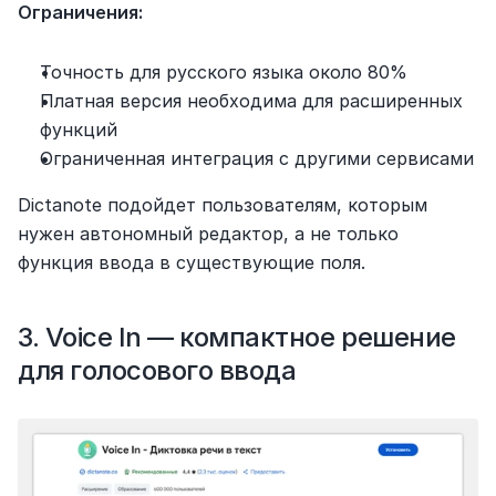
Ограничения:
Точность для русского языка около 80%
Платная версия необходима для расширенных 
функций
Ограниченная интеграция с другими сервисами
Dictanote подойдет пользователям, которым 
нужен автономный редактор, а не только 
функция ввода в существующие поля.
3. Voice In — компактное решение 
для голосового ввода