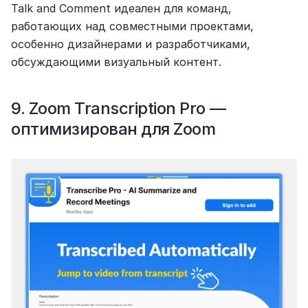
Talk and Comment идеален для команд, 
работающих над совместными проектами, 
особенно дизайнерами и разработчиками, 
обсуждающими визуальный контент.
9. Zoom Transcription Pro — 
оптимизирован для Zoom