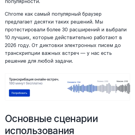
популярности.
Chrome как самый популярный браузер 
предлагает десятки таких решений. Мы 
протестировали более 30 расширений и выбрали 
10 лучших, которые действительно работают в 
2026 году. От диктовки электронных писем до 
транскрипции важных встреч — у нас есть 
решение для любой задачи.
Основные сценарии 
использования 