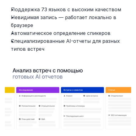
Поддержка 73 языков с высоким качеством
Невидимая запись — работает локально в 
браузере
Автоматическое определение спикеров
Специализированные AI-отчеты для разных 
типов встреч