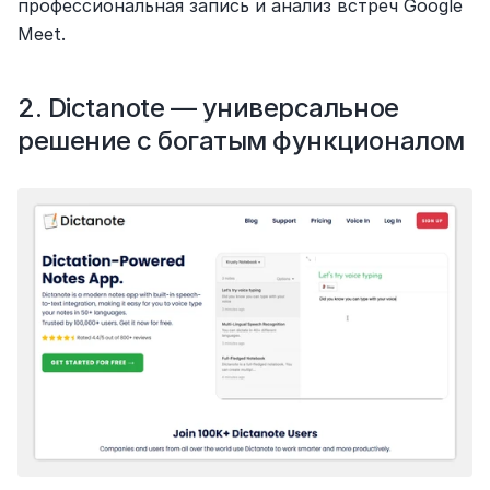
профессиональная запись и анализ встреч Google 
Meet.
2. Dictanote — универсальное 
решение с богатым функционалом