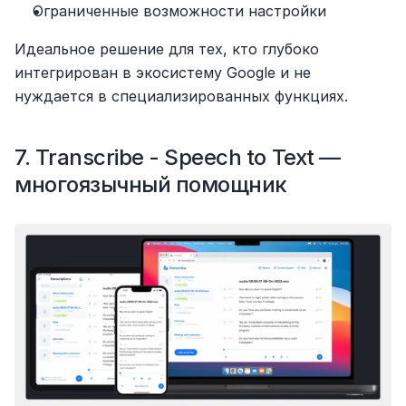
Ограниченные возможности настройки
Идеальное решение для тех, кто глубоко 
интегрирован в экосистему Google и не 
нуждается в специализированных функциях.
7. Transcribe - Speech to Text — 
многоязычный помощник