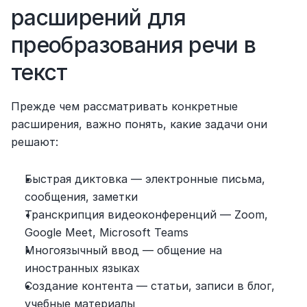
расширений для 
преобразования речи в 
текст
Прежде чем рассматривать конкретные 
расширения, важно понять, какие задачи они 
решают:
Быстрая диктовка — электронные письма, 
сообщения, заметки
Транскрипция видеоконференций — Zoom, 
Google Meet, Microsoft Teams
Многоязычный ввод — общение на 
иностранных языках
Создание контента — статьи, записи в блог, 
учебные материалы