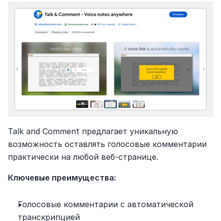
Talk and Comment предлагает уникальную 
возможность оставлять голосовые комментарии 
практически на любой веб-странице.
Ключевые преимущества:
Голосовые комментарии с автоматической 
транскрипцией