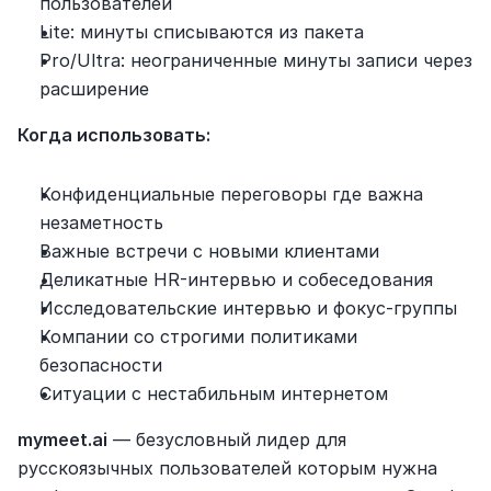
пользователей
Lite: минуты списываются из пакета
Pro/Ultra: неограниченные минуты записи через 
расширение
Когда использовать:
Конфиденциальные переговоры где важна 
незаметность
Важные встречи с новыми клиентами
Деликатные HR-интервью и собеседования
Исследовательские интервью и фокус-группы
Компании со строгими политиками 
безопасности
Ситуации с нестабильным интернетом
mymeet.ai
 — безусловный лидер для 
русскоязычных пользователей которым нужна 