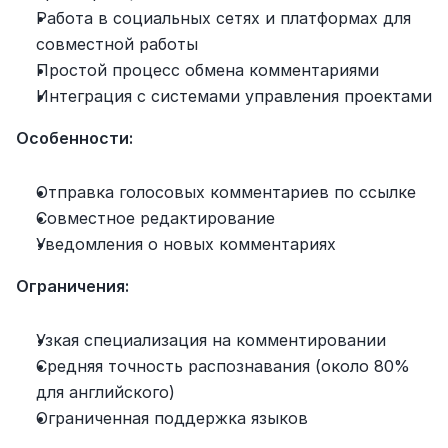
Работа в социальных сетях и платформах для 
совместной работы
Простой процесс обмена комментариями
Интеграция с системами управления проектами
Особенности:
Отправка голосовых комментариев по ссылке
Совместное редактирование
Уведомления о новых комментариях
Ограничения:
Узкая специализация на комментировании
Средняя точность распознавания (около 80% 
для английского)
Ограниченная поддержка языков