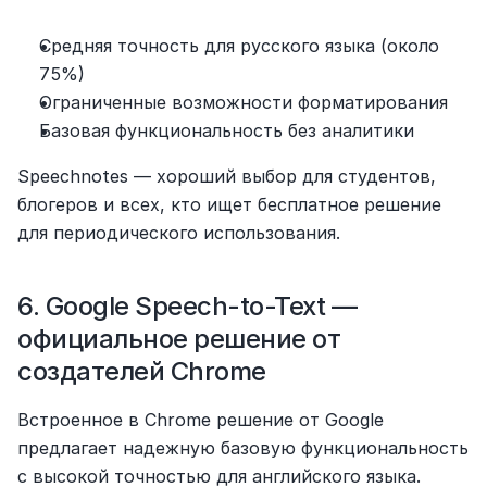
Средняя точность для русского языка (около 
75%)
Ограниченные возможности форматирования
Базовая функциональность без аналитики
Speechnotes — хороший выбор для студентов, 
блогеров и всех, кто ищет бесплатное решение 
для периодического использования.
6. Google Speech-to-Text — 
официальное решение от 
создателей Chrome
Встроенное в Chrome решение от Google 
предлагает надежную базовую функциональность 
с высокой точностью для английского языка.