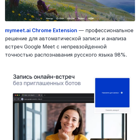
mymeet.ai Chrome Extension
 — профессиональное 
решение для автоматической записи и анализа 
встреч Google Meet с непревзойденной 
точностью распознавания русского языка 98%.