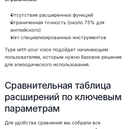
Отсутствие расширенных функций
Ограниченная точность (около 75% для 
английского)
Нет специализированных инструментов
Type with your voice подойдет начинающим 
пользователям, которым нужно базовое решение 
для эпизодического использования.
Сравнительная таблица 
расширений по ключевым 
параметрам
Для удобства сравнения мы собрали все 