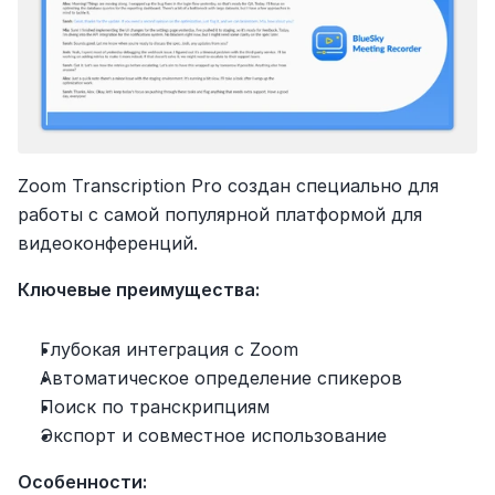
Zoom Transcription Pro создан специально для 
работы с самой популярной платформой для 
видеоконференций.
Ключевые преимущества:
Глубокая интеграция с Zoom
Автоматическое определение спикеров
Поиск по транскрипциям
Экспорт и совместное использование
Особенности: