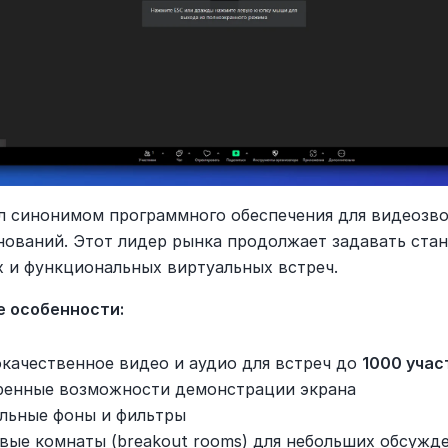
ал синонимом программного обеспечения для видеозвон
снований. Этот лидер рынка продолжает задавать стан
 и функциональных виртуальных встреч.
 особенности:
качественное видео и аудио для встреч до 
1000 учас
енные возможности демонстрации экрана
льные фоны и фильтры
вые комнаты (breakout rooms) для небольших обсужд