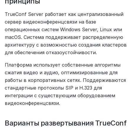
принципы
TrueConf Server работает как централизованный 
сервер видеоконференцсвязи на базе 
операционных систем Windows Server, Linux или 
macOS. Система поддерживает распределенную 
архитектуру с возможностью создания кластеров 
для обеспечения отказоустойчивости.
Платформа использует собственные алгоритмы 
сжатия видео и аудио, оптимизированные для 
работы в корпоративных сетях. Поддерживаются 
стандартные протоколы SIP и H.323 для 
интеграции с существующим оборудованием 
видеоконференцсвязи.
Варианты развертывания TrueConf