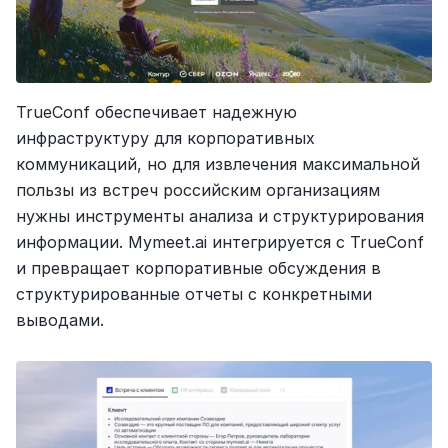
TrueConf обеспечивает надежную 
инфраструктуру для корпоративных 
коммуникаций, но для извлечения максимальной 
пользы из встреч российским организациям 
нужны инструменты анализа и структурирования 
информации. Mymeet.ai интегрируется с TrueConf 
и превращает корпоративные обсуждения в 
структурированные отчеты с конкретными 
выводами.