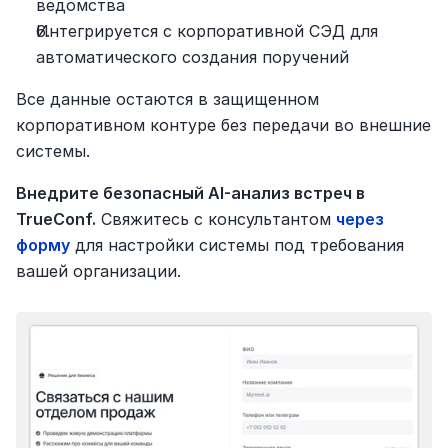
ведомства
Интегрируется с корпоративной СЭД для 
автоматического создания поручений
Все данные остаются в защищенном 
корпоративном контуре без передачи во внешние 
системы.
Внедрите безопасный AI-анализ встреч в 
TrueConf.
 Свяжитесь с консультантом 
через 
форму
 для настройки системы под требования 
вашей организации.