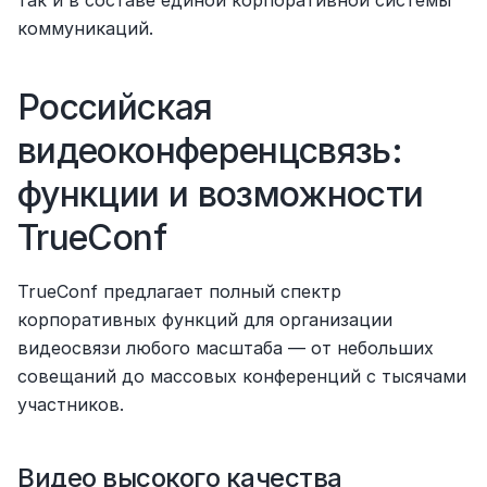
коммуникаций.
Российская 
видеоконференцсвязь: 
функции и возможности 
TrueConf
TrueConf предлагает полный спектр 
корпоративных функций для организации 
видеосвязи любого масштаба — от небольших 
совещаний до массовых конференций с тысячами 
участников.
Видео высокого качества