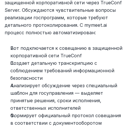
защищенной корпоративной сети через TrueConf 
Server. Обсуждаются чувствительные вопросы 
реализации госпрограмм, которые требуют 
детального протоколирования. С mymeet.ai 
процесс полностью автоматизирован:
Бот подключается к совещанию в защищенной 
корпоративной сети TrueConf
Создает детальную транскрипцию с 
соблюдением требований информационной 
безопасности
Анализирует обсуждение через специальный 
шаблон для госуправления — выделяет 
принятые решения, сроки исполнения, 
ответственных исполнителей
Формирует официальный протокол совещания 
в соответствии с документооборотом 