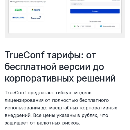
TrueConf тарифы: от 
бесплатной версии до 
корпоративных решений
TrueConf предлагает гибкую модель 
лицензирования от полностью бесплатного 
использования до масштабных корпоративных 
внедрений. Все цены указаны в рублях, что 
защищает от валютных рисков.