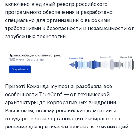
включено в единый реестр российского 
программного обеспечения и разработано 
специально для организаций с высокими 
требованиями к безопасности и независимости от 
зарубежных технологий.
Привет! Команда mymeet.ai разобрала все 
особенности TrueConf — от технической 
архитектуры до корпоративных внедрений. 
Расскажем, почему российские компании и 
государственные организации выбирают это 
решение для критически важных коммуникаций.