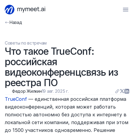
Назад
Советы по встречам
Что такое TrueConf: 
российская 
видеоконференцсвязь из 
реестра ПО
Федор Жилкин
19 авг. 2025 г.
TrueConf
 — единственная российская платформа 
видеоконференций, которая может работать 
полностью автономно без доступа к интернету в 
локальной сети компании, поддерживая при этом 
до 1500 участников одновременно. Решение 