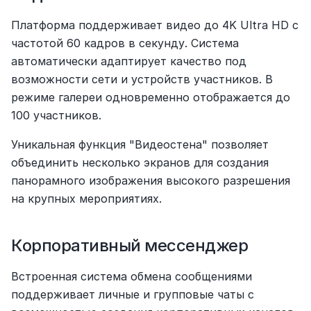
Платформа поддерживает видео до 4K Ultra HD с 
частотой 60 кадров в секунду. Система 
автоматически адаптирует качество под 
возможности сети и устройств участников. В 
режиме галереи одновременно отображается до 
100 участников.
Уникальная функция "Видеостена" позволяет 
объединить несколько экранов для создания 
панорамного изображения высокого разрешения 
на крупных мероприятиях.
Корпоративный мессенджер
Встроенная система обмена сообщениями 
поддерживает личные и групповые чаты с 