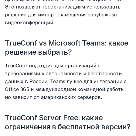
Это позволяет госорганизациям использовать 
решение для импортозамещения зарубежных 
видеоконференций.
TrueConf vs Microsoft Teams: какое 
решение выбрать?
TrueConf подходит для организаций с 
требованиями к автономности и безопасности 
данных в России. Teams лучше для интеграции с 
Office 365 и международной командной работы, 
но зависит от американских серверов.
TrueConf Server Free: какие 
ограничения в бесплатной версии?