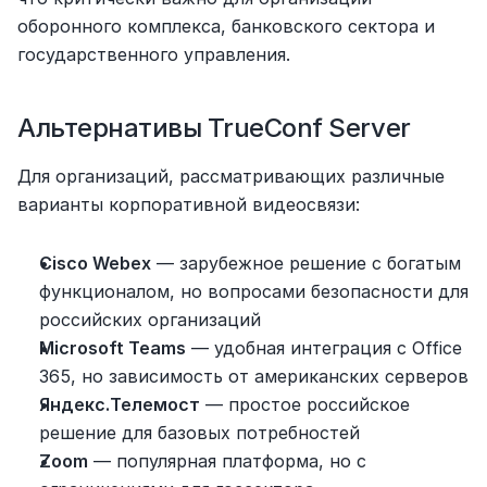
оборонного комплекса, банковского сектора и 
государственного управления.
Альтернативы TrueConf Server
Для организаций, рассматривающих различные 
варианты корпоративной видеосвязи:
Cisco Webex
 — зарубежное решение с богатым 
функционалом, но вопросами безопасности для 
российских организаций
Microsoft Teams
 — удобная интеграция с Office 
365, но зависимость от американских серверов
Яндекс.Телемост
 — простое российское 
решение для базовых потребностей
Zoom
 — популярная платформа, но с 