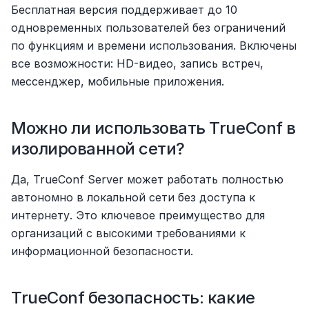
Бесплатная версия поддерживает до 10 
одновременных пользователей без ограничений 
по функциям и времени использования. Включены 
все возможности: HD-видео, запись встреч, 
мессенджер, мобильные приложения.
Можно ли использовать TrueConf в 
изолированной сети?
Да, TrueConf Server может работать полностью 
автономно в локальной сети без доступа к 
интернету. Это ключевое преимущество для 
организаций с высокими требованиями к 
информационной безопасности.
TrueConf безопасность: какие 