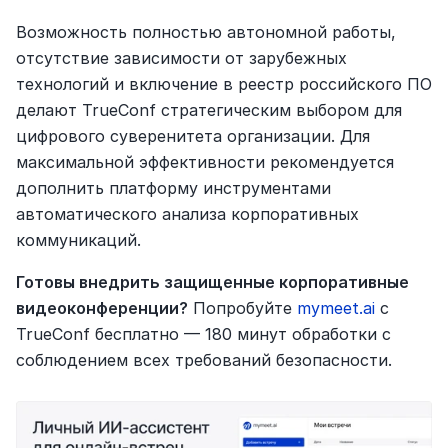
Возможность полностью автономной работы, 
отсутствие зависимости от зарубежных 
технологий и включение в реестр российского ПО 
делают TrueConf стратегическим выбором для 
цифрового суверенитета организации. Для 
максимальной эффективности рекомендуется 
дополнить платформу инструментами 
автоматического анализа корпоративных 
коммуникаций.
Готовы внедрить защищенные корпоративные 
видеоконференции?
 Попробуйте 
mymeet.ai 
с 
TrueConf бесплатно — 180 минут обработки с 
соблюдением всех требований безопасности.