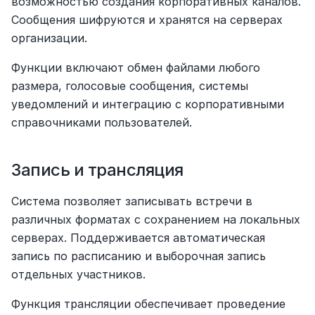
возможностью создания корпоративных каналов. 
Сообщения шифруются и хранятся на серверах 
организации.
Функции включают обмен файлами любого 
размера, голосовые сообщения, системы 
уведомлений и интеграцию с корпоративными 
справочниками пользователей.
Запись и трансляция
Система позволяет записывать встречи в 
различных форматах с сохранением на локальных 
серверах. Поддерживается автоматическая 
запись по расписанию и выборочная запись 
отдельных участников.
Функция трансляции обеспечивает проведение 