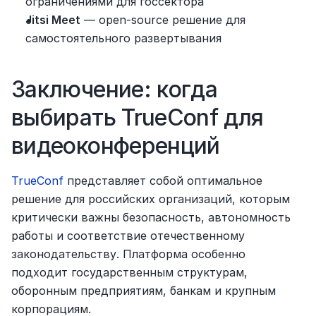
ограничениями для госсектора
Jitsi Meet
 — open-source решение для 
самостоятельного развертывания
Заключение: когда 
выбирать TrueConf для 
видеоконференций
TrueConf
 представляет собой оптимальное 
решение для российских организаций, которым 
критически важны безопасность, автономность 
работы и соответствие отечественному 
законодательству. Платформа особенно 
подходит государственным структурам, 
оборонным предприятиям, банкам и крупным 
корпорациям.