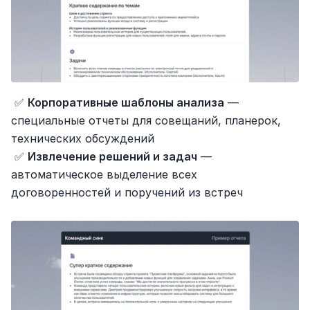
 ✅ 
Корпоративные шаблоны анализа
 — 
специальные отчеты для совещаний, планерок, 
технических обсуждений
 ✅ 
Извлечение решений и задач
 — 
автоматическое выделение всех 
договоренностей и поручений из встреч