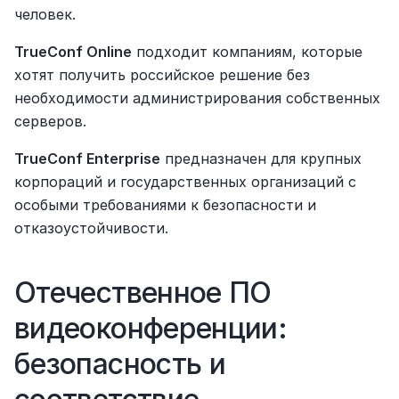
человек.
TrueConf Online
 подходит компаниям, которые 
хотят получить российское решение без 
необходимости администрирования собственных 
серверов.
TrueConf Enterprise
 предназначен для крупных 
корпораций и государственных организаций с 
особыми требованиями к безопасности и 
отказоустойчивости.
Отечественное ПО 
видеоконференции: 
безопасность и 