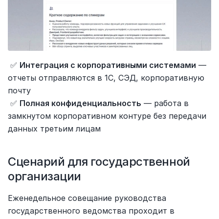
 ✅ 
Интеграция с корпоративными системами
 — 
отчеты отправляются в 1С, СЭД, корпоративную 
почту
 ✅ 
Полная конфиденциальность
 — работа в 
замкнутом корпоративном контуре без передачи 
данных третьим лицам
Сценарий для государственной 
организации
Еженедельное совещание руководства 
государственного ведомства проходит в 