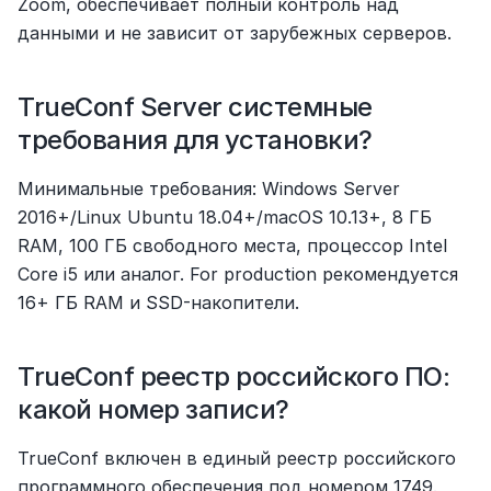
Zoom, обеспечивает полный контроль над 
данными и не зависит от зарубежных серверов.
TrueConf Server системные 
требования для установки?
Минимальные требования: Windows Server 
2016+/Linux Ubuntu 18.04+/macOS 10.13+, 8 ГБ 
RAM, 100 ГБ свободного места, процессор Intel 
Core i5 или аналог. For production рекомендуется 
16+ ГБ RAM и SSD-накопители.
TrueConf реестр российского ПО: 
какой номер записи?
TrueConf включен в единый реестр российского 
программного обеспечения под номером 1749. 