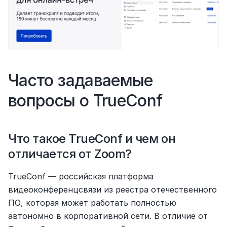
Часто задаваемые 
вопросы о TrueConf
Что такое TrueConf и чем он 
отличается от Zoom?
TrueConf — российская платформа 
видеоконференцсвязи из реестра отечественного 
ПО, которая может работать полностью 
автономно в корпоративной сети. В отличие от 