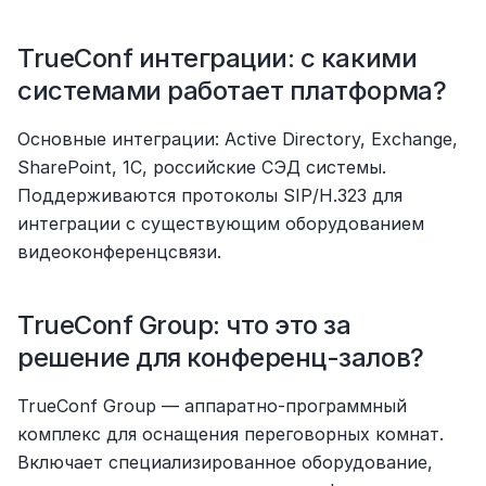
TrueConf интеграции: с какими 
системами работает платформа?
Основные интеграции: Active Directory, Exchange, 
SharePoint, 1С, российские СЭД системы. 
Поддерживаются протоколы SIP/H.323 для 
интеграции с существующим оборудованием 
видеоконференцсвязи.
TrueConf Group: что это за 
решение для конференц-залов?
TrueConf Group — аппаратно-программный 
комплекс для оснащения переговорных комнат. 
Включает специализированное оборудование, 