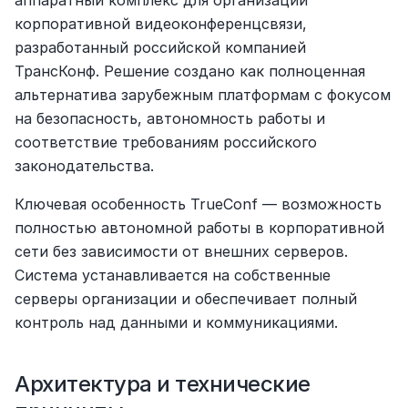
корпоративной видеоконференцсвязи, 
разработанный российской компанией 
ТрансКонф. Решение создано как полноценная 
альтернатива зарубежным платформам с фокусом 
на безопасность, автономность работы и 
соответствие требованиям российского 
законодательства.
Ключевая особенность TrueConf — возможность 
полностью автономной работы в корпоративной 
сети без зависимости от внешних серверов. 
Система устанавливается на собственные 
серверы организации и обеспечивает полный 
контроль над данными и коммуникациями.
Архитектура и технические 