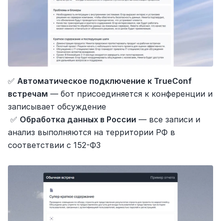
✅ 
Автоматическое подключение к TrueConf 
встречам
 — бот присоединяется к конференции и 
записывает обсуждение
 ✅ 
Обработка данных в России
 — все записи и 
анализ выполняются на территории РФ в 
соответствии с 152-ФЗ