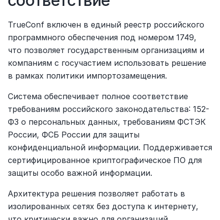
соответствие
TrueConf включен в единый реестр российского 
программного обеспечения под номером 1749, 
что позволяет государственным организациям и 
компаниям с госучастием использовать решение 
в рамках политики импортозамещения.
Система обеспечивает полное соответствие 
требованиям российского законодательства: 152-
ФЗ о персональных данных, требованиям ФСТЭК 
России, ФСБ России для защиты 
конфиденциальной информации. Поддерживается 
сертифицированное криптографическое ПО для 
защиты особо важной информации.
Архитектура решения позволяет работать в 
изолированных сетях без доступа к интернету, 
что критически важно для организаций 