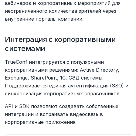
вебинаров и корпоративных мероприятий для 
неограниченного количества зрителей через 
внутренние порталы компании.
Интеграция с корпоративными 
системами
TrueConf интегрируется с популярными 
корпоративными решениями: Active Directory, 
Exchange, SharePoint, 1С, СЭД системы. 
Поддерживается единая аутентификация (SSO) и 
синхронизация корпоративных справочников.
API и SDK позволяют создавать собственные 
интеграции и встраивать видеосвязь в 
корпоративные приложения.