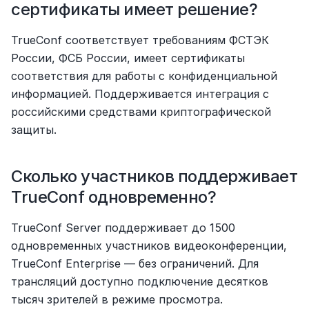
сертификаты имеет решение?
TrueConf соответствует требованиям ФСТЭК 
России, ФСБ России, имеет сертификаты 
соответствия для работы с конфиденциальной 
информацией. Поддерживается интеграция с 
российскими средствами криптографической 
защиты.
Сколько участников поддерживает 
TrueConf одновременно?
TrueConf Server поддерживает до 1500 
одновременных участников видеоконференции, 
TrueConf Enterprise — без ограничений. Для 
трансляций доступно подключение десятков 
тысяч зрителей в режиме просмотра.