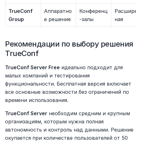
TrueConf 
Аппаратно
Конференц
Расширен
Group
е решение
-залы
ная
Рекомендации по выбору решения 
TrueConf
TrueConf Server Free
 идеально подходит для 
малых компаний и тестирования 
функциональности. Бесплатная версия включает 
все основные возможности без ограничений по 
времени использования.
TrueConf Server
 необходим средним и крупным 
организациям, которым нужна полная 
автономность и контроль над данными. Решение 
окупается при количестве пользователей от 50 