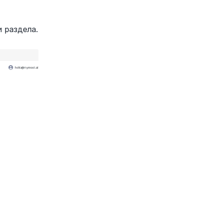
 раздела.