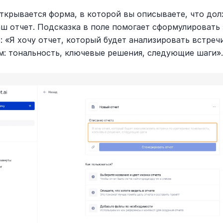
ткрывается форма, в которой вы описываете, что дол
аш отчет. Подсказка в поле помогает сформулировать 
 «Я хочу отчет, который будет анализировать встречи
м: тональность, ключевые решения, следующие шаги»