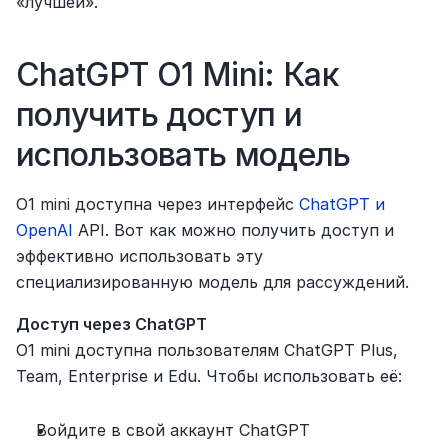
«лучшей».
ChatGPT O1 Mini: Как 
получить доступ и 
использовать модель
O1 mini доступна через интерфейс 
ChatGPT и 
OpenAI
 API. Вот как можно получить доступ и 
эффективно использовать эту 
специализированную модель для рассуждений.
Доступ через ChatGPT
O1 mini доступна пользователям ChatGPT Plus, 
Team, Enterprise и Edu. Чтобы использовать её:
Войдите в свой аккаунт ChatGPT