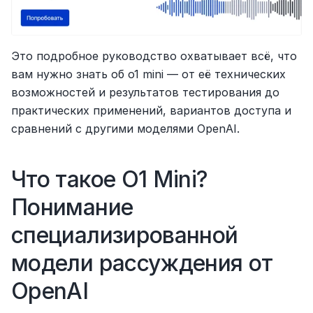
Это подробное руководство охватывает всё, что 
вам нужно знать об o1 mini — от её технических 
возможностей и результатов тестирования до 
практических применений, вариантов доступа и 
сравнений с другими моделями OpenAI.
Что такое O1 Mini? 
Понимание 
специализированной 
модели рассуждения от 
OpenAI