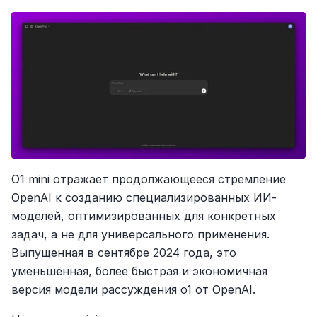
O1 mini отражает продолжающееся стремление 
OpenAI к созданию специализированных ИИ-
моделей, оптимизированных для конкретных 
задач, а не для универсального применения. 
Выпущенная в сентябре 2024 года, это 
уменьшённая, более быстрая и экономичная 
версия модели рассуждения o1 от OpenAI.