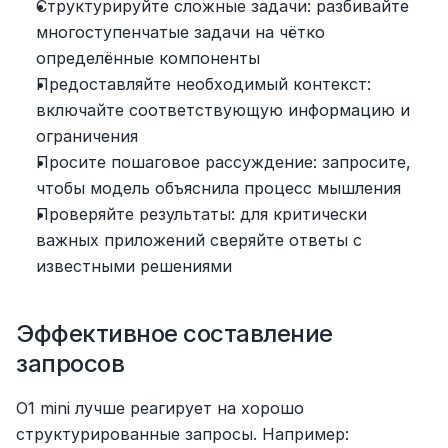
Структурируйте сложные задачи: разбивайте 
многоступенчатые задачи на чётко 
определённые компоненты
Предоставляйте необходимый контекст: 
включайте соответствующую информацию и 
ограничения
Просите пошаговое рассуждение: запросите, 
чтобы модель объяснила процесс мышления
Проверяйте результаты: для критически 
важных приложений сверяйте ответы с 
известными решениями
Эффективное составление 
запросов
O1 mini лучше реагирует на хорошо 
структурированные запросы. Например: