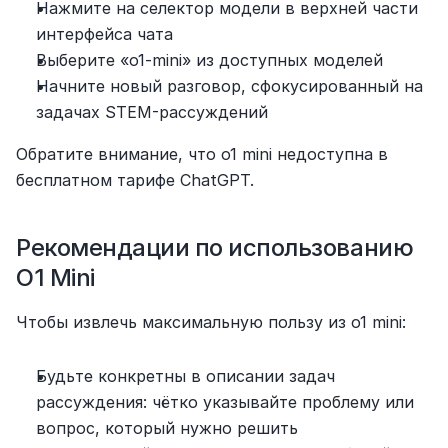
Нажмите на селектор модели в верхней части 
интерфейса чата
Выберите «o1-mini» из доступных моделей
Начните новый разговор, сфокусированный на 
задачах STEM-рассуждений
Обратите внимание, что o1 mini недоступна в 
бесплатном тарифе ChatGPT.
Рекомендации по использованию 
O1 Mini
Чтобы извлечь максимальную пользу из o1 mini:
Будьте конкретны в описании задач 
рассуждения: чётко указывайте проблему или 
вопрос, который нужно решить