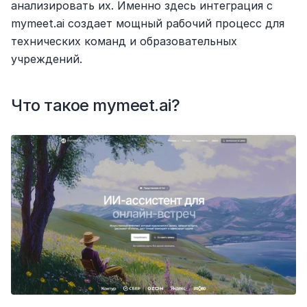
анализировать их. Именно здесь интеграция с 
mymeet.ai создает мощный рабочий процесс для 
технических команд и образовательных 
учреждений.
Что такое mymeet.ai?