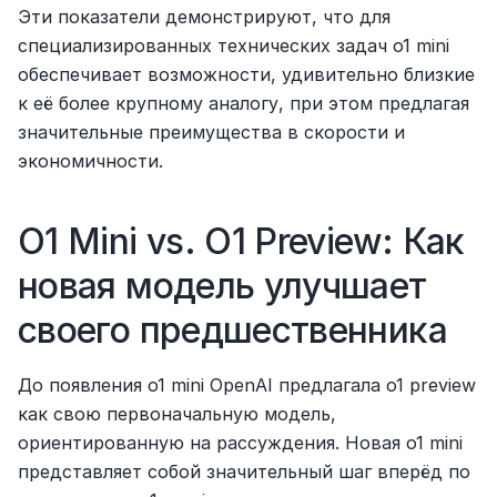
Эти показатели демонстрируют, что для 
специализированных технических задач o1 mini 
обеспечивает возможности, удивительно близкие 
к её более крупному аналогу, при этом предлагая 
значительные преимущества в скорости и 
экономичности.
O1 Mini vs. O1 Preview: Как 
новая модель улучшает 
своего предшественника
До появления o1 mini OpenAI предлагала o1 preview 
как свою первоначальную модель, 
ориентированную на рассуждения. Новая o1 mini 
представляет собой значительный шаг вперёд по 