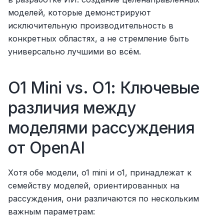
моделей, которые демонстрируют 
исключительную производительность в 
конкретных областях, а не стремление быть 
универсально лучшими во всём.
O1 Mini vs. O1: Ключевые 
различия между 
моделями рассуждения 
от OpenAI
Хотя обе модели, o1 mini и o1, принадлежат к 
семейству моделей, ориентированных на 
рассуждения, они различаются по нескольким 
важным параметрам: