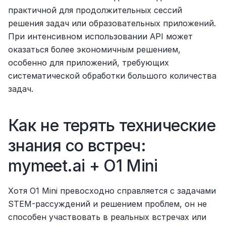
практичной для продолжительных сессий 
решения задач или образовательных приложений.
При интенсивном использовании API может 
оказаться более экономичным решением, 
особенно для приложений, требующих 
систематической обработки большого количества 
задач.
Как не терять технические 
знания со встреч: 
mymeet.ai + O1 Mini
Хотя O1 Mini превосходно справляется с задачами 
STEM-рассуждений и решением проблем, он не 
способен участвовать в реальных встречах или 