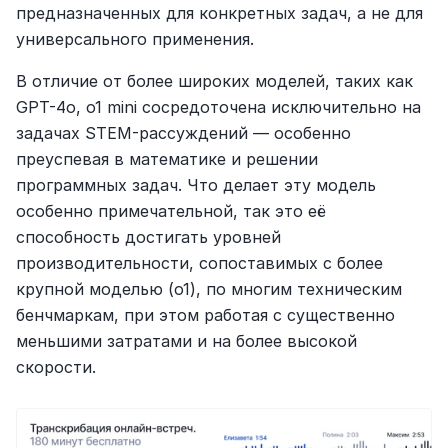
предназначенных для конкретных задач, а не для 
универсального применения.
В отличие от более широких моделей, таких как 
GPT-4o, o1 mini сосредоточена исключительно на 
задачах STEM-рассуждений — особенно 
преуспевая в математике и решении 
программных задач. Что делает эту модель 
особенно примечательной, так это её 
способность достигать уровней 
производительности, сопоставимых с более 
крупной моделью (o1), по многим техническим 
бенчмаркам, при этом работая с существенно 
меньшими затратами и на более высокой 
скорости.