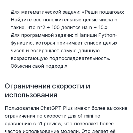
Для математической задачи: «Реши пошагово: 
Найдите все положительные целые числа n 
такие, что n^2 + 100 делится на n + 10.»
Для программной задачи: «Напиши Python-
функцию, которая принимает список целых 
чисел и возвращает самую длинную 
возрастающую подпоследовательность. 
Объясни свой подход.»
Ограничения скорости и 
использования
Пользователи ChatGPT Plus имеют более высокие 
ограничения по скорости для o1 mini по 
сравнению с o1 preview, что позволяет более 
частое использование модели. Это делает её 