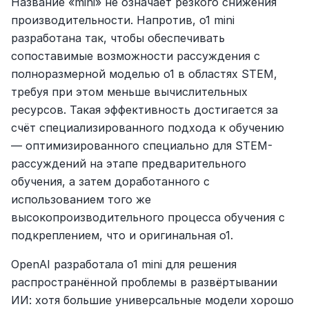
Название «mini» не означает резкого снижения 
производительности. Напротив, o1 mini 
разработана так, чтобы обеспечивать 
сопоставимые возможности рассуждения с 
полноразмерной моделью o1 в областях STEM, 
требуя при этом меньше вычислительных 
ресурсов. Такая эффективность достигается за 
счёт специализированного подхода к обучению 
— оптимизированного специально для STEM-
рассуждений на этапе предварительного 
обучения, а затем доработанного с 
использованием того же 
высокопроизводительного процесса обучения с 
подкреплением, что и оригинальная o1.
OpenAI разработала o1 mini для решения 
распространённой проблемы в развёртывании 
ИИ: хотя большие универсальные модели хорошо 