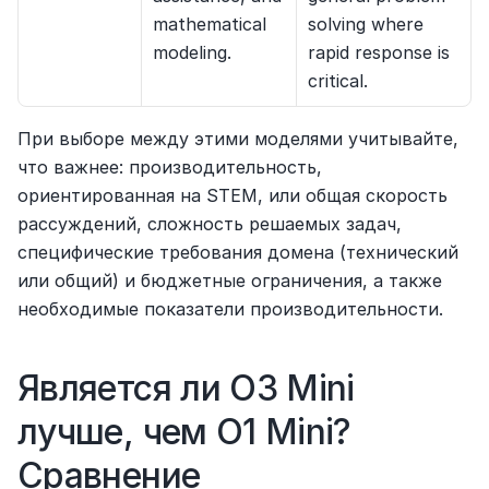
mathematical 
solving where 
modeling.
rapid response is 
critical.
При выборе между этими моделями учитывайте, 
что важнее: производительность, 
ориентированная на STEM, или общая скорость 
рассуждений, сложность решаемых задач, 
специфические требования домена (технический 
или общий) и бюджетные ограничения, а также 
необходимые показатели производительности.
Является ли O3 Mini 
лучше, чем O1 Mini? 
Сравнение 