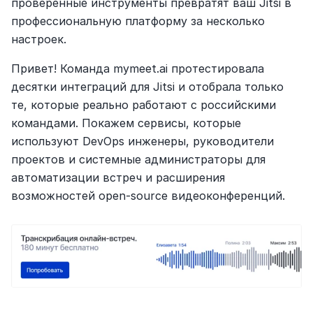
проверенные инструменты превратят ваш Jitsi в 
профессиональную платформу за несколько 
настроек.
Привет! Команда mymeet.ai протестировала 
десятки интеграций для Jitsi и отобрала только 
те, которые реально работают с российскими 
командами. Покажем сервисы, которые 
используют DevOps инженеры, руководители 
проектов и системные администраторы для 
автоматизации встреч и расширения 
возможностей open-source видеоконференций.