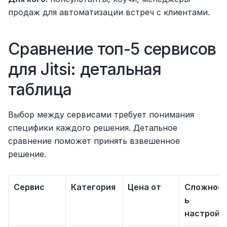
продаж для автоматизации встреч с клиентами.
Сравнение топ-5 сервисов 
для Jitsi: детальная 
таблица
Выбор между сервисами требует понимания 
специфики каждого решения. Детальное 
сравнение поможет принять взвешенное 
решение.
Сервис
Категория
Цена от
Сложнос
ь 
настройк