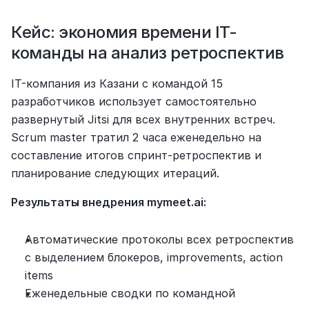
Кейс: экономия времени IT-
команды на анализ ретроспектив
IT-компания из Казани с командой 15 
разработчиков использует самостоятельно 
развернутый Jitsi для всех внутренних встреч. 
Scrum master тратил 2 часа еженедельно на 
составление итогов спринт-ретроспектив и 
планирование следующих итераций.
Результаты внедрения mymeet.ai:
Автоматические протоколы всех ретроспектив 
с выделением блокеров, improvements, action 
items
Еженедельные сводки по командной 