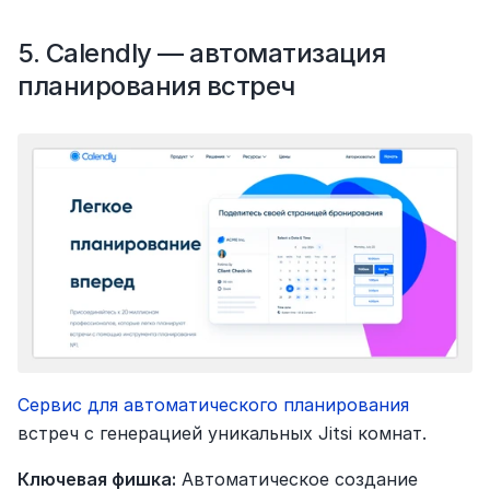
5. Calendly — автоматизация 
планирования встреч
Сервис для автоматического планирования 
встреч с генерацией уникальных Jitsi комнат.
Ключевая фишка:
 Автоматическое создание 