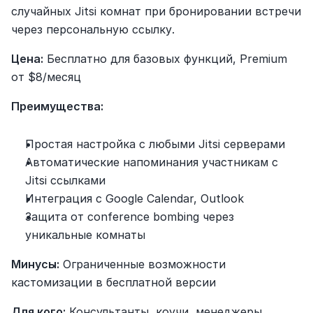
случайных Jitsi комнат при бронировании встречи 
через персональную ссылку.
Цена:
 Бесплатно для базовых функций, Premium 
от $8/месяц
Преимущества:
Простая настройка с любыми Jitsi серверами
Автоматические напоминания участникам с 
Jitsi ссылками
Интеграция с Google Calendar, Outlook
Защита от conference bombing через 
уникальные комнаты
Минусы:
 Ограниченные возможности 
кастомизации в бесплатной версии
Для кого:
 Консультанты, коучи, менеджеры 