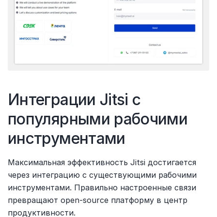
Интеграции Jitsi с 
популярными рабочими 
инструментами
Максимальная эффективность Jitsi достигается 
через интеграцию с существующими рабочими 
инструментами. Правильно настроенные связи 
превращают open-source платформу в центр 
продуктивности.