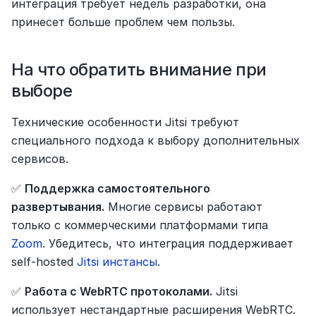
интеграция требует недель разработки, она 
принесет больше проблем чем пользы.
На что обратить внимание при 
выборе
Технические особенности Jitsi требуют 
специального подхода к выбору дополнительных 
сервисов.
✅ 
Поддержка самостоятельного 
развертывания.
 Многие сервисы работают 
только с коммерческими платформами типа 
Zoom
. Убедитесь, что интеграция поддерживает 
self-hosted 
Jitsi инстансы
.
✅ 
Работа с WebRTC протоколами.
 Jitsi 
использует нестандартные расширения WebRTC. 