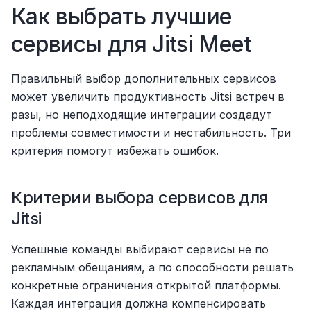
Как выбрать лучшие 
сервисы для Jitsi Meet
Правильный выбор дополнительных сервисов 
может увеличить продуктивность Jitsi встреч в 
разы, но неподходящие интеграции создадут 
проблемы совместимости и нестабильность. Три 
критерия помогут избежать ошибок.
Критерии выбора сервисов для 
Jitsi
Успешные команды выбирают сервисы не по 
рекламным обещаниям, а по способности решать 
конкретные ограничения открытой платформы. 
Каждая интеграция должна компенсировать 