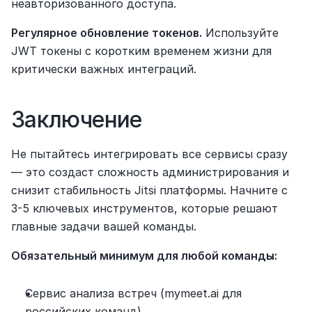
неавторизованного доступа.
Регулярное обновление токенов.
 Используйте 
JWT токены с коротким временем жизни для 
критически важных интеграций.
Заключение 
Не пытайтесь интегрировать все сервисы сразу 
— это создаст сложность администрирования и 
снизит стабильность Jitsi платформы. Начните с 
3-5 ключевых инструментов, которые решают 
главные задачи вашей команды.
Обязательный минимум для любой команды:
Сервис анализа встреч (mymeet.ai для 
российских команд)