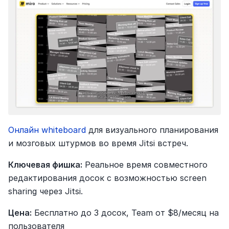
Онлайн whiteboard
 для визуального планирования 
и мозговых штурмов во время Jitsi встреч.
Ключевая фишка:
 Реальное время совместного 
редактирования досок с возможностью screen 
sharing через Jitsi.
Цена:
 Бесплатно до 3 досок, Team от $8/месяц на 
пользователя