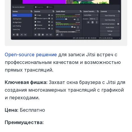
Open-source решение
 для записи Jitsi встреч с 
профессиональным качеством и возможностью 
прямых трансляций.
Ключевая фишка:
 Захват окна браузера с Jitsi для 
создания многокамерных трансляций с графикой 
и переходами.
Цена:
 Бесплатно
Преимущества: