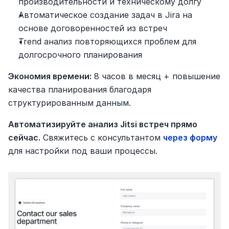
производительности и техническому долгу
Автоматическое создание задач в Jira на 
основе договоренностей из встреч
Trend анализ повторяющихся проблем для 
долгосрочного планирования
Экономия времени:
 8 часов в месяц + повышение 
качества планирования благодаря 
структурированным данным.
Автоматизируйте анализ Jitsi встреч прямо 
сейчас.
 Свяжитесь с консультантом 
через форму
для настройки под ваши процессы.