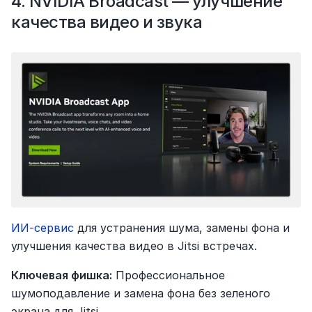
4. NVIDIA Broadcast — улучшение 
качества видео и звука
ИИ-сервис 
для устранения шума, замены фона и 
улучшения качества видео в Jitsi встречах.
Ключевая фишка:
 Профессиональное 
шумоподавление и замена фона без зеленого 
экрана для Jitsi.