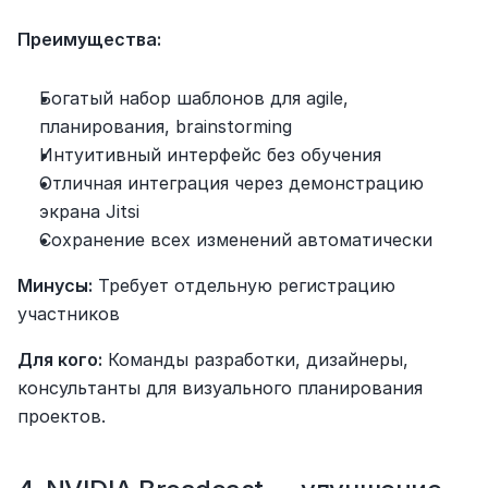
Преимущества:
Богатый набор шаблонов для agile, 
планирования, brainstorming
Интуитивный интерфейс без обучения
Отличная интеграция через демонстрацию 
экрана Jitsi
Сохранение всех изменений автоматически
Минусы:
 Требует отдельную регистрацию 
участников
Для кого:
 Команды разработки, дизайнеры, 
консультанты для визуального планирования 
проектов.