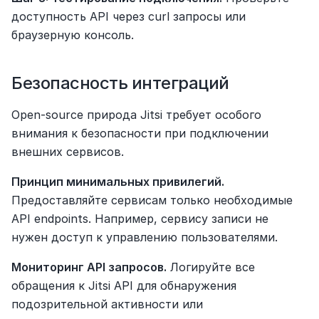
доступность API через curl запросы или 
браузерную консоль.
Безопасность интеграций
Open-source природа Jitsi требует особого 
внимания к безопасности при подключении 
внешних сервисов.
Принцип минимальных привилегий.
Предоставляйте сервисам только необходимые 
API endpoints. Например, сервису записи не 
нужен доступ к управлению пользователями.
Мониторинг API запросов.
 Логируйте все 
обращения к Jitsi API для обнаружения 
подозрительной активности или 