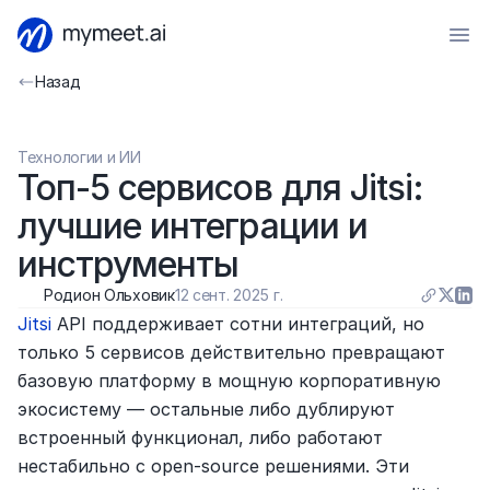
Назад
Технологии и ИИ
Топ-5 сервисов для Jitsi: 
лучшие интеграции и 
инструменты
Родион Ольховик
12 сент. 2025 г.
Jitsi
 API поддерживает сотни интеграций, но 
только 5 сервисов действительно превращают 
базовую платформу в мощную корпоративную 
экосистему — остальные либо дублируют 
встроенный функционал, либо работают 
нестабильно с open-source решениями. Эти 