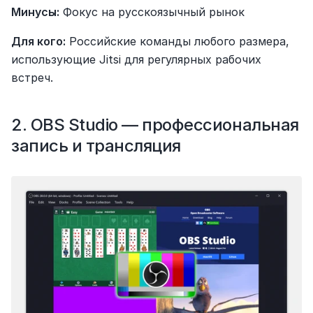
Минусы:
 Фокус на русскоязычный рынок
Для кого:
 Российские команды любого размера, 
использующие Jitsi для регулярных рабочих 
встреч.
2. OBS Studio — профессиональная 
запись и трансляция