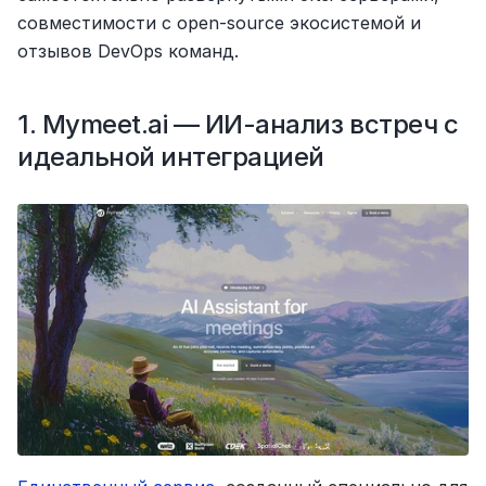
совместимости с open-source экосистемой и 
отзывов DevOps команд.
1. Mymeet.ai — ИИ-анализ встреч с 
идеальной интеграцией