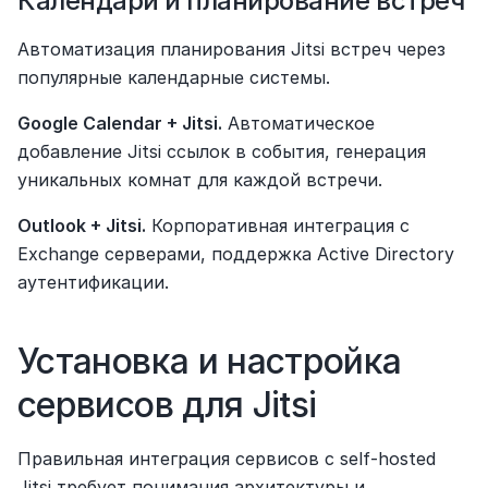
Календари и планирование встреч
Автоматизация планирования Jitsi встреч через 
популярные календарные системы.
Google Calendar + Jitsi.
 Автоматическое 
добавление Jitsi ссылок в события, генерация 
уникальных комнат для каждой встречи.
Outlook + Jitsi.
 Корпоративная интеграция с 
Exchange серверами, поддержка Active Directory 
аутентификации.
Установка и настройка 
сервисов для Jitsi
Правильная интеграция сервисов с self-hosted 
Jitsi требует понимания архитектуры и 