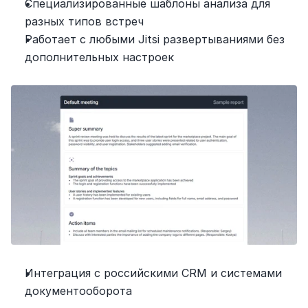
Специализированные шаблоны анализа для 
разных типов встреч
Работает с любыми Jitsi развертываниями без 
дополнительных настроек
Интеграция с российскими CRM и системами 
документооборота