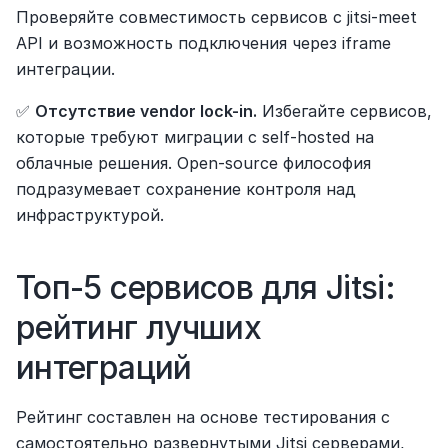
Проверяйте совместимость сервисов с jitsi-meet 
API и возможность подключения через iframe 
интеграции.
✅ 
Отсутствие vendor lock-in.
 Избегайте сервисов, 
которые требуют миграции с self-hosted на 
облачные решения. Open-source философия 
подразумевает сохранение контроля над 
инфраструктурой.
Топ-5 сервисов для Jitsi: 
рейтинг лучших 
интеграций
Рейтинг составлен на основе тестирования с 
самостоятельно развернутыми Jitsi серверами, 