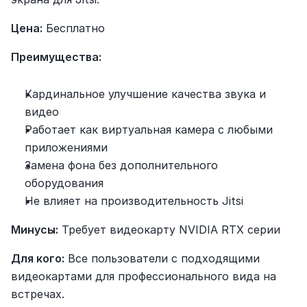
Цена:
 Бесплатно
Преимущества:
Кардинальное улучшение качества звука и 
видео
Работает как виртуальная камера с любыми 
приложениями
Замена фона без дополнительного 
оборудования
Не влияет на производительность Jitsi
Минусы:
 Требует видеокарту NVIDIA RTX серии
Для кого:
 Все пользователи с подходящими 
видеокартами для профессионального вида на 
встречах.