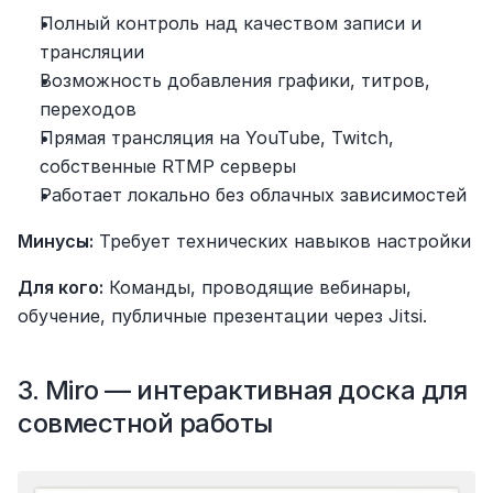
Полный контроль над качеством записи и 
трансляции
Возможность добавления графики, титров, 
переходов
Прямая трансляция на YouTube, Twitch, 
собственные RTMP серверы
Работает локально без облачных зависимостей
Минусы:
 Требует технических навыков настройки
Для кого:
 Команды, проводящие вебинары, 
обучение, публичные презентации через Jitsi.
3. Miro — интерактивная доска для 
совместной работы