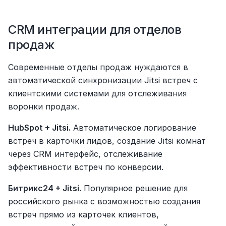
CRM интеграции для отделов 
продаж
Современные отделы продаж нуждаются в 
автоматической синхронизации Jitsi встреч с 
клиентскими системами для отслеживания 
воронки продаж.
HubSpot + Jitsi.
 Автоматическое логирование 
встреч в карточки лидов, создание Jitsi комнат 
через CRM интерфейс, отслеживание 
эффективности встреч по конверсии.
Битрикс24 + Jitsi.
 Популярное решение для 
российского рынка с возможностью создания 
встреч прямо из карточек клиентов, 