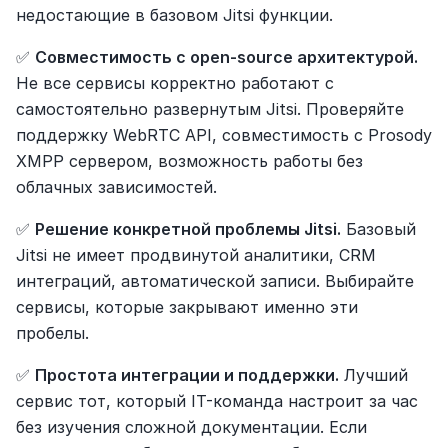
недостающие в базовом Jitsi функции.
✅ 
Совместимость с open-source архитектурой.
Не все сервисы корректно работают с 
самостоятельно развернутым Jitsi. Проверяйте 
поддержку WebRTC API, совместимость с Prosody 
XMPP сервером, возможность работы без 
облачных зависимостей.
✅ 
Решение конкретной проблемы Jitsi.
 Базовый 
Jitsi не имеет продвинутой аналитики, CRM 
интеграций, автоматической записи. Выбирайте 
сервисы, которые закрывают именно эти 
пробелы.
✅ 
Простота интеграции и поддержки.
 Лучший 
сервис тот, который IT-команда настроит за час 
без изучения сложной документации. Если 