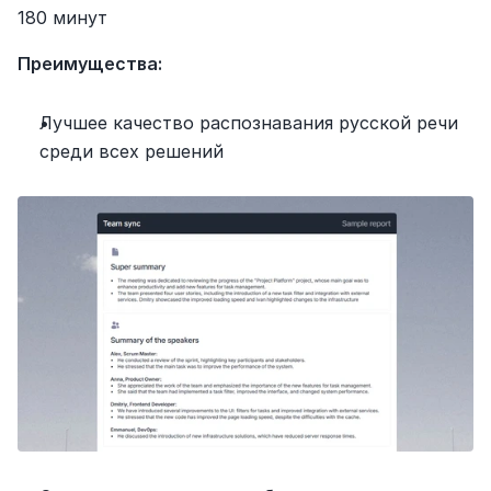
180 минут
Преимущества:
Лучшее качество распознавания русской речи 
среди всех решений