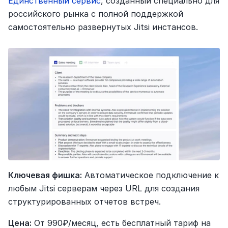
Единственный сервис
, созданный специально для 
российского рынка с полной поддержкой 
самостоятельно развернутых Jitsi инстансов.
Ключевая фишка:
 Автоматическое подключение к 
любым Jitsi серверам через URL для создания 
структурированных отчетов встреч.
Цена:
 От 990₽/месяц, есть бесплатный тариф на 