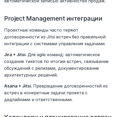
автоматической записью активностей продаж.
Project Management интеграции
Проектные команды часто теряют 
договоренности из Jitsi встреч без правильной 
интеграции с системами управления задачами.
Jira + Jitsi.
 Для agile команд: автоматическое 
создание тикетов по итогам встреч, связывание 
обсуждений с релизами, документирование 
архитектурных решений.
Asana + Jitsi.
 Превращение договоренностей из 
встреч в конкретные задачи проекта с 
дедлайнами и ответственными.