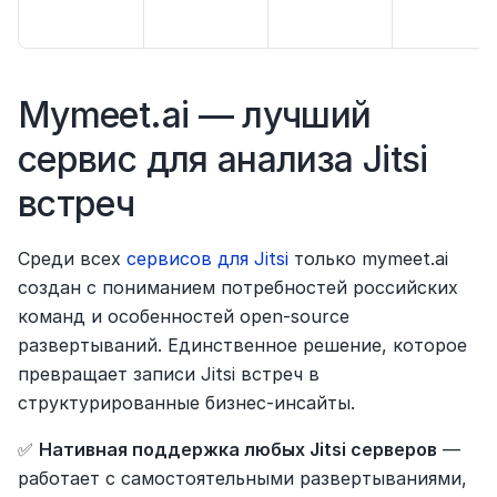
Mymeet.ai — лучший 
сервис для анализа Jitsi 
встреч
Среди всех 
сервисов для Jitsi
 только mymeet.ai 
создан с пониманием потребностей российских 
команд и особенностей open-source 
развертываний. Единственное решение, которое 
превращает записи Jitsi встреч в 
структурированные бизнес-инсайты.
✅ 
Нативная поддержка любых Jitsi серверов
 — 
работает с самостоятельными развертываниями, 